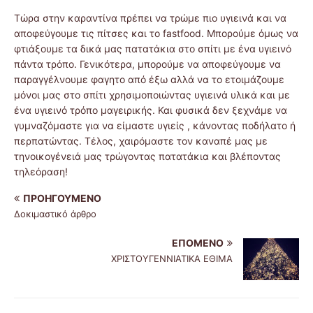
Τώρα στην καραντίνα πρέπει να τρώμε πιο υγιεινά και να
αποφεύγουμε τις πίτσες και το fastfood. Μπορούμε όμως να
φτιάξουμε τα δικά μας πατατάκια στο σπίτι με ένα υγιεινό
πάντα τρόπο. Γενικότερα, μπορούμε να αποφεύγουμε να
παραγγέλνουμε φαγητο από έξω αλλά να το ετοιμάζουμε
μόνοι μας στο σπίτι χρησιμοποιώντας υγιεινά υλικά και με
ένα υγιεινό τρόπο μαγειρικής. Και φυσικά δεν ξεχνάμε να
γυμναζόμαστε για να είμαστε υγιείς , κάνοντας ποδήλατο ή
περπατώντας. Τέλος, χαιρόμαστε τον καναπέ μας με
τηνοικογένειά μας τρώγοντας πατατάκια και βλέποντας
τηλεόραση!
ΠΡΟΗΓΟΎΜΕΝΟ
Δοκιμαστικό άρθρο
ΕΠΌΜΕΝΟ
ΧΡΙΣΤΟΥΓΕΝΝΙΑΤΙΚΑ ΕΘΙΜΑ