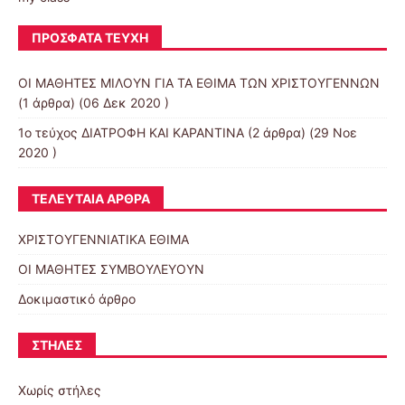
ΠΡΌΣΦΑΤΑ ΤΕΎΧΗ
ΟΙ ΜΑΘΗΤΕΣ ΜΙΛΟΥΝ ΓΙΑ ΤΑ ΕΘΙΜΑ ΤΩΝ ΧΡΙΣΤΟΥΓΕΝΝΩΝ
(1 άρθρα) (06 Δεκ 2020 )
1ο τεύχος ΔΙΑΤΡΟΦΗ ΚΑΙ ΚΑΡΑΝΤΙΝΑ
(2 άρθρα) (29 Νοε
2020 )
ΤΕΛΕΥΤΑΊΑ ΆΡΘΡΑ
ΧΡΙΣΤΟΥΓΕΝΝΙΑΤΙΚΑ ΕΘΙΜΑ
ΟΙ ΜΑΘΗΤΕΣ ΣΥΜΒΟΥΛΕΥΟΥΝ
Δοκιμαστικό άρθρο
ΣΤΉΛΕΣ
Χωρίς στήλες