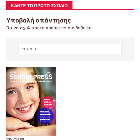
ΚΆΝΤΕ ΤΟ ΠΡΏΤΟ ΣΧΌΛΙΟ
Υποβολή απάντησης
Για να σχολιάσετε πρέπει να
συνδεθείτε
.
my class