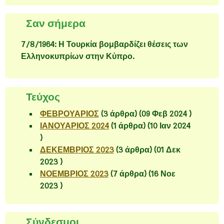
Σαν σήμερα
7/8/1964: Η Τουρκία βομβαρδίζει θέσεις των
Ελληνοκυπρίων στην Κύπρο.
Τεύχος
ΦΕΒΡΟΥΑΡΙΟΣ
(3 άρθρα) (09 Φεβ 2024 )
ΙΑΝΟΥΑΡΙΟΣ 2024
(1 άρθρα) (10 Ιαν 2024
)
ΔΕΚΕΜΒΡΙΟΣ 2023
(3 άρθρα) (01 Δεκ
2023 )
ΝΟΕΜΒΡΙΟΣ 2023
(7 άρθρα) (16 Νοε
2023 )
Σύνδεσμοι