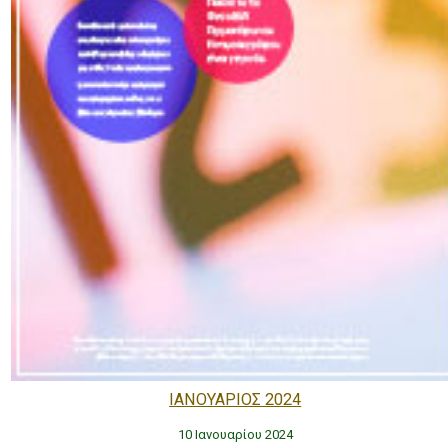
ΙΑΝΟΥΑΡΙΟΣ 2024
10 Ιανουαρίου 2024