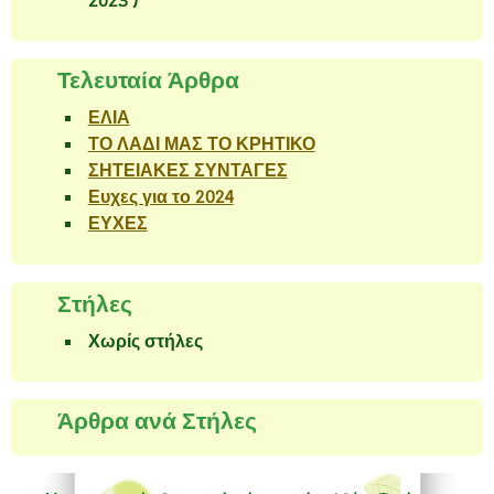
2023 )
Τελευταία Άρθρα
ΕΛΙΑ
ΤΟ ΛΑΔΙ ΜΑΣ ΤΟ ΚΡΗΤΙΚΟ
ΣΗΤΕΙΑΚΕΣ ΣΥΝΤΑΓΕΣ
Ευχες για το 2024
ΕΥΧΕΣ
Στήλες
Χωρίς στήλες
Άρθρα ανά Στήλες