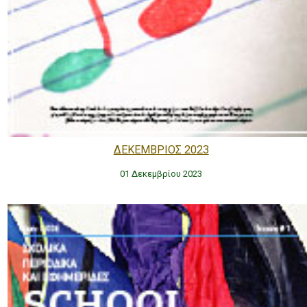
ΔΕΚΕΜΒΡΙΟΣ 2023
01 Δεκεμβρίου 2023