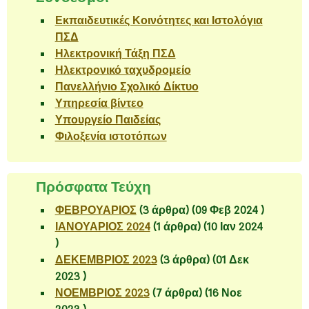
Εκπαιδευτικές Κοινότητες και Ιστολόγια
ΠΣΔ
Ηλεκτρονική Τάξη ΠΣΔ
Ηλεκτρονικό ταχυδρομείο
Πανελλήνιο Σχολικό Δίκτυο
Υπηρεσία βίντεο
Υπουργείο Παιδείας
Φιλοξενία ιστοτόπων
Πρόσφατα Τεύχη
ΦΕΒΡΟΥΑΡΙΟΣ
(3 άρθρα) (09 Φεβ 2024 )
ΙΑΝΟΥΑΡΙΟΣ 2024
(1 άρθρα) (10 Ιαν 2024
)
ΔΕΚΕΜΒΡΙΟΣ 2023
(3 άρθρα) (01 Δεκ
2023 )
ΝΟΕΜΒΡΙΟΣ 2023
(7 άρθρα) (16 Νοε