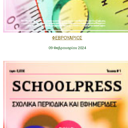
ΦΕΒΡΟΥΑΡΙΟΣ
09 Φεβρουαρίου 2024