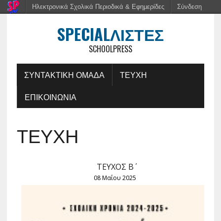
Ηλεκτρονικά Σχολικά Περιοδικά & Εφημερίδες
Σύνδεση
SPECIALΛΊΣΤΕΣ
SCHOOLPRESS
ΣΥΝΤΑΚΤΙΚΗ ΟΜΑΔΑ
ΤΕΥΧΗ
ΕΠΙΚΟΙΝΩΝΙΑ
ΤΕΥΧΗ
ΤΕΥΧΟΣ Β΄
08 Μαΐου 2025