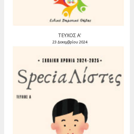
ΤΕΥΧΟΣ Α'
23 Δεκεμβρίου 2024