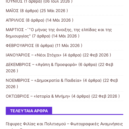
ΙΟΥΝΙΟΣ
(1 άρθρα) (06 Ιουλ 2026 )
ΜΑΪΟΣ
(8 άρθρα) (25 Μάι 2026 )
ΑΠΡΙΛΙΟΣ
(8 άρθρα) (14 Μάι 2026 )
ΜΑΡΤΙΟΣ -¨"Ο μήνας της άνοιξης, της ελπίδας και της
δημιουργίας"
(7 άρθρα) (14 Μάι 2026 )
ΦΕΒΡΟΥΑΡΙΟΣ
(6 άρθρα) (11 Μάι 2026 )
ΙΑΝΟΥΑΡΙΟΣ – «Νέοι Στόχοι»
(4 άρθρα) (22 Φεβ 2026 )
ΔΕΚΕΜΒΡΙΟΣ – «Αγάπη & Προσφορά»
(6 άρθρα) (22 Φεβ
2026 )
ΝΟΕΜΒΡΙΟΣ – «Δημοκρατία & Παιδεία»
(4 άρθρα) (22 Φεβ
2026 )
ΟΚΤΩΒΡΙΟΣ – «Ιστορία & Μνήμη»
(4 άρθρα) (22 Φεβ 2026 )
ΤΕΛΕΥΤΑΊΑ ΆΡΘΡΑ
Γέφυρες Φιλίας και Πολιτισμού – Φωτογραφικές Αναμνήσεις