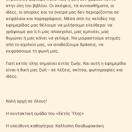
στην ύλη του βιβλίου. Οι σκέψεις, τα συναισθήματα, οι
ιδέες, οι απορίες και τα όνειρά μας δεν περιορίζονται σε
κεφάλαια και παραγράφους. Μέσα από τις σελίδες της
εφημερίδας μας θέλουμε να μιλήσουμε ελεύθερα: να
γράψουμε για ό,τι μας απασχολεί, μας εμπνέει, μας
θυμώνει ή μας κάνει να γελάμε. Να μοιραστούμε στιγμές
από το σχολείο μας, να αναδείξουμε δράσεις, να
εκφράσουμε τη φωνή μας.
Γιατί εκτός ύλης σημαίνει εντός ζωής. Και αυτή η εφημερίδα
είναι η δική μας ζωή – σε λέξεις, σκίτσα, φωτογραφίες και
ιδέες.
Καλή αρχή σε όλους!
Η συντακτική ομάδα του «Εκτός Ύλης»
Η υπεύθυνη καθηγήτρια: Καλλιόπη Θεοδωρακάκη