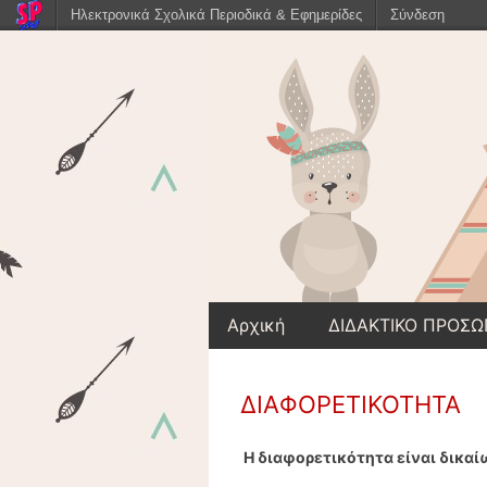
Ηλεκτρονικά Σχολικά Περιοδικά & Εφημερίδες
Σύνδεση
Αρχική
ΔΙΔΑΚΤΙΚΟ ΠΡΟΣΩ
ΔΙΑΦΟΡΕΤΙΚΟΤΗΤΑ
Η διαφορετικότητα είναι δικα