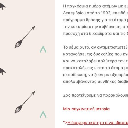
Η παγκόσμια ημέρα ατόμων με ει
Δεκεμβρίου από το 1992, επειδή 
πρόγραμμα δράσης για τα άτομα 
την ευκαιρία στην κυβέρνηση, στ
προσοχή στα δικαιώματα και τις
Το θέμα αυτό, αν αντιμετωπιστεί
κατανοήσει τις δυσκολίες που έχ
και να καταλάβει καλύτερα τον 
προκαταλήψεις ώστε τα άτομα με
εκπαίδευση, να ζουν με αξιοπρέ
απολαμβάνοντας συνθήκες διαβίω
Σας προτείνουμε να παρακολουθ
Μια συγκινητική ιστορία
">
Η διαφορετικότητα είναι ιδιαιτ