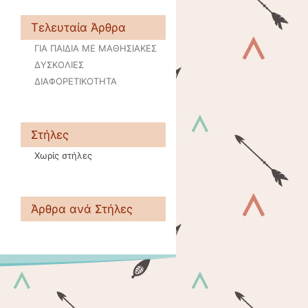
Τελευταία Άρθρα
ΓΙΑ ΠΑΙΔΙΑ ΜΕ ΜΑΘΗΣΙΑΚΕΣ
ΔΥΣΚΟΛΙΕΣ
ΔΙΑΦΟΡΕΤΙΚΟΤΗΤΑ
Στήλες
Χωρίς στήλες
Άρθρα ανά Στήλες