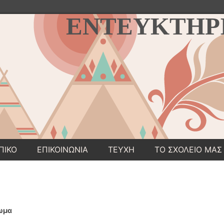
ΕΝΤΕΥΚΤΗΡ
Μετάβαση σε περιεχόμενο
ΠΙΚΟ
ΕΠΙΚΟΙΝΩΝΙΑ
ΤΕΥΧΗ
ΤΟ ΣΧΟΛΕΙΟ ΜΑΣ
ίωμα