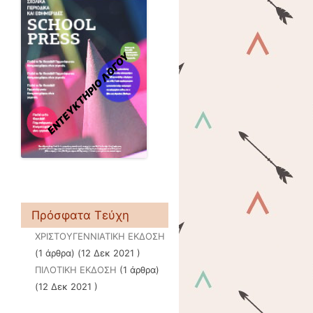
ΕΝΤΕΥΚΤΗΡΙΟ ΛΟΓΟΥ
Πρόσφατα Τεύχη
ΧΡΙΣΤΟΥΓΕΝΝΙΑΤΙΚΗ ΕΚΔΟΣΗ
(1 άρθρα) (12 Δεκ 2021 )
ΠΙΛΟΤΙΚΗ ΕΚΔΟΣΗ
(1 άρθρα)
(12 Δεκ 2021 )