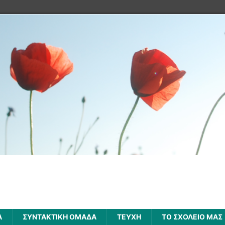
Α
ΣΥΝΤΑΚΤΙΚΗ ΟΜΑΔΑ
ΤΕΥΧΗ
ΤΟ ΣΧΟΛΕΙΟ ΜΑΣ