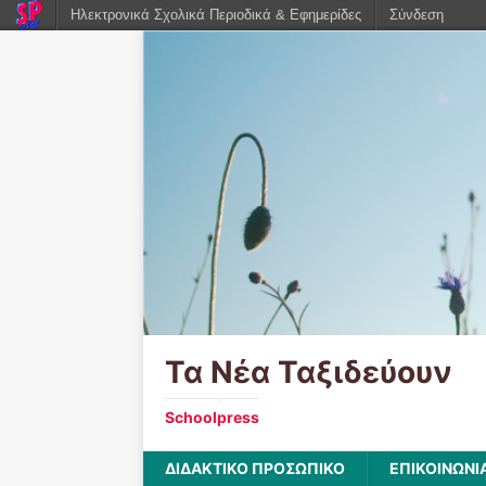
Ηλεκτρονικά Σχολικά Περιοδικά & Εφημερίδες
Σύνδεση
Τα Νέα Ταξιδεύουν
Schoolpress
ΔΙΔΑΚΤΙΚΟ ΠΡΟΣΩΠΙΚΟ
ΕΠΙΚΟΙΝΩΝΙ