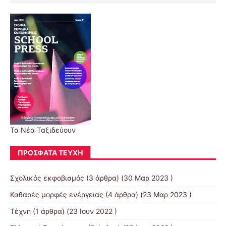
Τα Νέα Ταξιδεύουν
ΠΡΌΣΦΑΤΑ ΤΕΎΧΗ
Σχολικός εκφοβισμός
(3 άρθρα) (30 Μαρ 2023 )
Καθαρές μορφές ενέργειας
(4 άρθρα) (23 Μαρ 2023 )
Τέχνη
(1 άρθρα) (23 Ιουν 2022 )