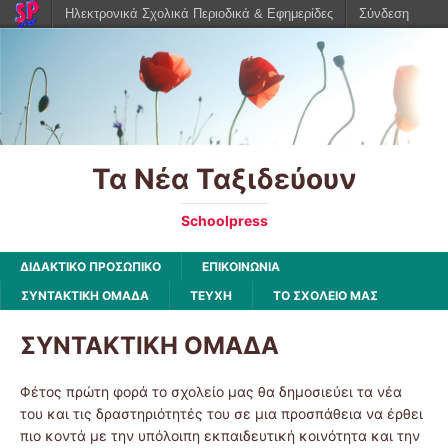
Ηλεκτρονικά Σχολικά Περιοδικά & Εφημερίδες
Σύνδεση
Τα Νέα Ταξιδεύουν
Schoolpress
ΔΙΔΑΚΤΙΚΟ ΠΡΟΣΩΠΙΚΟ
ΕΠΙΚΟΙΝΩΝΙΑ
ΣΥΝΤΑΚΤΙΚΗ ΟΜΑΔΑ
ΤΕΥΧΗ
ΤΟ ΣΧΟΛΕΙΟ ΜΑΣ
ΣΥΝΤΑΚΤΙΚΗ ΟΜΑΔΑ
Φέτος πρώτη φορά το σχολείο μας θα δημοσιεύει τα νέα
του και τις δραστηριότητές του σε μια προσπάθεια να έρθει
πιο κοντά με την υπόλοιπη εκπαιδευτική κοινότητα και την