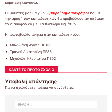
ευρύτερη κοινωνία.
Οι μαθητές μας θα γίνουν
μικροί δημοσιογράφοι
και με
την αρωγή των εκπαιδευτικών θα προβάλλουν τις σκέψεις
τους αναφορικά με μια πληθώρα θεμάτων.
Η πρωτοβουλία ανήκει στις εκπαιδευτικούς:
Μυλωνάκη Αγάπη ΠΕ 02
Τρανού Αικατερίνη ΠΕ86
Μιχαλέλη Κλεοπάτρα ΠΕ02
ΚΆΝΤΕ ΤΟ ΠΡΏΤΟ ΣΧΌΛΙΟ
Υποβολή απάντησης
Για να σχολιάσετε πρέπει να
συνδεθείτε
.