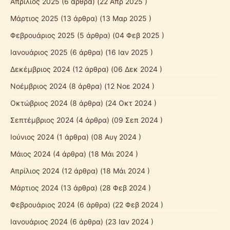
Απρίλιος 2025
(6 άρθρα) (22 Απρ 2025 )
Μάρτιος 2025
(13 άρθρα) (13 Μαρ 2025 )
Φεβρουάριος 2025
(5 άρθρα) (04 Φεβ 2025 )
Ιανουάριος 2025
(6 άρθρα) (16 Ιαν 2025 )
Δεκέμβριος 2024
(12 άρθρα) (06 Δεκ 2024 )
Νοέμβριος 2024
(8 άρθρα) (12 Νοε 2024 )
Οκτώβριος 2024
(8 άρθρα) (24 Οκτ 2024 )
Σεπτέμβριος 2024
(4 άρθρα) (09 Σεπ 2024 )
Ιούνιος 2024
(1 άρθρα) (08 Αυγ 2024 )
Μάιος 2024
(4 άρθρα) (18 Μάι 2024 )
Απρίλιος 2024
(12 άρθρα) (18 Μάι 2024 )
Μάρτιος 2024
(13 άρθρα) (28 Φεβ 2024 )
Φεβρουάριος 2024
(6 άρθρα) (22 Φεβ 2024 )
Ιανουάριος 2024
(6 άρθρα) (23 Ιαν 2024 )