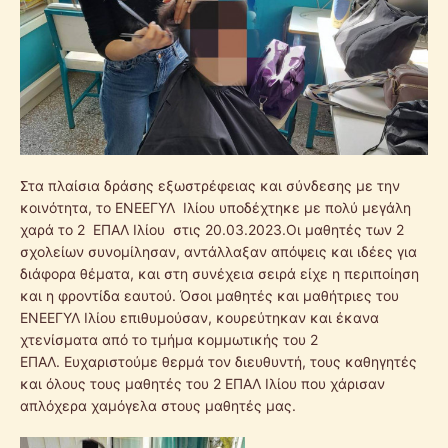
Στα πλαίσια δράσης εξωστρέφειας και σύνδεσης με την
κοινότητα, το EΝΕΕΓΥΛ Ιλίου υποδέχτηκε με πολύ μεγάλη
χαρά το 2 ΕΠΑΛ Ιλίου στις 20.03.2023.Οι μαθητές των 2
σχολείων συνομίλησαν, αντάλλαξαν απόψεις και ιδέες για
διάφορα θέματα, και στη συνέχεια σειρά είχε η περιποίηση
και η φροντίδα εαυτού. Όσοι μαθητές και μαθήτριες του
ΕΝΕΕΓΥΛ Ιλίου επιθυμούσαν, κουρεύτηκαν και έκανα
χτενίσματα από το τμήμα κομμωτικής του 2
ΕΠΑΛ. Ευχαριστούμε θερμά τον διευθυντή, τους καθηγητές
και όλους τους μαθητές του 2 ΕΠΑΛ Ιλίου που χάρισαν
απλόχερα χαμόγελα στους μαθητές μας.