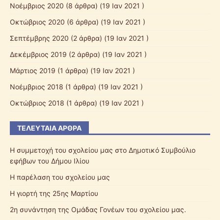
Νοέμβριος 2020
(8 άρθρα) (19 Ιαν 2021 )
Οκτώβριος 2020
(6 άρθρα) (19 Ιαν 2021 )
Σεπτέμβρης 2020
(2 άρθρα) (19 Ιαν 2021 )
Δεκέμβριος 2019
(2 άρθρα) (19 Ιαν 2021 )
Μάρτιος 2019
(1 άρθρα) (19 Ιαν 2021 )
Νοέμβριος 2018
(1 άρθρα) (19 Ιαν 2021 )
Οκτώβριος 2018
(1 άρθρα) (19 Ιαν 2021 )
ΤΕΛΕΥΤΑΊΑ ΆΡΘΡΑ
Η συμμετοχή του σχολείου μας στο Δημοτικό Συμβούλιο
εφήβων του Δήμου Ιλίου
Η παρέλαση του σχολείου μας
Η γιορτή της 25ης Μαρτίου
2η συνάντηση της Ομάδας Γονέων του σχολείου μας.