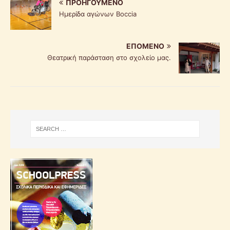
ΠΡΟΗΓΟΎΜΕΝΟ
Ημερίδα αγώνων Boccia
ΕΠΌΜΕΝΟ
Θεατρική παράσταση στο σχολείο μας.