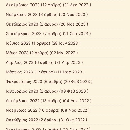
Δεκέμβριος 2023
(12 άρθρα) (31 Δεκ 2023 )
Νοέμβριος 2023
(6 άρθρα) (20 Νοε 2023 )
Οκτώβριος 2023
(2 άρθρα) (20 Νοε 2023 )
Σεπτέμβριος 2023
(2 άρθρα) (21 Σεπ 2023 )
Ιούνιος 2023
(1 άρθρα) (28 Ιουν 2023 )
Μάιος 2023
(2 άρθρα) (02 Μάι 2023 )
Απρίλιος 2023
(6 άρθρα) (21 Απρ 2023 )
Μάρτιος 2023
(12 άρθρα) (11 Μαρ 2023 )
Φεβρουάριος 2023
(6 άρθρα) (20 Φεβ 2023 )
Ιανουάριος 2023
(2 άρθρα) (09 Φεβ 2023 )
Δεκέμβριος 2022
(13 άρθρα) (04 Δεκ 2022 )
Νοέμβριος 2022
(10 άρθρα) (08 Νοε 2022 )
Οκτώβριος 2022
(2 άρθρα) (31 Οκτ 2022 )
Σεπτέμβριος 2022
(7 άρθρα) (13 Σεπ 2022 )