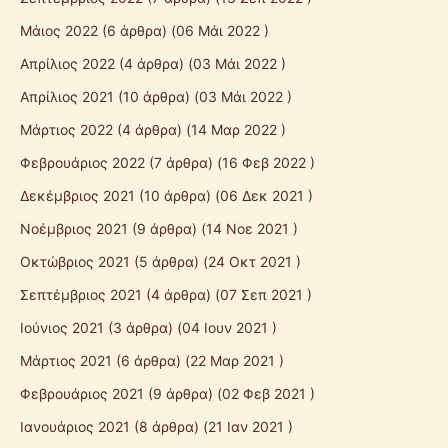
Μάιος 2022
(6 άρθρα) (06 Μάι 2022 )
Απρίλιος 2022
(4 άρθρα) (03 Μάι 2022 )
Απρίλιος 2021
(10 άρθρα) (03 Μάι 2022 )
Μάρτιος 2022
(4 άρθρα) (14 Μαρ 2022 )
Φεβρουάριος 2022
(7 άρθρα) (16 Φεβ 2022 )
Δεκέμβριος 2021
(10 άρθρα) (06 Δεκ 2021 )
Νοέμβριος 2021
(9 άρθρα) (14 Νοε 2021 )
Οκτώβριος 2021
(5 άρθρα) (24 Οκτ 2021 )
Σεπτέμβριος 2021
(4 άρθρα) (07 Σεπ 2021 )
Ιούνιος 2021
(3 άρθρα) (04 Ιουν 2021 )
Μάρτιος 2021
(6 άρθρα) (22 Μαρ 2021 )
Φεβρουάριος 2021
(9 άρθρα) (02 Φεβ 2021 )
Ιανουάριος 2021
(8 άρθρα) (21 Ιαν 2021 )