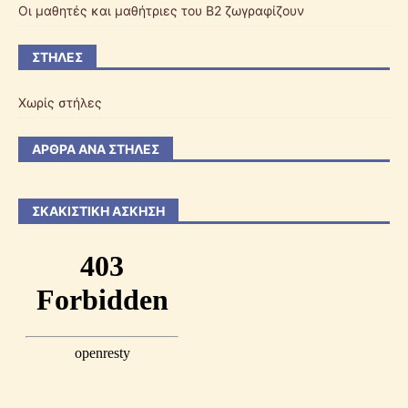
Οι μαθητές και μαθήτριες του Β2 ζωγραφίζουν
ΣΤΉΛΕΣ
Χωρίς στήλες
ΆΡΘΡΑ ΑΝΆ ΣΤΉΛΕΣ
ΣΚΑΚΙΣΤΙΚΉ ΆΣΚΗΣΗ