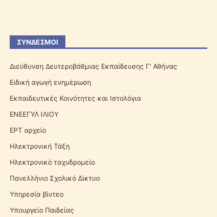
ΣΎΝΔΕΣΜΟΙ
Διεύθυνση Δευτεροβάθμιας Εκπαίδευσης Γ' Αθήνας
Ειδική αγωγή ενημέρωση
Εκπαιδευτικές Κοινότητες και Ιστολόγια
ΕΝΕΕΓΥΛ ΙΛΙΟΥ
ΕΡΤ αρχείο
Ηλεκτρονική Τάξη
Ηλεκτρονικό ταχυδρομείο
Πανελλήνιο Σχολικό Δίκτυο
Υπηρεσία βίντεο
Υπουργείο Παιδείας