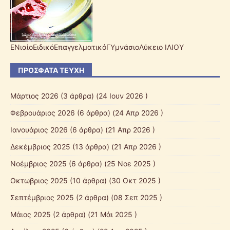
ΕΝιαίοΕιδικόΕπαγγελματικόΓΥμνάσιοΛύκειο ΙΛΙΟΥ
ΠΡΌΣΦΑΤΑ ΤΕΎΧΗ
Μάρτιος 2026
(3 άρθρα) (24 Ιουν 2026 )
Φεβρουάριος 2026
(6 άρθρα) (24 Απρ 2026 )
Ιανουάριος 2026
(6 άρθρα) (21 Απρ 2026 )
Δεκέμβριος 2025
(13 άρθρα) (21 Απρ 2026 )
Νοέμβριος 2025
(6 άρθρα) (25 Νοε 2025 )
Οκτωβριος 2025
(10 άρθρα) (30 Οκτ 2025 )
Σεπτέμβριος 2025
(2 άρθρα) (08 Σεπ 2025 )
Mάιος 2025
(2 άρθρα) (21 Μάι 2025 )