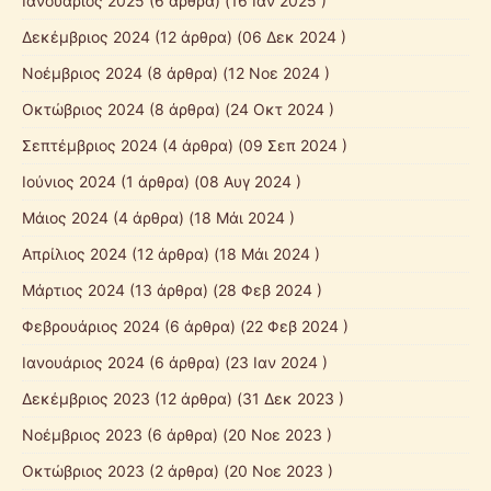
Ιανουάριος 2025
(6 άρθρα) (16 Ιαν 2025 )
Δεκέμβριος 2024
(12 άρθρα) (06 Δεκ 2024 )
Νοέμβριος 2024
(8 άρθρα) (12 Νοε 2024 )
Οκτώβριος 2024
(8 άρθρα) (24 Οκτ 2024 )
Σεπτέμβριος 2024
(4 άρθρα) (09 Σεπ 2024 )
Ιούνιος 2024
(1 άρθρα) (08 Αυγ 2024 )
Μάιος 2024
(4 άρθρα) (18 Μάι 2024 )
Απρίλιος 2024
(12 άρθρα) (18 Μάι 2024 )
Μάρτιος 2024
(13 άρθρα) (28 Φεβ 2024 )
Φεβρουάριος 2024
(6 άρθρα) (22 Φεβ 2024 )
Ιανουάριος 2024
(6 άρθρα) (23 Ιαν 2024 )
Δεκέμβριος 2023
(12 άρθρα) (31 Δεκ 2023 )
Νοέμβριος 2023
(6 άρθρα) (20 Νοε 2023 )
Οκτώβριος 2023
(2 άρθρα) (20 Νοε 2023 )