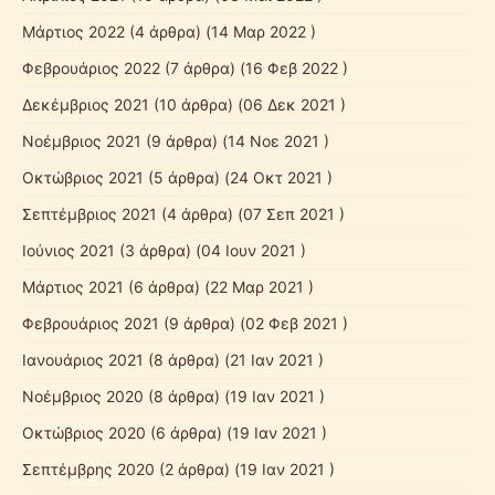
Μάρτιος 2022
(4 άρθρα) (14 Μαρ 2022 )
Φεβρουάριος 2022
(7 άρθρα) (16 Φεβ 2022 )
Δεκέμβριος 2021
(10 άρθρα) (06 Δεκ 2021 )
Νοέμβριος 2021
(9 άρθρα) (14 Νοε 2021 )
Οκτώβριος 2021
(5 άρθρα) (24 Οκτ 2021 )
Σεπτέμβριος 2021
(4 άρθρα) (07 Σεπ 2021 )
Ιούνιος 2021
(3 άρθρα) (04 Ιουν 2021 )
Μάρτιος 2021
(6 άρθρα) (22 Μαρ 2021 )
Φεβρουάριος 2021
(9 άρθρα) (02 Φεβ 2021 )
Ιανουάριος 2021
(8 άρθρα) (21 Ιαν 2021 )
Νοέμβριος 2020
(8 άρθρα) (19 Ιαν 2021 )
Οκτώβριος 2020
(6 άρθρα) (19 Ιαν 2021 )
Σεπτέμβρης 2020
(2 άρθρα) (19 Ιαν 2021 )