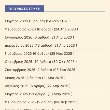
ΠΡΌΣΦΑΤΑ ΤΕΎΧΗ
Μάρτιος 2026
(3 άρθρα) (24 Ιουν 2026 )
Φεβρουάριος 2026
(6 άρθρα) (24 Απρ 2026 )
Ιανουάριος 2026
(6 άρθρα) (21 Απρ 2026 )
Δεκέμβριος 2025
(13 άρθρα) (21 Απρ 2026 )
Νοέμβριος 2025
(6 άρθρα) (25 Νοε 2025 )
Οκτωβριος 2025
(10 άρθρα) (30 Οκτ 2025 )
Σεπτέμβριος 2025
(2 άρθρα) (08 Σεπ 2025 )
Mάιος 2025
(2 άρθρα) (21 Μάι 2025 )
Απρίλιος 2025
(6 άρθρα) (22 Απρ 2025 )
Μάρτιος 2025
(13 άρθρα) (13 Μαρ 2025 )
Φεβρουάριος 2025
(5 άρθρα) (04 Φεβ 2025 )