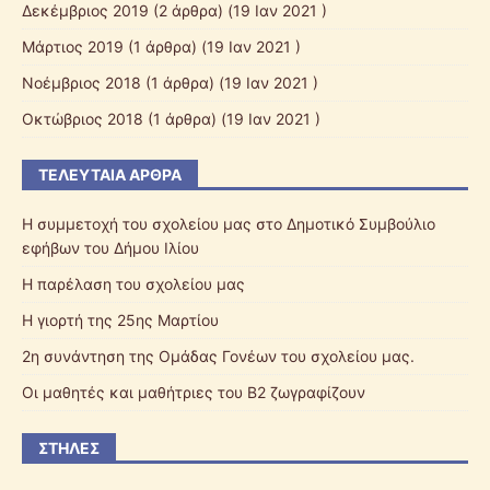
Δεκέμβριος 2019
(2 άρθρα) (19 Ιαν 2021 )
Μάρτιος 2019
(1 άρθρα) (19 Ιαν 2021 )
Νοέμβριος 2018
(1 άρθρα) (19 Ιαν 2021 )
Οκτώβριος 2018
(1 άρθρα) (19 Ιαν 2021 )
ΤΕΛΕΥΤΑΊΑ ΆΡΘΡΑ
Η συμμετοχή του σχολείου μας στο Δημοτικό Συμβούλιο
εφήβων του Δήμου Ιλίου
Η παρέλαση του σχολείου μας
Η γιορτή της 25ης Μαρτίου
2η συνάντηση της Ομάδας Γονέων του σχολείου μας.
Οι μαθητές και μαθήτριες του Β2 ζωγραφίζουν
ΣΤΉΛΕΣ