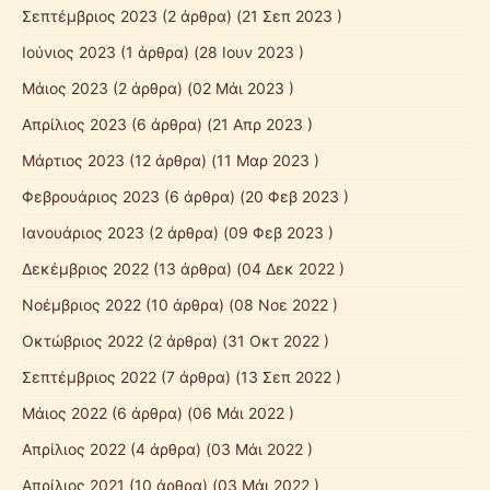
Σεπτέμβριος 2023
(2 άρθρα) (21 Σεπ 2023 )
Ιούνιος 2023
(1 άρθρα) (28 Ιουν 2023 )
Μάιος 2023
(2 άρθρα) (02 Μάι 2023 )
Απρίλιος 2023
(6 άρθρα) (21 Απρ 2023 )
Μάρτιος 2023
(12 άρθρα) (11 Μαρ 2023 )
Φεβρουάριος 2023
(6 άρθρα) (20 Φεβ 2023 )
Ιανουάριος 2023
(2 άρθρα) (09 Φεβ 2023 )
Δεκέμβριος 2022
(13 άρθρα) (04 Δεκ 2022 )
Νοέμβριος 2022
(10 άρθρα) (08 Νοε 2022 )
Οκτώβριος 2022
(2 άρθρα) (31 Οκτ 2022 )
Σεπτέμβριος 2022
(7 άρθρα) (13 Σεπ 2022 )
Μάιος 2022
(6 άρθρα) (06 Μάι 2022 )
Απρίλιος 2022
(4 άρθρα) (03 Μάι 2022 )
Απρίλιος 2021
(10 άρθρα) (03 Μάι 2022 )