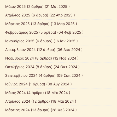
Mάιος 2025
(2 άρθρα) (21 Μάι 2025 )
Απρίλιος 2025
(6 άρθρα) (22 Απρ 2025 )
Μάρτιος 2025
(13 άρθρα) (13 Μαρ 2025 )
Φεβρουάριος 2025
(5 άρθρα) (04 Φεβ 2025 )
Ιανουάριος 2025
(6 άρθρα) (16 Ιαν 2025 )
Δεκέμβριος 2024
(12 άρθρα) (06 Δεκ 2024 )
Νοέμβριος 2024
(8 άρθρα) (12 Νοε 2024 )
Οκτώβριος 2024
(8 άρθρα) (24 Οκτ 2024 )
Σεπτέμβριος 2024
(4 άρθρα) (09 Σεπ 2024 )
Ιούνιος 2024
(1 άρθρα) (08 Αυγ 2024 )
Μάιος 2024
(4 άρθρα) (18 Μάι 2024 )
Απρίλιος 2024
(12 άρθρα) (18 Μάι 2024 )
Μάρτιος 2024
(13 άρθρα) (28 Φεβ 2024 )