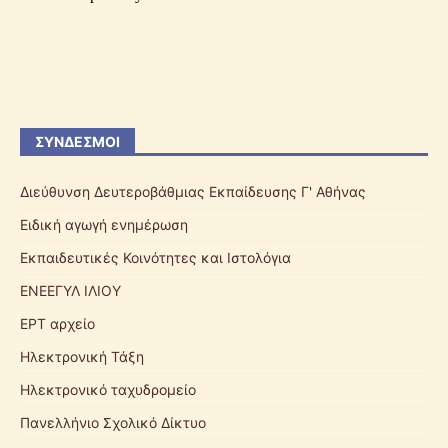
ΣΎΝΔΕΣΜΟΙ
Διεύθυνση Δευτεροβάθμιας Εκπαίδευσης Γ' Αθήνας
Ειδική αγωγή ενημέρωση
Εκπαιδευτικές Κοινότητες και Ιστολόγια
ΕΝΕΕΓΥΛ ΙΛΙΟΥ
ΕΡΤ αρχείο
Ηλεκτρονική Τάξη
Ηλεκτρονικό ταχυδρομείο
Πανελλήνιο Σχολικό Δίκτυο