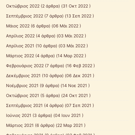
Οκτώβριος 2022
(2 άρθρα) (31 Οκτ 2022 )
Σεπτέμβριος 2022
(7 άρθρα) (13 Σεπ 2022 )
Μάιος 2022
(6 άρθρα) (06 Μάι 2022 )
Απρίλιος 2022
(4 άρθρα) (03 Μάι 2022 )
Απρίλιος 2021
(10 άρθρα) (03 Μάι 2022 )
Μάρτιος 2022
(4 άρθρα) (14 Μαρ 2022 )
Φεβρουάριος 2022
(7 άρθρα) (16 Φεβ 2022 )
Δεκέμβριος 2021
(10 άρθρα) (06 Δεκ 2021 )
Νοέμβριος 2021
(9 άρθρα) (14 Νοε 2021 )
Οκτώβριος 2021
(5 άρθρα) (24 Οκτ 2021 )
Σεπτέμβριος 2021
(4 άρθρα) (07 Σεπ 2021 )
Ιούνιος 2021
(3 άρθρα) (04 Ιουν 2021 )
Μάρτιος 2021
(6 άρθρα) (22 Μαρ 2021 )