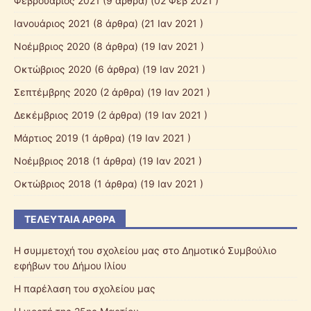
Φεβρουάριος 2021
(9 άρθρα) (02 Φεβ 2021 )
Ιανουάριος 2021
(8 άρθρα) (21 Ιαν 2021 )
Νοέμβριος 2020
(8 άρθρα) (19 Ιαν 2021 )
Οκτώβριος 2020
(6 άρθρα) (19 Ιαν 2021 )
Σεπτέμβρης 2020
(2 άρθρα) (19 Ιαν 2021 )
Δεκέμβριος 2019
(2 άρθρα) (19 Ιαν 2021 )
Μάρτιος 2019
(1 άρθρα) (19 Ιαν 2021 )
Νοέμβριος 2018
(1 άρθρα) (19 Ιαν 2021 )
Οκτώβριος 2018
(1 άρθρα) (19 Ιαν 2021 )
ΤΕΛΕΥΤΑΊΑ ΆΡΘΡΑ
Η συμμετοχή του σχολείου μας στο Δημοτικό Συμβούλιο
εφήβων του Δήμου Ιλίου
Η παρέλαση του σχολείου μας