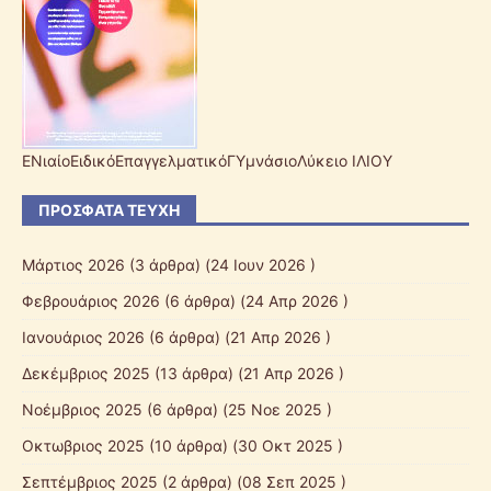
ΕΝιαίοΕιδικόΕπαγγελματικόΓΥμνάσιοΛύκειο ΙΛΙΟΥ
ΠΡΌΣΦΑΤΑ ΤΕΎΧΗ
Μάρτιος 2026
(3 άρθρα) (24 Ιουν 2026 )
Φεβρουάριος 2026
(6 άρθρα) (24 Απρ 2026 )
Ιανουάριος 2026
(6 άρθρα) (21 Απρ 2026 )
Δεκέμβριος 2025
(13 άρθρα) (21 Απρ 2026 )
Νοέμβριος 2025
(6 άρθρα) (25 Νοε 2025 )
Οκτωβριος 2025
(10 άρθρα) (30 Οκτ 2025 )
Σεπτέμβριος 2025
(2 άρθρα) (08 Σεπ 2025 )