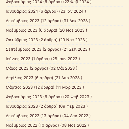
Φεβρουάριος 2024
(6 άρθρα) (22 Φεβ 2024 )
Ιανουάριος 2024
(6 άρθρα) (23 Ιαν 2024 )
Δεκέμβριος 2023
(12 άρθρα) (31 Δεκ 2023 )
Νοέμβριος 2023
(6 άρθρα) (20 Νοε 2023 )
Οκτώβριος 2023
(2 άρθρα) (20 Νοε 2023 )
Σεπτέμβριος 2023
(2 άρθρα) (21 Σεπ 2023 )
Ιούνιος 2023
(1 άρθρα) (28 Ιουν 2023 )
Μάιος 2023
(2 άρθρα) (02 Μάι 2023 )
Απρίλιος 2023
(6 άρθρα) (21 Απρ 2023 )
Μάρτιος 2023
(12 άρθρα) (11 Μαρ 2023 )
Φεβρουάριος 2023
(6 άρθρα) (20 Φεβ 2023 )
Ιανουάριος 2023
(2 άρθρα) (09 Φεβ 2023 )
Δεκέμβριος 2022
(13 άρθρα) (04 Δεκ 2022 )
Νοέμβριος 2022
(10 άρθρα) (08 Νοε 2022 )