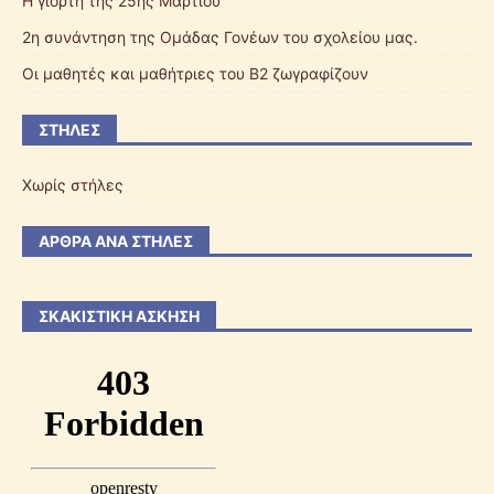
Η γιορτή της 25ης Μαρτίου
2η συνάντηση της Ομάδας Γονέων του σχολείου μας.
Οι μαθητές και μαθήτριες του Β2 ζωγραφίζουν
ΣΤΉΛΕΣ
Χωρίς στήλες
ΆΡΘΡΑ ΑΝΆ ΣΤΉΛΕΣ
ΣΚΑΚΙΣΤΙΚΉ ΆΣΚΗΣΗ