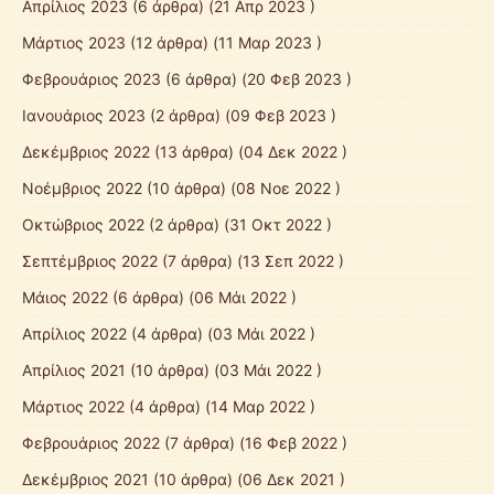
Απρίλιος 2023
(6 άρθρα) (21 Απρ 2023 )
Μάρτιος 2023
(12 άρθρα) (11 Μαρ 2023 )
Φεβρουάριος 2023
(6 άρθρα) (20 Φεβ 2023 )
Ιανουάριος 2023
(2 άρθρα) (09 Φεβ 2023 )
Δεκέμβριος 2022
(13 άρθρα) (04 Δεκ 2022 )
Νοέμβριος 2022
(10 άρθρα) (08 Νοε 2022 )
Οκτώβριος 2022
(2 άρθρα) (31 Οκτ 2022 )
Σεπτέμβριος 2022
(7 άρθρα) (13 Σεπ 2022 )
Μάιος 2022
(6 άρθρα) (06 Μάι 2022 )
Απρίλιος 2022
(4 άρθρα) (03 Μάι 2022 )
Απρίλιος 2021
(10 άρθρα) (03 Μάι 2022 )
Μάρτιος 2022
(4 άρθρα) (14 Μαρ 2022 )
Φεβρουάριος 2022
(7 άρθρα) (16 Φεβ 2022 )
Δεκέμβριος 2021
(10 άρθρα) (06 Δεκ 2021 )