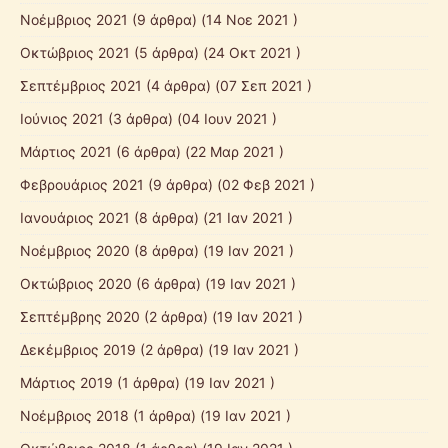
Νοέμβριος 2021
(9 άρθρα) (14 Νοε 2021 )
Οκτώβριος 2021
(5 άρθρα) (24 Οκτ 2021 )
Σεπτέμβριος 2021
(4 άρθρα) (07 Σεπ 2021 )
Ιούνιος 2021
(3 άρθρα) (04 Ιουν 2021 )
Μάρτιος 2021
(6 άρθρα) (22 Μαρ 2021 )
Φεβρουάριος 2021
(9 άρθρα) (02 Φεβ 2021 )
Ιανουάριος 2021
(8 άρθρα) (21 Ιαν 2021 )
Νοέμβριος 2020
(8 άρθρα) (19 Ιαν 2021 )
Οκτώβριος 2020
(6 άρθρα) (19 Ιαν 2021 )
Σεπτέμβρης 2020
(2 άρθρα) (19 Ιαν 2021 )
Δεκέμβριος 2019
(2 άρθρα) (19 Ιαν 2021 )
Μάρτιος 2019
(1 άρθρα) (19 Ιαν 2021 )
Νοέμβριος 2018
(1 άρθρα) (19 Ιαν 2021 )