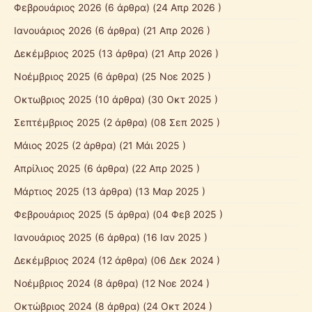
Φεβρουάριος 2026
(6 άρθρα) (24 Απρ 2026 )
Ιανουάριος 2026
(6 άρθρα) (21 Απρ 2026 )
Δεκέμβριος 2025
(13 άρθρα) (21 Απρ 2026 )
Νοέμβριος 2025
(6 άρθρα) (25 Νοε 2025 )
Οκτωβριος 2025
(10 άρθρα) (30 Οκτ 2025 )
Σεπτέμβριος 2025
(2 άρθρα) (08 Σεπ 2025 )
Mάιος 2025
(2 άρθρα) (21 Μάι 2025 )
Απρίλιος 2025
(6 άρθρα) (22 Απρ 2025 )
Μάρτιος 2025
(13 άρθρα) (13 Μαρ 2025 )
Φεβρουάριος 2025
(5 άρθρα) (04 Φεβ 2025 )
Ιανουάριος 2025
(6 άρθρα) (16 Ιαν 2025 )
Δεκέμβριος 2024
(12 άρθρα) (06 Δεκ 2024 )
Νοέμβριος 2024
(8 άρθρα) (12 Νοε 2024 )
Οκτώβριος 2024
(8 άρθρα) (24 Οκτ 2024 )