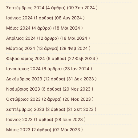
Σεπτέμβριος 2024
(4 άρθρα) (09 Σεπ 2024 )
Ιούνιος 2024
(1 άρθρα) (08 Αυγ 2024 )
Μάιος 2024
(4 άρθρα) (18 Μάι 2024 )
Απρίλιος 2024
(12 άρθρα) (18 Μάι 2024 )
Μάρτιος 2024
(13 άρθρα) (28 Φεβ 2024 )
Φεβρουάριος 2024
(6 άρθρα) (22 Φεβ 2024 )
Ιανουάριος 2024
(6 άρθρα) (23 Ιαν 2024 )
Δεκέμβριος 2023
(12 άρθρα) (31 Δεκ 2023 )
Νοέμβριος 2023
(6 άρθρα) (20 Νοε 2023 )
Οκτώβριος 2023
(2 άρθρα) (20 Νοε 2023 )
Σεπτέμβριος 2023
(2 άρθρα) (21 Σεπ 2023 )
Ιούνιος 2023
(1 άρθρα) (28 Ιουν 2023 )
Μάιος 2023
(2 άρθρα) (02 Μάι 2023 )