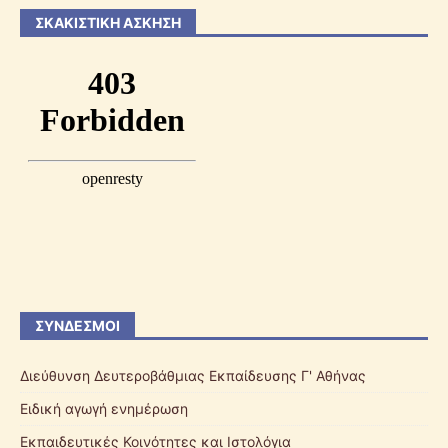
ΣΚΑΚΙΣΤΙΚΉ ΆΣΚΗΣΗ
ΣΎΝΔΕΣΜΟΙ
Διεύθυνση Δευτεροβάθμιας Εκπαίδευσης Γ' Αθήνας
Ειδική αγωγή ενημέρωση
Εκπαιδευτικές Κοινότητες και Ιστολόγια