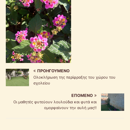
ΠΡΟΗΓΟΎΜΕΝΟ
Ολοκλήρωση της περίφραξης του χώρου του
σχολείου
ΕΠΌΜΕΝΟ
Οι μαθητές φυτεύουν λουλούδια και φυτά και
ομορφαίνουν την αυλή μας!!