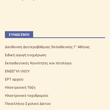
ΣΎΝΔΕΣΜΟΙ
Διεύθυνση Δευτεροβάθμιας Εκπαίδευσης Γ' Αθήνας
Ειδική αγωγή ενημέρωση
Εκπαιδευτικές Κοινότητες και Ιστολόγια
ΕΝΕΕΓΥΛ ΙΛΙΟΥ
ΕΡΤ αρχείο
Ηλεκτρονική Τάξη
Ηλεκτρονικό ταχυδρομείο
Πανελλήνιο Σχολικό Δίκτυο