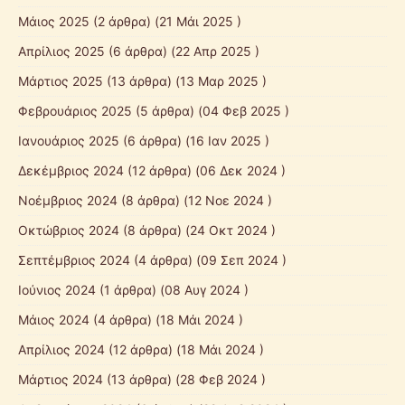
Mάιος 2025
(2 άρθρα) (21 Μάι 2025 )
Απρίλιος 2025
(6 άρθρα) (22 Απρ 2025 )
Μάρτιος 2025
(13 άρθρα) (13 Μαρ 2025 )
Φεβρουάριος 2025
(5 άρθρα) (04 Φεβ 2025 )
Ιανουάριος 2025
(6 άρθρα) (16 Ιαν 2025 )
Δεκέμβριος 2024
(12 άρθρα) (06 Δεκ 2024 )
Νοέμβριος 2024
(8 άρθρα) (12 Νοε 2024 )
Οκτώβριος 2024
(8 άρθρα) (24 Οκτ 2024 )
Σεπτέμβριος 2024
(4 άρθρα) (09 Σεπ 2024 )
Ιούνιος 2024
(1 άρθρα) (08 Αυγ 2024 )
Μάιος 2024
(4 άρθρα) (18 Μάι 2024 )
Απρίλιος 2024
(12 άρθρα) (18 Μάι 2024 )
Μάρτιος 2024
(13 άρθρα) (28 Φεβ 2024 )