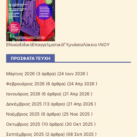
ΕΝιαίοΕιδικόΕπαγγελματικόΓΥμνάσιοΛύκειο ΙΛΙΟΥ
ΠΡΌΣΦΑΤΑ ΤΕΎΧΗ
Μάρτιος 2026
(3 άρθρα) (24 Ιουν 2026 )
Φεβρουάριος 2026
(6 άρθρα) (24 Απρ 2026 )
Ιανουάριος 2026
(6 άρθρα) (21 Απρ 2026 )
Δεκέμβριος 2025
(13 άρθρα) (21 Απρ 2026 )
Νοέμβριος 2025
(6 άρθρα) (25 Νοε 2025 )
Οκτωβριος 2025
(10 άρθρα) (30 Οκτ 2025 )
Σεπτέμβριος 2025
(2 άρθρα) (08 Σεπ 2025 )