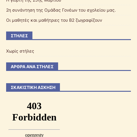
2η συνάντηση της Ομάδας Γονέων του σχολείου μας.
Οι μαθητές και μαθήτριες του Β2 ζωγραφίζουν
ΣΤΉΛΕΣ
Χωρίς στήλες
ΆΡΘΡΑ ΑΝΆ ΣΤΉΛΕΣ
ΣΚΑΚΙΣΤΙΚΉ ΆΣΚΗΣΗ