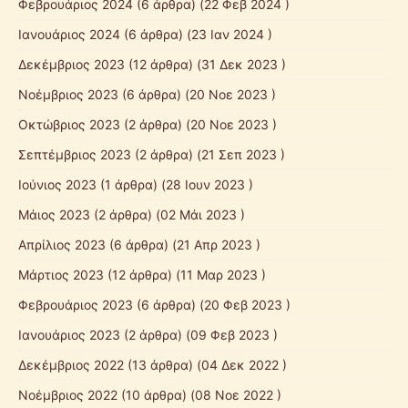
Φεβρουάριος 2024
(6 άρθρα) (22 Φεβ 2024 )
Ιανουάριος 2024
(6 άρθρα) (23 Ιαν 2024 )
Δεκέμβριος 2023
(12 άρθρα) (31 Δεκ 2023 )
Νοέμβριος 2023
(6 άρθρα) (20 Νοε 2023 )
Οκτώβριος 2023
(2 άρθρα) (20 Νοε 2023 )
Σεπτέμβριος 2023
(2 άρθρα) (21 Σεπ 2023 )
Ιούνιος 2023
(1 άρθρα) (28 Ιουν 2023 )
Μάιος 2023
(2 άρθρα) (02 Μάι 2023 )
Απρίλιος 2023
(6 άρθρα) (21 Απρ 2023 )
Μάρτιος 2023
(12 άρθρα) (11 Μαρ 2023 )
Φεβρουάριος 2023
(6 άρθρα) (20 Φεβ 2023 )
Ιανουάριος 2023
(2 άρθρα) (09 Φεβ 2023 )
Δεκέμβριος 2022
(13 άρθρα) (04 Δεκ 2022 )
Νοέμβριος 2022
(10 άρθρα) (08 Νοε 2022 )