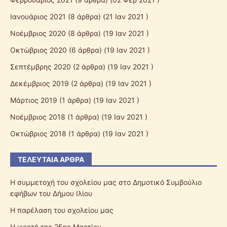
Ιανουάριος 2021
(8 άρθρα) (21 Ιαν 2021 )
Νοέμβριος 2020
(8 άρθρα) (19 Ιαν 2021 )
Οκτώβριος 2020
(6 άρθρα) (19 Ιαν 2021 )
Σεπτέμβρης 2020
(2 άρθρα) (19 Ιαν 2021 )
Δεκέμβριος 2019
(2 άρθρα) (19 Ιαν 2021 )
Μάρτιος 2019
(1 άρθρα) (19 Ιαν 2021 )
Νοέμβριος 2018
(1 άρθρα) (19 Ιαν 2021 )
Οκτώβριος 2018
(1 άρθρα) (19 Ιαν 2021 )
ΤΕΛΕΥΤΑΊΑ ΆΡΘΡΑ
Η συμμετοχή του σχολείου μας στο Δημοτικό Συμβούλιο
εφήβων του Δήμου Ιλίου
Η παρέλαση του σχολείου μας
Η γιορτή της 25ης Μαρτίου