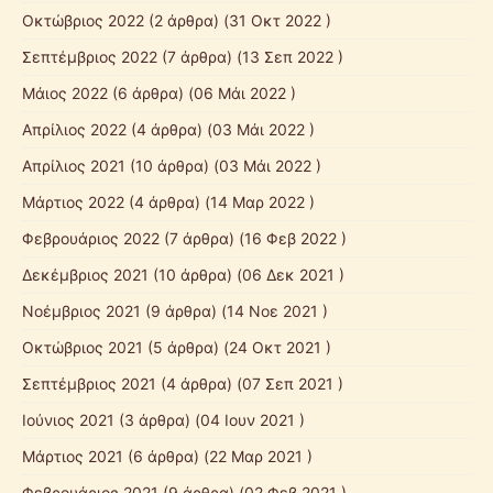
Οκτώβριος 2022
(2 άρθρα) (31 Οκτ 2022 )
Σεπτέμβριος 2022
(7 άρθρα) (13 Σεπ 2022 )
Μάιος 2022
(6 άρθρα) (06 Μάι 2022 )
Απρίλιος 2022
(4 άρθρα) (03 Μάι 2022 )
Απρίλιος 2021
(10 άρθρα) (03 Μάι 2022 )
Μάρτιος 2022
(4 άρθρα) (14 Μαρ 2022 )
Φεβρουάριος 2022
(7 άρθρα) (16 Φεβ 2022 )
Δεκέμβριος 2021
(10 άρθρα) (06 Δεκ 2021 )
Νοέμβριος 2021
(9 άρθρα) (14 Νοε 2021 )
Οκτώβριος 2021
(5 άρθρα) (24 Οκτ 2021 )
Σεπτέμβριος 2021
(4 άρθρα) (07 Σεπ 2021 )
Ιούνιος 2021
(3 άρθρα) (04 Ιουν 2021 )
Μάρτιος 2021
(6 άρθρα) (22 Μαρ 2021 )
Φεβρουάριος 2021
(9 άρθρα) (02 Φεβ 2021 )