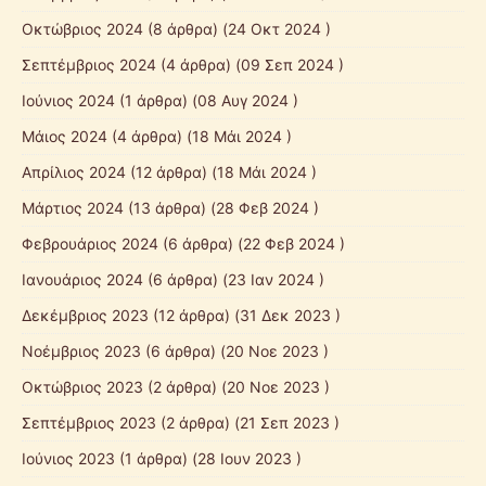
Οκτώβριος 2024
(8 άρθρα) (24 Οκτ 2024 )
Σεπτέμβριος 2024
(4 άρθρα) (09 Σεπ 2024 )
Ιούνιος 2024
(1 άρθρα) (08 Αυγ 2024 )
Μάιος 2024
(4 άρθρα) (18 Μάι 2024 )
Απρίλιος 2024
(12 άρθρα) (18 Μάι 2024 )
Μάρτιος 2024
(13 άρθρα) (28 Φεβ 2024 )
Φεβρουάριος 2024
(6 άρθρα) (22 Φεβ 2024 )
Ιανουάριος 2024
(6 άρθρα) (23 Ιαν 2024 )
Δεκέμβριος 2023
(12 άρθρα) (31 Δεκ 2023 )
Νοέμβριος 2023
(6 άρθρα) (20 Νοε 2023 )
Οκτώβριος 2023
(2 άρθρα) (20 Νοε 2023 )
Σεπτέμβριος 2023
(2 άρθρα) (21 Σεπ 2023 )
Ιούνιος 2023
(1 άρθρα) (28 Ιουν 2023 )