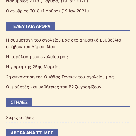
Νοέμβριος 2018
(1 άρθρα) (19 Ιαν 2021 )
Οκτώβριος 2018
(1 άρθρα) (19 Ιαν 2021 )
ΤΕΛΕΥΤΑΊΑ ΆΡΘΡΑ
Η συμμετοχή του σχολείου μας στο Δημοτικό Συμβούλιο
εφήβων του Δήμου Ιλίου
Η παρέλαση του σχολείου μας
Η γιορτή της 25ης Μαρτίου
2η συνάντηση της Ομάδας Γονέων του σχολείου μας.
Οι μαθητές και μαθήτριες του Β2 ζωγραφίζουν
ΣΤΉΛΕΣ
Χωρίς στήλες
ΆΡΘΡΑ ΑΝΆ ΣΤΉΛΕΣ