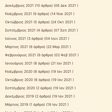
Δεκέμβριος 2021
(10 άρθρα) (06 Δεκ 2021 )
Νοέμβριος 2021
(9 άρθρα) (14 Νοε 2021 )
Οκτώβριος 2021
(5 άρθρα) (24 Οκτ 2021 )
Σεπτέμβριος 2021
(4 άρθρα) (07 Σεπ 2021 )
Ιούνιος 2021
(3 άρθρα) (04 Ιουν 2021 )
Μάρτιος 2021
(6 άρθρα) (22 Μαρ 2021 )
Φεβρουάριος 2021
(9 άρθρα) (02 Φεβ 2021 )
Ιανουάριος 2021
(8 άρθρα) (21 Ιαν 2021 )
Νοέμβριος 2020
(8 άρθρα) (19 Ιαν 2021 )
Οκτώβριος 2020
(6 άρθρα) (19 Ιαν 2021 )
Σεπτέμβρης 2020
(2 άρθρα) (19 Ιαν 2021 )
Δεκέμβριος 2019
(2 άρθρα) (19 Ιαν 2021 )
Μάρτιος 2019
(1 άρθρα) (19 Ιαν 2021 )