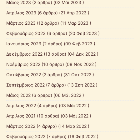
Μάιος 2023
(2 άρθρα) (02 Μάι 2023 )
Απρίλιος 2023
(6 άρθρα) (21 Απρ 2023 )
Μάρτιος 2023
(12 άρθρα) (11 Μαρ 2023 )
Φεβρουάριος 2023
(6 άρθρα) (20 Φεβ 2023 )
Ιανουάριος 2023
(2 άρθρα) (09 Φεβ 2023 )
Δεκέμβριος 2022
(13 άρθρα) (04 Δεκ 2022 )
Νοέμβριος 2022
(10 άρθρα) (08 Νοε 2022 )
Οκτώβριος 2022
(2 άρθρα) (31 Οκτ 2022 )
Σεπτέμβριος 2022
(7 άρθρα) (13 Σεπ 2022 )
Μάιος 2022
(6 άρθρα) (06 Μάι 2022 )
Απρίλιος 2022
(4 άρθρα) (03 Μάι 2022 )
Απρίλιος 2021
(10 άρθρα) (03 Μάι 2022 )
Μάρτιος 2022
(4 άρθρα) (14 Μαρ 2022 )
Φεβρουάριος 2022
(7 άρθρα) (16 Φεβ 2022 )