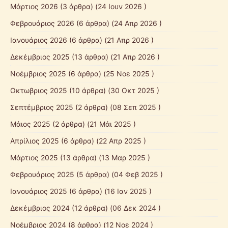
Μάρτιος 2026
(3 άρθρα) (24 Ιουν 2026 )
Φεβρουάριος 2026
(6 άρθρα) (24 Απρ 2026 )
Ιανουάριος 2026
(6 άρθρα) (21 Απρ 2026 )
Δεκέμβριος 2025
(13 άρθρα) (21 Απρ 2026 )
Νοέμβριος 2025
(6 άρθρα) (25 Νοε 2025 )
Οκτωβριος 2025
(10 άρθρα) (30 Οκτ 2025 )
Σεπτέμβριος 2025
(2 άρθρα) (08 Σεπ 2025 )
Mάιος 2025
(2 άρθρα) (21 Μάι 2025 )
Απρίλιος 2025
(6 άρθρα) (22 Απρ 2025 )
Μάρτιος 2025
(13 άρθρα) (13 Μαρ 2025 )
Φεβρουάριος 2025
(5 άρθρα) (04 Φεβ 2025 )
Ιανουάριος 2025
(6 άρθρα) (16 Ιαν 2025 )
Δεκέμβριος 2024
(12 άρθρα) (06 Δεκ 2024 )
Νοέμβριος 2024
(8 άρθρα) (12 Νοε 2024 )