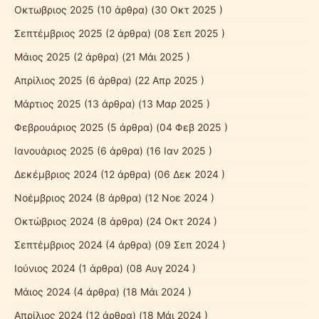
Οκτωβριος 2025
(10 άρθρα) (30 Οκτ 2025 )
Σεπτέμβριος 2025
(2 άρθρα) (08 Σεπ 2025 )
Mάιος 2025
(2 άρθρα) (21 Μάι 2025 )
Απρίλιος 2025
(6 άρθρα) (22 Απρ 2025 )
Μάρτιος 2025
(13 άρθρα) (13 Μαρ 2025 )
Φεβρουάριος 2025
(5 άρθρα) (04 Φεβ 2025 )
Ιανουάριος 2025
(6 άρθρα) (16 Ιαν 2025 )
Δεκέμβριος 2024
(12 άρθρα) (06 Δεκ 2024 )
Νοέμβριος 2024
(8 άρθρα) (12 Νοε 2024 )
Οκτώβριος 2024
(8 άρθρα) (24 Οκτ 2024 )
Σεπτέμβριος 2024
(4 άρθρα) (09 Σεπ 2024 )
Ιούνιος 2024
(1 άρθρα) (08 Αυγ 2024 )
Μάιος 2024
(4 άρθρα) (18 Μάι 2024 )
Απρίλιος 2024
(12 άρθρα) (18 Μάι 2024 )