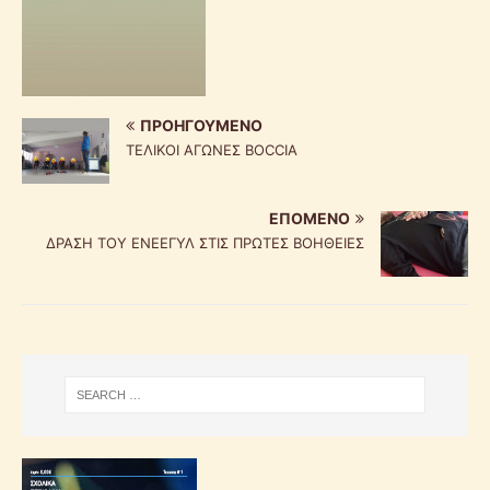
ΠΡΟΗΓΟΎΜΕΝΟ
ΤΕΛΙΚΟΙ ΑΓΩΝΕΣ BOCCIA
ΕΠΌΜΕΝΟ
ΔΡΑΣΗ ΤΟΥ ΕΝΕΕΓΥΛ ΣΤΙΣ ΠΡΩΤΕΣ ΒΟΗΘΕΙΕΣ