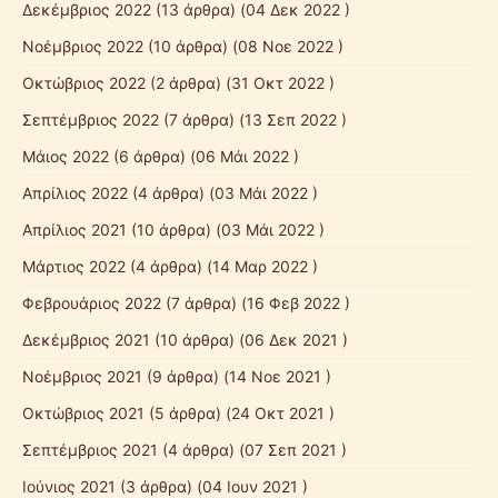
Δεκέμβριος 2022
(13 άρθρα) (04 Δεκ 2022 )
Νοέμβριος 2022
(10 άρθρα) (08 Νοε 2022 )
Οκτώβριος 2022
(2 άρθρα) (31 Οκτ 2022 )
Σεπτέμβριος 2022
(7 άρθρα) (13 Σεπ 2022 )
Μάιος 2022
(6 άρθρα) (06 Μάι 2022 )
Απρίλιος 2022
(4 άρθρα) (03 Μάι 2022 )
Απρίλιος 2021
(10 άρθρα) (03 Μάι 2022 )
Μάρτιος 2022
(4 άρθρα) (14 Μαρ 2022 )
Φεβρουάριος 2022
(7 άρθρα) (16 Φεβ 2022 )
Δεκέμβριος 2021
(10 άρθρα) (06 Δεκ 2021 )
Νοέμβριος 2021
(9 άρθρα) (14 Νοε 2021 )
Οκτώβριος 2021
(5 άρθρα) (24 Οκτ 2021 )
Σεπτέμβριος 2021
(4 άρθρα) (07 Σεπ 2021 )
Ιούνιος 2021
(3 άρθρα) (04 Ιουν 2021 )