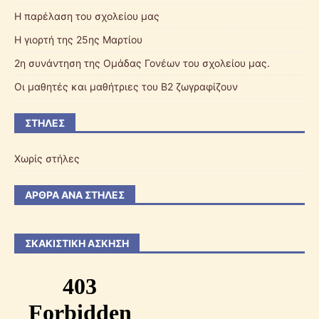
Η παρέλαση του σχολείου μας
Η γιορτή της 25ης Μαρτίου
2η συνάντηση της Ομάδας Γονέων του σχολείου μας.
Οι μαθητές και μαθήτριες του Β2 ζωγραφίζουν
ΣΤΉΛΕΣ
Χωρίς στήλες
ΆΡΘΡΑ ΑΝΆ ΣΤΉΛΕΣ
ΣΚΑΚΙΣΤΙΚΉ ΆΣΚΗΣΗ