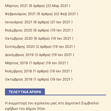
Μάρτιος 2021
(6 άρθρα) (22 Μαρ 2021 )
Φεβρουάριος 2021
(9 άρθρα) (02 Φεβ 2021 )
Ιανουάριος 2021
(8 άρθρα) (21 Ιαν 2021 )
Νοέμβριος 2020
(8 άρθρα) (19 Ιαν 2021 )
Οκτώβριος 2020
(6 άρθρα) (19 Ιαν 2021 )
Σεπτέμβρης 2020
(2 άρθρα) (19 Ιαν 2021 )
Δεκέμβριος 2019
(2 άρθρα) (19 Ιαν 2021 )
Μάρτιος 2019
(1 άρθρα) (19 Ιαν 2021 )
Νοέμβριος 2018
(1 άρθρα) (19 Ιαν 2021 )
Οκτώβριος 2018
(1 άρθρα) (19 Ιαν 2021 )
ΤΕΛΕΥΤΑΊΑ ΆΡΘΡΑ
Η συμμετοχή του σχολείου μας στο Δημοτικό Συμβούλιο
εφήβων του Δήμου Ιλίου