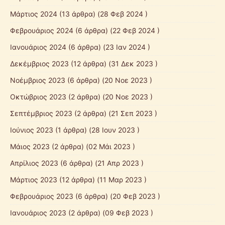
Μάρτιος 2024
(13 άρθρα) (28 Φεβ 2024 )
Φεβρουάριος 2024
(6 άρθρα) (22 Φεβ 2024 )
Ιανουάριος 2024
(6 άρθρα) (23 Ιαν 2024 )
Δεκέμβριος 2023
(12 άρθρα) (31 Δεκ 2023 )
Νοέμβριος 2023
(6 άρθρα) (20 Νοε 2023 )
Οκτώβριος 2023
(2 άρθρα) (20 Νοε 2023 )
Σεπτέμβριος 2023
(2 άρθρα) (21 Σεπ 2023 )
Ιούνιος 2023
(1 άρθρα) (28 Ιουν 2023 )
Μάιος 2023
(2 άρθρα) (02 Μάι 2023 )
Απρίλιος 2023
(6 άρθρα) (21 Απρ 2023 )
Μάρτιος 2023
(12 άρθρα) (11 Μαρ 2023 )
Φεβρουάριος 2023
(6 άρθρα) (20 Φεβ 2023 )
Ιανουάριος 2023
(2 άρθρα) (09 Φεβ 2023 )