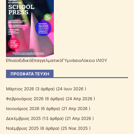
ΕΝιαίοΕιδικόΕπαγγελματικόΓΥμνάσιοΛύκειο ΙΛΙΟΥ
ΠΡΌΣΦΑΤΑ ΤΕΎΧΗ
Μάρτιος 2026
(3 άρθρα) (24 Ιουν 2026 )
Φεβρουάριος 2026
(6 άρθρα) (24 Απρ 2026 )
Ιανουάριος 2026
(6 άρθρα) (21 Απρ 2026 )
Δεκέμβριος 2025
(13 άρθρα) (21 Απρ 2026 )
Νοέμβριος 2025
(6 άρθρα) (25 Νοε 2025 )