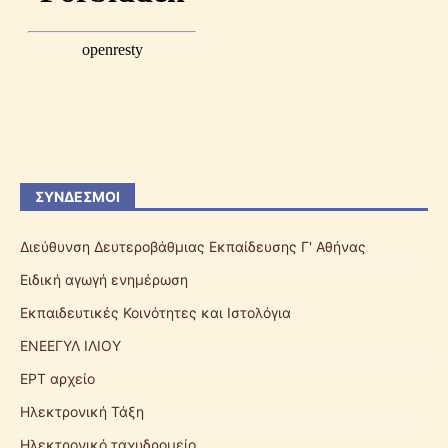
ΣΎΝΔΕΣΜΟΙ
Διεύθυνση Δευτεροβάθμιας Εκπαίδευσης Γ' Αθήνας
Ειδική αγωγή ενημέρωση
Εκπαιδευτικές Κοινότητες και Ιστολόγια
ΕΝΕΕΓΥΛ ΙΛΙΟΥ
ΕΡΤ αρχείο
Ηλεκτρονική Τάξη
Ηλεκτρονικό ταχυδρομείο