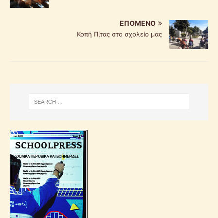
ΕΠΌΜΕΝΟ
Κοπή Πίτας στο σχολείο μας