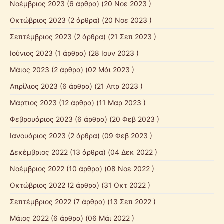
Νοέμβριος 2023
(6 άρθρα) (20 Νοε 2023 )
Οκτώβριος 2023
(2 άρθρα) (20 Νοε 2023 )
Σεπτέμβριος 2023
(2 άρθρα) (21 Σεπ 2023 )
Ιούνιος 2023
(1 άρθρα) (28 Ιουν 2023 )
Μάιος 2023
(2 άρθρα) (02 Μάι 2023 )
Απρίλιος 2023
(6 άρθρα) (21 Απρ 2023 )
Μάρτιος 2023
(12 άρθρα) (11 Μαρ 2023 )
Φεβρουάριος 2023
(6 άρθρα) (20 Φεβ 2023 )
Ιανουάριος 2023
(2 άρθρα) (09 Φεβ 2023 )
Δεκέμβριος 2022
(13 άρθρα) (04 Δεκ 2022 )
Νοέμβριος 2022
(10 άρθρα) (08 Νοε 2022 )
Οκτώβριος 2022
(2 άρθρα) (31 Οκτ 2022 )
Σεπτέμβριος 2022
(7 άρθρα) (13 Σεπ 2022 )
Μάιος 2022
(6 άρθρα) (06 Μάι 2022 )