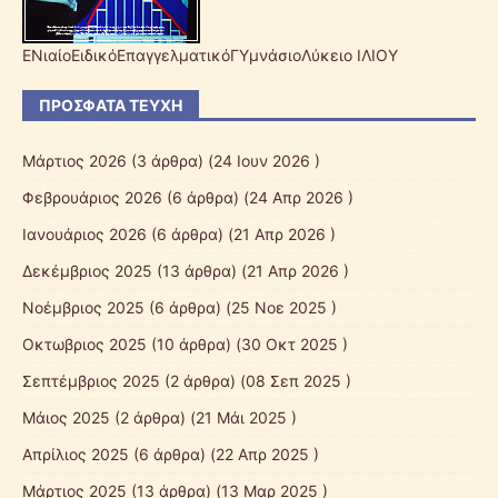
ΕΝιαίοΕιδικόΕπαγγελματικόΓΥμνάσιοΛύκειο ΙΛΙΟΥ
ΠΡΌΣΦΑΤΑ ΤΕΎΧΗ
Μάρτιος 2026
(3 άρθρα) (24 Ιουν 2026 )
Φεβρουάριος 2026
(6 άρθρα) (24 Απρ 2026 )
Ιανουάριος 2026
(6 άρθρα) (21 Απρ 2026 )
Δεκέμβριος 2025
(13 άρθρα) (21 Απρ 2026 )
Νοέμβριος 2025
(6 άρθρα) (25 Νοε 2025 )
Οκτωβριος 2025
(10 άρθρα) (30 Οκτ 2025 )
Σεπτέμβριος 2025
(2 άρθρα) (08 Σεπ 2025 )
Mάιος 2025
(2 άρθρα) (21 Μάι 2025 )
Απρίλιος 2025
(6 άρθρα) (22 Απρ 2025 )
Μάρτιος 2025
(13 άρθρα) (13 Μαρ 2025 )