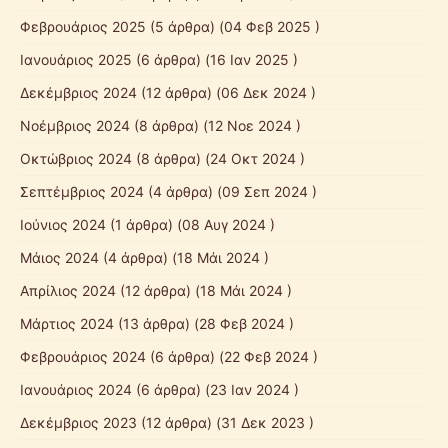
Φεβρουάριος 2025
(5 άρθρα) (04 Φεβ 2025 )
Ιανουάριος 2025
(6 άρθρα) (16 Ιαν 2025 )
Δεκέμβριος 2024
(12 άρθρα) (06 Δεκ 2024 )
Νοέμβριος 2024
(8 άρθρα) (12 Νοε 2024 )
Οκτώβριος 2024
(8 άρθρα) (24 Οκτ 2024 )
Σεπτέμβριος 2024
(4 άρθρα) (09 Σεπ 2024 )
Ιούνιος 2024
(1 άρθρα) (08 Αυγ 2024 )
Μάιος 2024
(4 άρθρα) (18 Μάι 2024 )
Απρίλιος 2024
(12 άρθρα) (18 Μάι 2024 )
Μάρτιος 2024
(13 άρθρα) (28 Φεβ 2024 )
Φεβρουάριος 2024
(6 άρθρα) (22 Φεβ 2024 )
Ιανουάριος 2024
(6 άρθρα) (23 Ιαν 2024 )
Δεκέμβριος 2023
(12 άρθρα) (31 Δεκ 2023 )