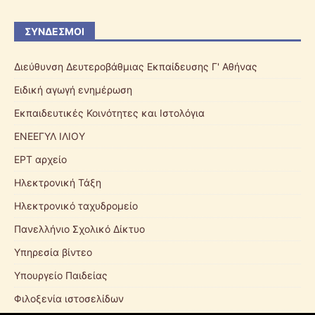
ΣΎΝΔΕΣΜΟΙ
Διεύθυνση Δευτεροβάθμιας Εκπαίδευσης Γ' Αθήνας
Ειδική αγωγή ενημέρωση
Εκπαιδευτικές Κοινότητες και Ιστολόγια
ΕΝΕΕΓΥΛ ΙΛΙΟΥ
ΕΡΤ αρχείο
Ηλεκτρονική Τάξη
Ηλεκτρονικό ταχυδρομείο
Πανελλήνιο Σχολικό Δίκτυο
Υπηρεσία βίντεο
Υπουργείο Παιδείας
Φιλοξενία ιστοσελίδων