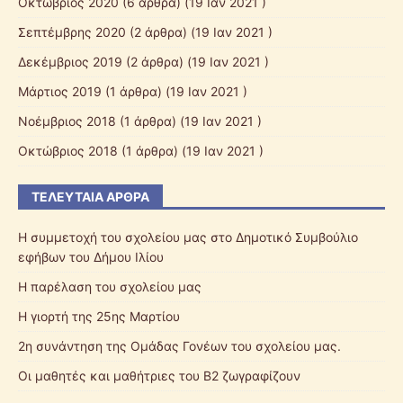
Οκτώβριος 2020
(6 άρθρα) (19 Ιαν 2021 )
Σεπτέμβρης 2020
(2 άρθρα) (19 Ιαν 2021 )
Δεκέμβριος 2019
(2 άρθρα) (19 Ιαν 2021 )
Μάρτιος 2019
(1 άρθρα) (19 Ιαν 2021 )
Νοέμβριος 2018
(1 άρθρα) (19 Ιαν 2021 )
Οκτώβριος 2018
(1 άρθρα) (19 Ιαν 2021 )
ΤΕΛΕΥΤΑΊΑ ΆΡΘΡΑ
Η συμμετοχή του σχολείου μας στο Δημοτικό Συμβούλιο
εφήβων του Δήμου Ιλίου
Η παρέλαση του σχολείου μας
Η γιορτή της 25ης Μαρτίου
2η συνάντηση της Ομάδας Γονέων του σχολείου μας.
Οι μαθητές και μαθήτριες του Β2 ζωγραφίζουν