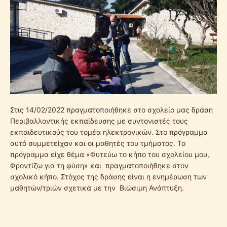
Στις 14/02/2022 πραγματοποιήθηκε στο σχολείο μας δράση
Περιβαλλοντικής εκπαίδευσης με συντονιστές τους
εκπαιδευτικούς του τομέα ηλεκτρονικών. Στο πρόγραμμα
αυτό συμμετείχαν και οι μαθητές του τμήματος. Το
πρόγραμμα είχε θέμα «Φυτεύω το κήπο του σχολείου μου,
Φροντίζω για τη φύση» και πραγματοποιήθηκε στον
σχολικό κήπο. Στόχος της δράσης είναι η ενημέρωση των
μαθητών/τριών σχετικά με την Βιώσιμη Ανάπτυξη.