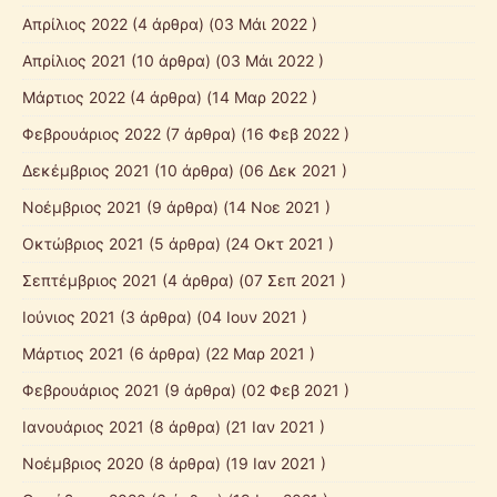
Απρίλιος 2022
(4 άρθρα) (03 Μάι 2022 )
Απρίλιος 2021
(10 άρθρα) (03 Μάι 2022 )
Μάρτιος 2022
(4 άρθρα) (14 Μαρ 2022 )
Φεβρουάριος 2022
(7 άρθρα) (16 Φεβ 2022 )
Δεκέμβριος 2021
(10 άρθρα) (06 Δεκ 2021 )
Νοέμβριος 2021
(9 άρθρα) (14 Νοε 2021 )
Οκτώβριος 2021
(5 άρθρα) (24 Οκτ 2021 )
Σεπτέμβριος 2021
(4 άρθρα) (07 Σεπ 2021 )
Ιούνιος 2021
(3 άρθρα) (04 Ιουν 2021 )
Μάρτιος 2021
(6 άρθρα) (22 Μαρ 2021 )
Φεβρουάριος 2021
(9 άρθρα) (02 Φεβ 2021 )
Ιανουάριος 2021
(8 άρθρα) (21 Ιαν 2021 )
Νοέμβριος 2020
(8 άρθρα) (19 Ιαν 2021 )