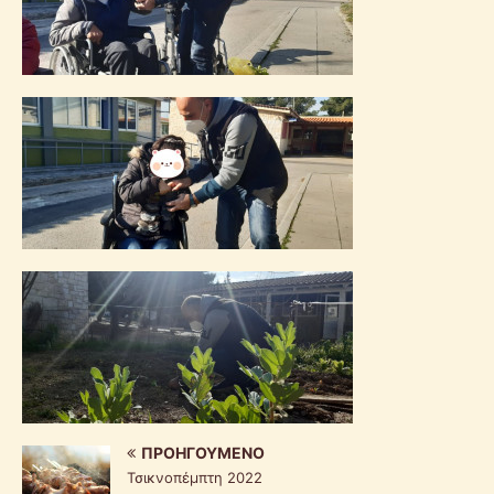
ΠΡΟΗΓΟΎΜΕΝΟ
Τσικνοπέμπτη 2022