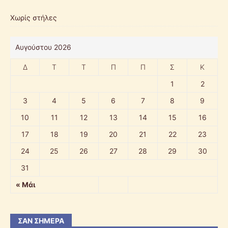
Χωρίς στήλες
Αυγούστου 2026
Δ
Τ
Τ
Π
Π
Σ
Κ
1
2
3
4
5
6
7
8
9
10
11
12
13
14
15
16
17
18
19
20
21
22
23
24
25
26
27
28
29
30
31
« Μάι
ΣΑΝ ΣΉΜΕΡΑ