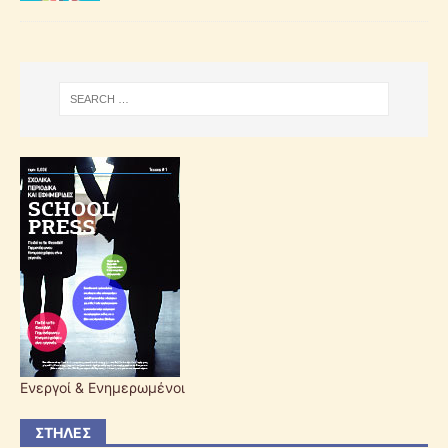
Ενεργοί & Ενημερωμένοι
ΣΤΉΛΕΣ