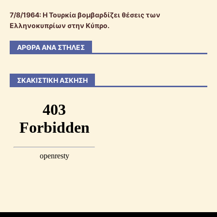
7/8/1964: Η Τουρκία βομβαρδίζει θέσεις των
Ελληνοκυπρίων στην Κύπρο.
ΆΡΘΡΑ ΑΝΆ ΣΤΉΛΕΣ
ΣΚΑΚΙΣΤΙΚΉ ΆΣΚΗΣΗ