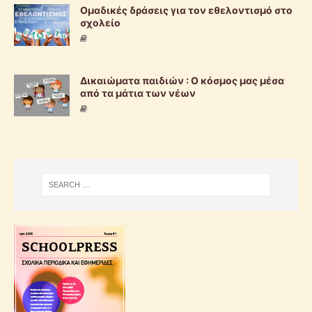
Ομαδικές δράσεις για τον εθελοντισμό στο
σχολείο
Δικαιώματα παιδιών : Ο κόσμος μας μέσα
από τα μάτια των νέων