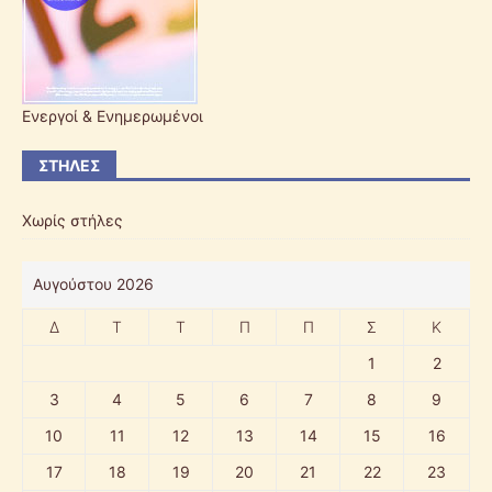
Ενεργοί & Ενημερωμένοι
ΣΤΉΛΕΣ
Χωρίς στήλες
Αυγούστου 2026
Δ
Τ
Τ
Π
Π
Σ
Κ
1
2
3
4
5
6
7
8
9
10
11
12
13
14
15
16
17
18
19
20
21
22
23