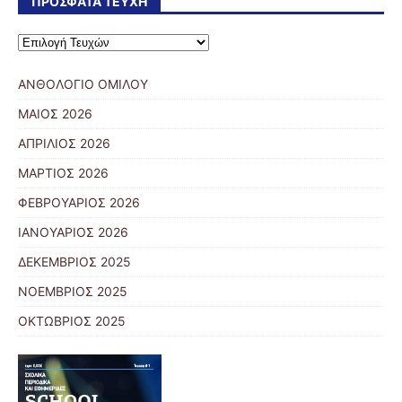
ΠΡΌΣΦΑΤΑ ΤΕΎΧΗ
ΑΝΘΟΛΟΓΙΟ ΟΜΙΛΟΥ
ΜΑΙΟΣ 2026
ΑΠΡΙΛΙΟΣ 2026
ΜΑΡΤΙΟΣ 2026
ΦΕΒΡΟΥΑΡΙΟΣ 2026
ΙΑΝΟΥΑΡΙΟΣ 2026
ΔΕΚΕΜΒΡΙΟΣ 2025
ΝΟΕΜΒΡΙΟΣ 2025
ΟΚΤΩΒΡΙΟΣ 2025