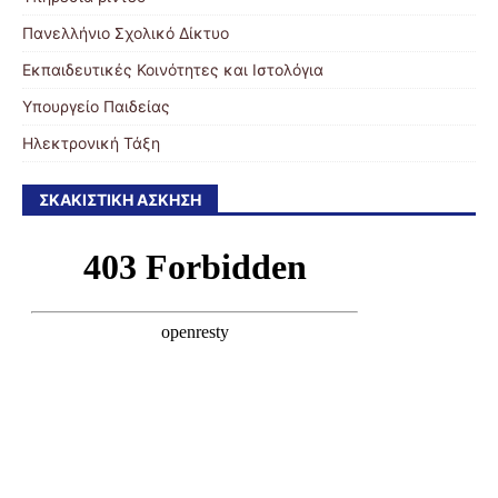
Πανελλήνιο Σχολικό Δίκτυο
Εκπαιδευτικές Κοινότητες και Ιστολόγια
Υπουργείο Παιδείας
Ηλεκτρονική Τάξη
ΣΚΑΚΙΣΤΙΚΉ ΆΣΚΗΣΗ