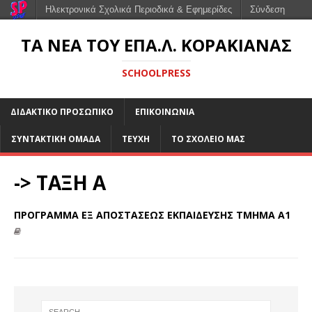
Ηλεκτρονικά Σχολικά Περιοδικά & Εφημερίδες
Σύνδεση
ΤΑ ΝΕΑ ΤΟΥ ΕΠΑ.Λ. ΚΟΡΑΚΙΑΝΑΣ
SCHOOLPRESS
ΔΙΔΑΚΤΙΚΟ ΠΡΟΣΩΠΙΚΟ
ΕΠΙΚΟΙΝΩΝΙΑ
ΣΥΝΤΑΚΤΙΚΗ ΟΜΑΔΑ
ΤΕΥΧΗ
ΤΟ ΣΧΟΛΕΙΟ ΜΑΣ
-> ΤΑΞΗ Α
ΠΡΟΓΡΑΜΜΑ ΕΞ ΑΠΟΣΤΑΣΕΩΣ ΕΚΠΑΙΔΕΥΣΗΣ ΤΜΗΜΑ Α1