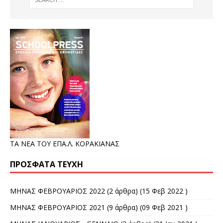
ΤΑ ΝΕΑ ΤΟΥ ΕΠΑ.Λ. ΚΟΡΑΚΙΑΝΑΣ
ΠΡΌΣΦΑΤΑ ΤΕΎΧΗ
ΜΗΝΑΣ ΦΕΒΡΟΥΑΡΙΟΣ 2022
(2 άρθρα) (15 Φεβ 2022 )
ΜΗΝΑΣ ΦΕΒΡΟΥΑΡΙΟΣ 2021
(9 άρθρα) (09 Φεβ 2021 )