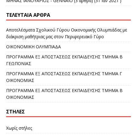
ΜΗΝΑΣ ΙΑΝΟΥΑΡΙΟΣ - GENNAIO
(3 άρθρα) (31 Ιαν 2021 )
ΤΕΛΕΥΤΑΊΑ ΆΡΘΡΑ
Αποτελέσματα Σχολικού Γύρου Οικονομικής Ολυμπιάδας με
διάκριση μαθήτριας μας στον Περιφερειακό Γύρο
ΟΙΚΟΝΟΜΙΚΗ ΟΛΥΜΠΙΑΔΑ
ΠΡΟΓΡΑΜΜΑ ΕΞ ΑΠΟΣΤΑΣΕΩΣ ΕΚΠΑΙΔΕΥΣΗΣ ΤΜΗΜΑ Β
ΓΕΩΠΟΝΙΑΣ
ΠΡΟΓΡΑΜΜΑ ΕΞ ΑΠΟΣΤΑΣΕΩΣ ΕΚΠΑΙΔΕΥΣΗΣ ΤΜΗΜΑ Γ
ΟΙΚΟΝΟΜΙΑΣ
ΠΡΟΓΡΑΜΜΑ ΕΞ ΑΠΟΣΤΑΣΕΩΣ ΕΚΠΑΙΔΕΥΣΗΣ ΤΜΗΜΑ Β
ΟΙΚΟΝΟΜΙΑΣ
ΣΤΉΛΕΣ
Χωρίς στήλες