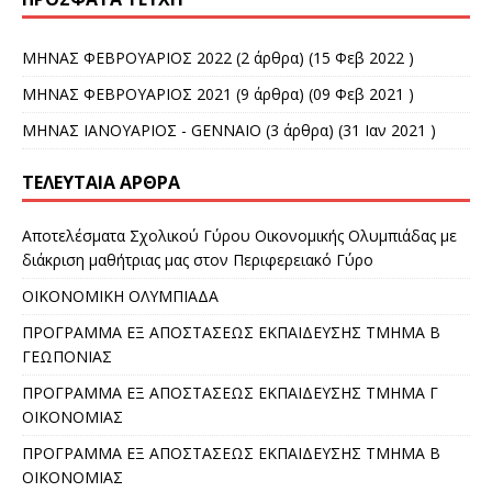
ΜΗΝΑΣ ΦΕΒΡΟΥΑΡΙΟΣ 2022
(2 άρθρα) (15 Φεβ 2022 )
ΜΗΝΑΣ ΦΕΒΡΟΥΑΡΙΟΣ 2021
(9 άρθρα) (09 Φεβ 2021 )
ΜΗΝΑΣ ΙΑΝΟΥΑΡΙΟΣ - GENNAIO
(3 άρθρα) (31 Ιαν 2021 )
ΤΕΛΕΥΤΑΊΑ ΆΡΘΡΑ
Αποτελέσματα Σχολικού Γύρου Οικονομικής Ολυμπιάδας με
διάκριση μαθήτριας μας στον Περιφερειακό Γύρο
ΟΙΚΟΝΟΜΙΚΗ ΟΛΥΜΠΙΑΔΑ
ΠΡΟΓΡΑΜΜΑ ΕΞ ΑΠΟΣΤΑΣΕΩΣ ΕΚΠΑΙΔΕΥΣΗΣ ΤΜΗΜΑ Β
ΓΕΩΠΟΝΙΑΣ
ΠΡΟΓΡΑΜΜΑ ΕΞ ΑΠΟΣΤΑΣΕΩΣ ΕΚΠΑΙΔΕΥΣΗΣ ΤΜΗΜΑ Γ
ΟΙΚΟΝΟΜΙΑΣ
ΠΡΟΓΡΑΜΜΑ ΕΞ ΑΠΟΣΤΑΣΕΩΣ ΕΚΠΑΙΔΕΥΣΗΣ ΤΜΗΜΑ Β
ΟΙΚΟΝΟΜΙΑΣ