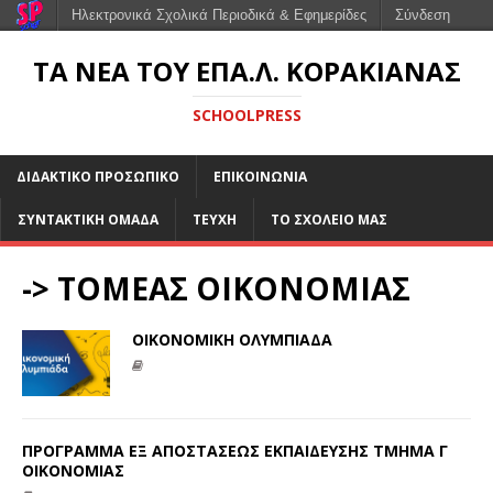
Ηλεκτρονικά Σχολικά Περιοδικά & Εφημερίδες
Σύνδεση
ΤΑ ΝΕΑ ΤΟΥ ΕΠΑ.Λ. ΚΟΡΑΚΙΑΝΑΣ
SCHOOLPRESS
ΔΙΔΑΚΤΙΚΟ ΠΡΟΣΩΠΙΚΟ
ΕΠΙΚΟΙΝΩΝΙΑ
ΣΥΝΤΑΚΤΙΚΗ ΟΜΑΔΑ
ΤΕΥΧΗ
ΤΟ ΣΧΟΛΕΙΟ ΜΑΣ
-> ΤΟΜΕΑΣ ΟΙΚΟΝΟΜΙΑΣ
ΟΙΚΟΝΟΜΙΚΗ ΟΛΥΜΠΙΑΔΑ
ΠΡΟΓΡΑΜΜΑ ΕΞ ΑΠΟΣΤΑΣΕΩΣ ΕΚΠΑΙΔΕΥΣΗΣ ΤΜΗΜΑ Γ
ΟΙΚΟΝΟΜΙΑΣ