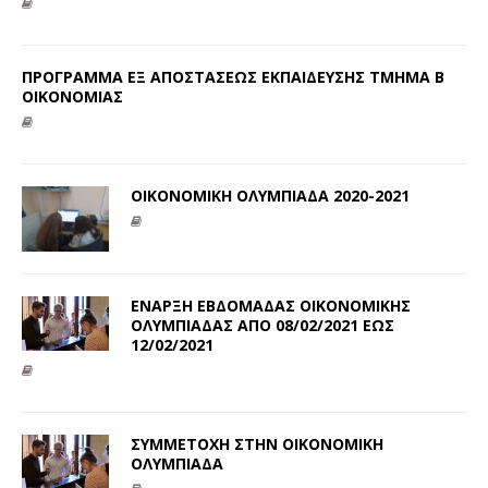
ΠΡΟΓΡΑΜΜΑ ΕΞ ΑΠΟΣΤΑΣΕΩΣ ΕΚΠΑΙΔΕΥΣΗΣ ΤΜΗΜΑ Β
ΟΙΚΟΝΟΜΙΑΣ
ΟΙΚΟΝΟΜΙΚΗ ΟΛΥΜΠΙΑΔΑ 2020-2021
ΕΝΑΡΞΗ ΕΒΔΟΜΑΔΑΣ ΟΙΚΟΝΟΜΙΚΗΣ
ΟΛΥΜΠΙΑΔΑΣ ΑΠΟ 08/02/2021 ΕΩΣ
12/02/2021
ΣΥΜΜΕΤΟΧΗ ΣΤΗΝ ΟΙΚΟΝΟΜΙΚΗ
ΟΛΥΜΠΙΑΔΑ