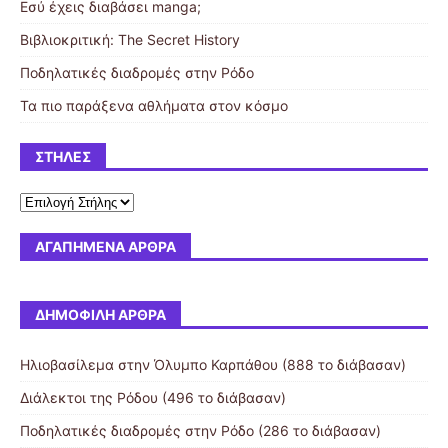
Εσύ έχεις διαβάσει manga;
Βιβλιοκριτική: The Secret History
Ποδηλατικές διαδρομές στην Ρόδο
Τα πιο παράξενα αθλήματα στον κόσμο
ΣΤΉΛΕΣ
ΑΓΑΠΗΜΈΝΑ ΆΡΘΡΑ
ΔΗΜΟΦΙΛΉ ΆΡΘΡΑ
Ηλιοβασίλεμα στην Όλυμπο Καρπάθου (888 το διάβασαν)
Διάλεκτοι της Ρόδου (496 το διάβασαν)
Ποδηλατικές διαδρομές στην Ρόδο (286 το διάβασαν)