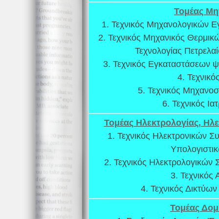
Τομέας Μη
1. Τεχνικός Μηχανολογικών 
2. Τεχνικός Μηχανικός Θερμι
Τεχνολογίας Πετρελαί
3. Τεχνικός Εγκαταστάσεων ψ
4. Τεχνικ
5. Τεχνικός Μηχανο
6. Τεχνικός Ι
Τομέας Ηλεκτρολογίας, Ηλε
1. Τεχνικός Ηλεκτρονικών 
Υπολογιστι
2. Τεχνικός Ηλεκτρολογικών
3. Τεχνικός
4. Τεχνικός Δικτύων
Τομέας Δο