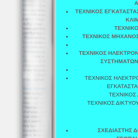
Α
ΤΕΧΝΙΚΟΣ ΕΓΚΑΤΑΣΤΑ
ΚΛΙ
ΤΕΧΝΙΚ
ΤΕΧΝΙΚΟΣ ΜΗΧΑΝΟ
ΤΕΧΝΙΚΟΣ ΗΛΕΚΤΡΟΝ
ΣΥΣΤΗΜΑΤΩΝ
ΤΕΧΝΙΚΟΣ ΗΛΕΚΤΡ
ΕΓΚΑΤΑΣΤΑ
ΤΕΧΝΙΚΟΣ
ΤΕΧΝΙΚΟΣ ΔΙΚΤΥΟ
ΣΧΕΔΙΑΣΤΗΣ 