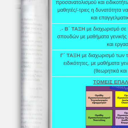
προσανατολισμού και ειδικοτήτω
μαθητές/-τριες η δυνατότητα να
και επαγγελματι
.-
Β΄ ΤΑΞΗ
με διαχωρισμό σε 
σπουδών με μαθήματα γενικής 
και εργασ
Γ΄ ΤΑΞΗ
με διαχωρισμό των 
ειδικότητες, με μαθήματα γεν
(θεωρητικά και
ΤΟΜΕΙΣ ΕΠΑΛ