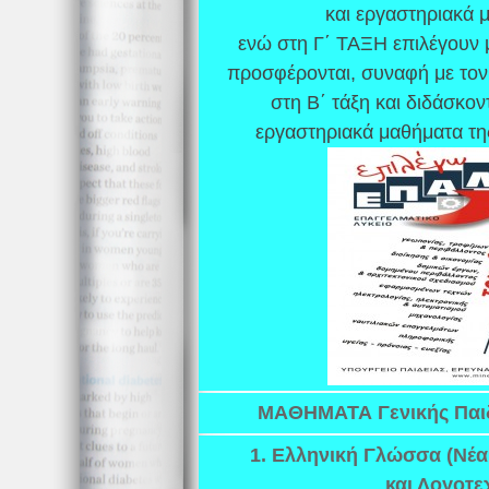
και εργαστηριακά 
ενώ στη Γ΄ ΤΑΞΗ επιλέγουν μ
προσφέρονται, συναφή με το
στη Β΄ τάξη και διδάσκον
εργαστηριακά μαθήματα της
ΜΑΘΗΜΑΤΑ Γενικής Παιδε
1. Ελληνική Γλώσσα (Νέ
και Λογοτε