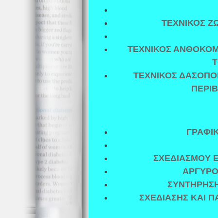
ΤΕΧΝΙΚΟΣ Ζ
ΤΕΧΝΙΚΟΣ ΑΝΘΟΚΟΜ
Τ
ΤΕΧΝΙΚΟΣ ΔΑΣΟΠΟΝ
ΠΕΡΙ
ΓΡΑΦΙ
ΣΧΕΔΙΑΣΜΟΥ 
ΑΡΓΥΡΟ
ΣΥΝΤΗΡΗΣΗ
ΣΧΕΔΙΑΣΗΣ ΚΑΙ 