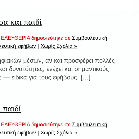
α και παιδί
ΕΛΕΥΘΕΡΙΑ δημοσιεύτηκε σε
Συμβουλευτική
ευτική εφήβων
|
Χωρίς Σχόλια »
φιακών μέσων, αν και προσφέρει πολλές
και δυνατότητες, ενέχει και σημαντικούς
ς — ειδικά για τους εφήβους. […]
 παιδί
ΕΛΕΥΘΕΡΙΑ δημοσιεύτηκε σε
Συμβουλευτική
ευτική εφήβων
|
Χωρίς Σχόλια »