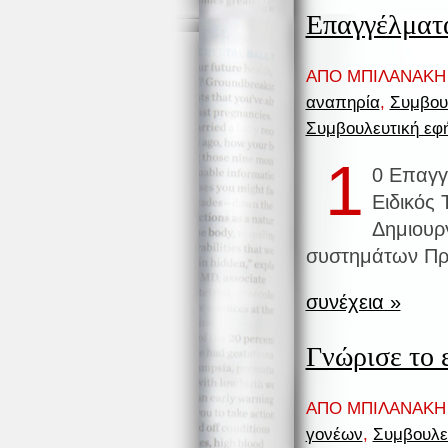
Επαγγέλματα
ΑΠΟ ΜΠΙΛΑΝΑΚΗ 
αναπηρία
,
Συμβου
Συμβουλευτική εφ
1
0 Επαγγ
Ειδικός 
Δημιουρ
συστημάτων Πρ
συνέχεια »
Γνώρισε το 
ΑΠΟ ΜΠΙΛΑΝΑΚΗ 
γονέων
,
Συμβουλε