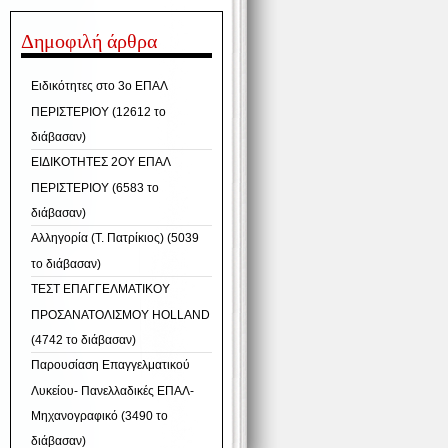
Δημοφιλή άρθρα
Ειδικότητες στο 3ο ΕΠΑΛ
ΠΕΡΙΣΤΕΡΙΟΥ (12612 το
διάβασαν)
ΕΙΔΙΚΟΤΗΤΕΣ 2ΟΥ ΕΠΑΛ
ΠΕΡΙΣΤΕΡΙΟΥ (6583 το
διάβασαν)
Αλληγορία (T. Πατρίκιος) (5039
το διάβασαν)
ΤΕΣΤ ΕΠΑΓΓΕΛΜΑΤΙΚΟΥ
ΠΡΟΣΑΝΑΤΟΛΙΣΜΟΥ HOLLAND
(4742 το διάβασαν)
Παρουσίαση Επαγγελματικού
Λυκείου- Πανελλαδικές ΕΠΑΛ-
Μηχανογραφικό (3490 το
διάβασαν)