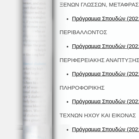
ΞΕΝΩΝ ΓΛΩΣΣΩΝ, ΜΕΤΑΦΡΑΣ
Πρόγραμμα Σπουδών (2021
ΠΕΡΙΒΑΛΛΟΝΤΟΣ
Πρόγραμμα Σπουδών (2021
ΠΕΡΙΦΕΡΕΙΑΚΗΣ ΑΝΑΠΤΥΞΗ
Πρόγραμμα Σπουδών (2021
ΠΛΗΡΟΦΟΡΙΚΗΣ
Πρόγραμμα Σπουδών (2021
ΤΕΧΝΩΝ ΗΧΟΥ ΚΑΙ ΕΙΚΟΝΑΣ
Πρόγραμμα Σπουδών (2021