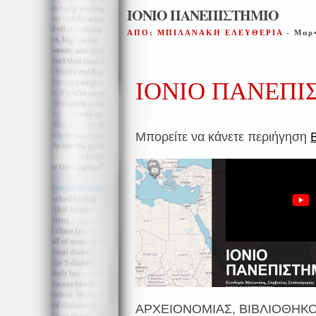
IONIO ΠΑΝΕΠΙΣΤΗΜΙΟ
ΑΠΟ: ΜΠΙΛΑΝΑΚΗ ΕΛΕΥΘΕΡΙΑ
- Μαρ
ΙΟΝΙΟ ΠΑΝΕΠΙ
Μπορείτε να κάνετε περιήγηση
ΑΡΧΕΙΟΝΟΜΙΑΣ, ΒΙΒΛΙΟΘΗΚ