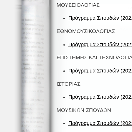
ΜΟΥΣΕΙΟΛΟΓΙΑΣ
Πρόγραμμα Σπουδών (2021
ΕΘΝΟΜΟΥΣΙΚΟΛΟΓΙΑΣ
Πρόγραμμα Σπουδών (2021
ΕΠΙΣΤΗΜΗΣ ΚΑΙ ΤΕΧΝΟΛΟΓΙ
Πρόγραμμα Σπουδών (2021
ΙΣΤΟΡΙΑΣ
Πρόγραμμα Σπουδών (2021
ΜΟΥΣΙΚΩΝ ΣΠΟΥΔΩΝ
Πρόγραμμα Σπουδών (2021