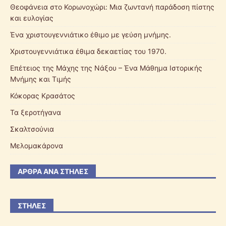
Θεοφάνεια στο Κορωνοχώρι: Μια ζωντανή παράδοση πίστης
και ευλογίας
Ένα χριστουγεννιάτικο έθιμο με γεύση μνήμης.
Χριστουγεννιάτικα έθιμα δεκαετίας του 1970.
Επέτειος της Μάχης της Νάξου – Ένα Μάθημα Ιστορικής
Μνήμης και Τιμής
Κόκορας Κρασάτος
Τα ξεροτήγανα
Σκαλτσούνια
Μελομακάρονα
ΆΡΘΡΑ ΑΝΆ ΣΤΉΛΕΣ
ΣΤΉΛΕΣ