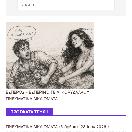
ΕΣΠΕΡΟΣ - ΕΣΠΕΡΙΝΟ ΓΕ.Λ. ΚΟΡΥΔΑΛΛΟΥ
ΠΝΕΥΜΑΤΙΚΑ ΔΙΚΑΙΩΜΑΤΑ
ΠΡΌΣΦΑΤΑ ΤΕΎΧΗ
ΠΝΕΥΜΑΤΙΚΑ ΔΙΚΑΙΩΜΑΤΑ
(5 άρθρα) (28 Ιουν 2026 )