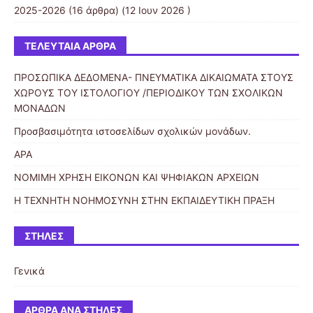
2025-2026
(16 άρθρα) (12 Ιουν 2026 )
ΤΕΛΕΥΤΑΊΑ ΆΡΘΡΑ
ΠΡΟΣΩΠΙΚΑ ΔΕΔΟΜΕΝΑ- ΠΝΕΥΜΑΤΙΚΑ ΔΙΚΑΙΩΜΑΤΑ ΣΤΟΥΣ
ΧΩΡΟΥΣ ΤΟΥ ΙΣΤΟΛΟΓΙΟΥ /ΠΕΡΙΟΔΙΚΟΥ ΤΩΝ ΣΧΟΛΙΚΩΝ
ΜΟΝΑΔΩΝ
Προσβασιμότητα ιστοσελίδων σχολικών μονάδων.
ΑΡΑ
ΝΟΜΙΜΗ ΧΡΗΣΗ ΕΙΚΟΝΩΝ ΚΑΙ ΨΗΦΙΑΚΩΝ ΑΡΧΕΙΩΝ
Η ΤΕΧΝΗΤΗ ΝΟΗΜΟΣΥΝΗ ΣΤΗΝ ΕΚΠΑΙΔΕΥΤΙΚΗ ΠΡΑΞΗ
ΣΤΉΛΕΣ
Γενικά
ΆΡΘΡΑ ΑΝΆ ΣΤΉΛΕΣ