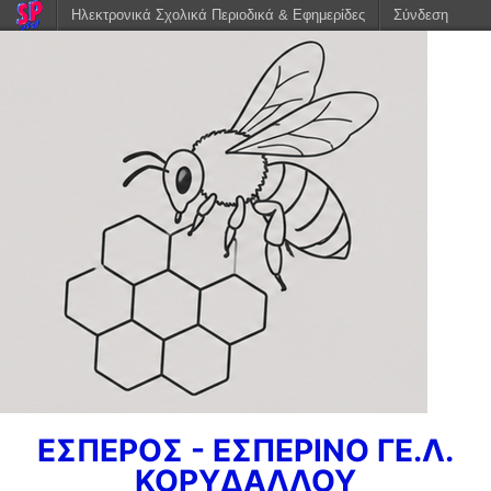
Ηλεκτρονικά Σχολικά Περιοδικά & Εφημερίδες
Σύνδεση
ΕΣΠΕΡΟΣ - ΕΣΠΕΡΙΝΟ ΓΕ.Λ.
ΚΟΡΥΔΑΛΛΟΥ