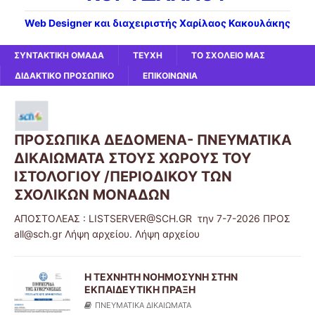
Web Designer και διαχειριστής Χαρίλαος Κακουλάκης
ΣΥΝΤΑΚΤΙΚΗ ΟΜΑΔΑ
ΤΕΥΧΗ
ΤΟ ΣΧΟΛΕΙΟ ΜΑΣ
ΔΙΔΑΚΤΙΚΟ ΠΡΟΣΩΠΙΚΟ
ΕΠΙΚΟΙΝΩΝΙΑ
ΠΡΟΣΩΠΙΚΑ ΔΕΔΟΜΕΝΑ- ΠΝΕΥΜΑΤΙΚΑ
ΔΙΚΑΙΩΜΑΤΑ ΣΤΟΥΣ ΧΩΡΟΥΣ ΤΟΥ
ΙΣΤΟΛΟΓΙΟΥ /ΠΕΡΙΟΔΙΚΟΥ ΤΩΝ
ΣΧΟΛΙΚΩΝ ΜΟΝΑΔΩΝ
ΑΠΟΣΤΟΛΕΑΣ : LISTSERVER@SCH.GR την 7-7-2026 ΠΡΟΣ
all@sch.gr Λήψη αρχείου. Λήψη αρχείου
Η ΤΕΧΝΗΤΗ ΝΟΗΜΟΣΥΝΗ ΣΤΗΝ
ΕΚΠΑΙΔΕΥΤΙΚΗ ΠΡΑΞΗ
ΠΝΕΥΜΑΤΙΚΑ ΔΙΚΑΙΩΜΑΤΑ