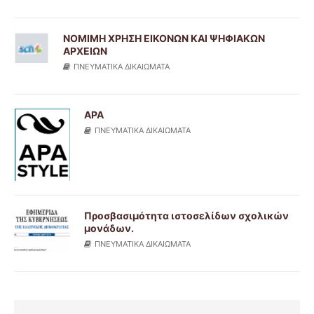
ΝΟΜΙΜΗ ΧΡΗΣΗ ΕΙΚΟΝΩΝ ΚΑΙ ΨΗΦΙΑΚΩΝ
ΑΡΧΕΙΩΝ
ΠΝΕΥΜΑΤΙΚΑ ΔΙΚΑΙΩΜΑΤΑ
ΑΡΑ
ΠΝΕΥΜΑΤΙΚΑ ΔΙΚΑΙΩΜΑΤΑ
Προσβασιμότητα ιστοσελίδων σχολικών
μονάδων.
ΠΝΕΥΜΑΤΙΚΑ ΔΙΚΑΙΩΜΑΤΑ