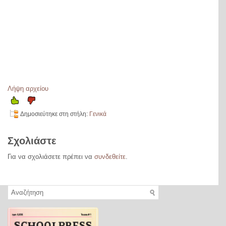
Λήψη αρχείου
Δημοσιεύτηκε στη στήλη:
Γενικά
Σχολιάστε
Για να σχολιάσετε πρέπει να
συνδεθείτε
.