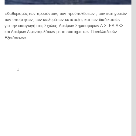
«Καθορισμός των προσόντων, των προϋποθέσεων , των κατηγοριών
των υποψηφίων, των κωλυμάτων κατάταξης και των διαδικασιών
για την εισαγωγή στις Σχολές Δοκίμων Σημαιοφόρων Λ.Σ.-ΕΛ.ΑΚΣ.
και Δοκίμων Λιμενοφυλάκων με το σύστημα των Πανελλαδικών
Εξετάσεων»