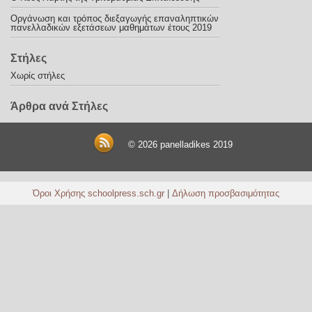
Οργάνωση και τρόπος διεξαγωγής επαναληπτικών
πανελλαδικών εξετάσεων μαθημάτων έτους 2019
Στήλες
Χωρίς στήλες
Άρθρα ανά Στήλες
© 2026
panelladikes 2019
Όροι Χρήσης schoolpress.sch.gr
|
Δήλωση προσβασιμότητας