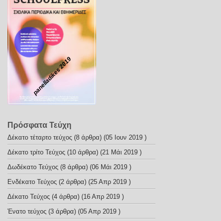
panelladikes 2019
Πρόσφατα Τεύχη
Δέκατο τέταρτο τεύχος
(8 άρθρα) (05 Ιουν 2019 )
Δέκατο τρίτο Τεύχος
(10 άρθρα) (21 Μάι 2019 )
Δωδέκατο Τεύχος
(8 άρθρα) (06 Μάι 2019 )
Ενδέκατο Τεύχος
(2 άρθρα) (25 Απρ 2019 )
Δέκατο Τεύχος
(4 άρθρα) (16 Απρ 2019 )
Ένατο τεύχος
(3 άρθρα) (05 Απρ 2019 )