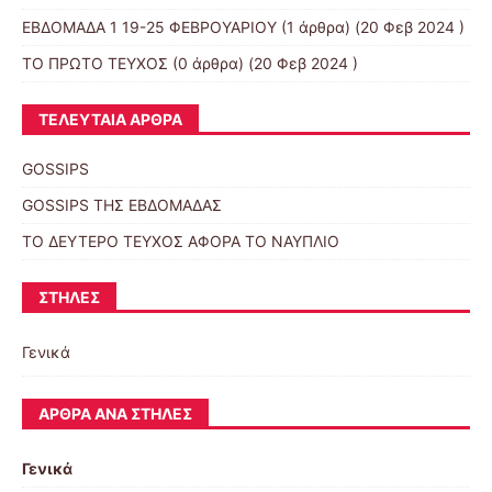
ΕΒΔΟΜΑΔΑ 1 19-25 ΦΕΒΡΟΥΑΡΙΟΥ
(1 άρθρα) (20 Φεβ 2024 )
ΤΟ ΠΡΩΤΟ ΤΕΥΧΟΣ
(0 άρθρα) (20 Φεβ 2024 )
ΤΕΛΕΥΤΑΊΑ ΆΡΘΡΑ
GOSSIPS
GOSSIPS ΤΗΣ ΕΒΔΟΜΑΔΑΣ
ΤΟ ΔΕΥΤΕΡΟ ΤΕΥΧΟΣ ΑΦΟΡΑ ΤΟ ΝΑΥΠΛΙΟ
ΣΤΉΛΕΣ
Γενικά
ΆΡΘΡΑ ΑΝΆ ΣΤΉΛΕΣ
Γενικά