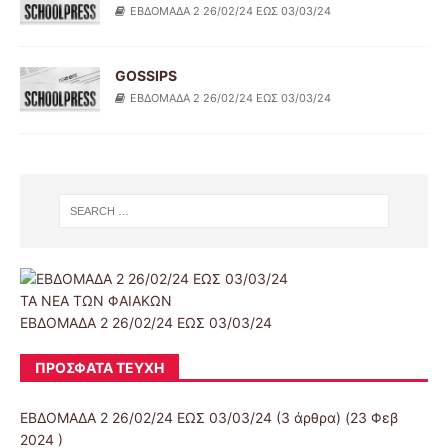
ΕΒΔΟΜΑΔΑ 2 26/02/24 ΕΩΣ 03/03/24
GOSSIPS
ΕΒΔΟΜΑΔΑ 2 26/02/24 ΕΩΣ 03/03/24
ΤΑ ΝΕΑ ΤΩΝ ΦΑΙΑΚΩΝ
ΕΒΔΟΜΑΔΑ 2 26/02/24 ΕΩΣ 03/03/24
ΠΡΌΣΦΑΤΑ ΤΕΎΧΗ
ΕΒΔΟΜΑΔΑ 2 26/02/24 ΕΩΣ 03/03/24
(3 άρθρα) (23 Φεβ
2024 )