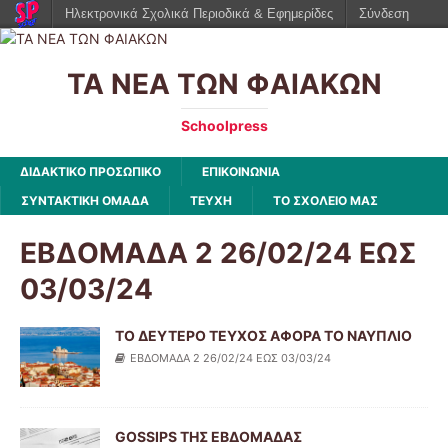
Ηλεκτρονικά Σχολικά Περιοδικά & Εφημερίδες
Σύνδεση
ΤΑ ΝΕΑ ΤΩΝ ΦΑΙΑΚΩΝ
Schoolpress
ΔΙΔΑΚΤΙΚΟ ΠΡΟΣΩΠΙΚΟ
ΕΠΙΚΟΙΝΩΝΙΑ
ΣΥΝΤΑΚΤΙΚΗ ΟΜΑΔΑ
ΤΕΥΧΗ
ΤΟ ΣΧΟΛΕΙΟ ΜΑΣ
ΕΒΔΟΜΑΔΑ 2 26/02/24 ΕΩΣ
03/03/24
ΤΟ ΔΕΥΤΕΡΟ ΤΕΥΧΟΣ ΑΦΟΡΑ ΤΟ ΝΑΥΠΛΙΟ
ΕΒΔΟΜΑΔΑ 2 26/02/24 ΕΩΣ 03/03/24
GOSSIPS ΤΗΣ ΕΒΔΟΜΑΔΑΣ