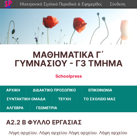
Ηλεκτρονικά Σχολικά Περιοδικά & Εφημερίδες
Σύνδεση
ΜΑΘΗΜΑΤΙΚΑ Γ΄
ΓΥΜΝΑΣΙΟΥ - Γ3 ΤΜΗΜΑ
Schoolpress
ΑΡΧΙΚΉ
ΔΙΔΑΚΤΙΚΟ ΠΡΟΣΩΠΙΚΟ
ΕΠΙΚΟΙΝΩΝΙΑ
ΣΥΝΤΑΚΤΙΚΗ ΟΜΑΔΑ
ΤΕΥΧΗ
ΤΟ ΣΧΟΛΕΙΟ ΜΑΣ
ΑΛΓΕΒΡΑ
ΓΕΩΜΕΤΡΙΑ
Α2.2 Β ΦΥΛΛΟ ΕΡΓΑΣΙΑΣ
Λήψη αρχείου. Λήψη αρχείου Λήψη αρχείου. Λήψη αρχείου