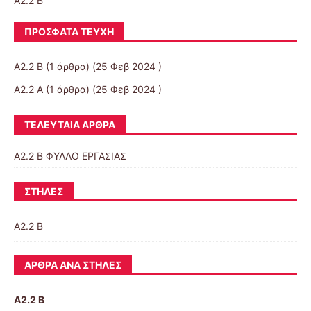
Α2.2 Β
ΠΡΌΣΦΑΤΑ ΤΕΎΧΗ
Α2.2 Β
(1 άρθρα) (25 Φεβ 2024 )
Α2.2 Α
(1 άρθρα) (25 Φεβ 2024 )
ΤΕΛΕΥΤΑΊΑ ΆΡΘΡΑ
Α2.2 Β ΦΥΛΛΟ ΕΡΓΑΣΙΑΣ
ΣΤΉΛΕΣ
Α2.2 Β
ΆΡΘΡΑ ΑΝΆ ΣΤΉΛΕΣ
Α2.2 Β