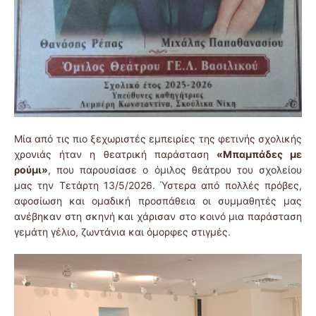
Μία από τις πιο ξεχωριστές εμπειρίες της φετινής σχολικής
χρονιάς ήταν η θεατρική παράσταση
«Μπαμπάδες με
ρούμι»
, που παρουσίασε ο όμιλος θεάτρου του σχολείου
μας την Τετάρτη 13/5/2026. Ύστερα από πολλές πρόβες,
αφοσίωση και ομαδική προσπάθεια οι συμμαθητές μας
ανέβηκαν στη σκηνή και χάρισαν στο κοινό μια παράσταση
γεμάτη γέλιο, ζωντάνια και όμορφες στιγμές.