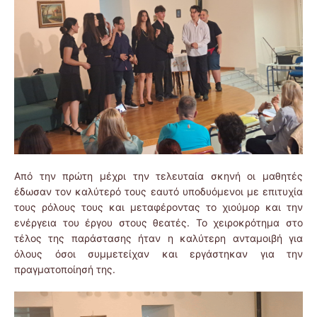
Από την πρώτη μέχρι την τελευταία σκηνή οι μαθητές
έδωσαν τον καλύτερό τους εαυτό υποδυόμενοι με επιτυχία
τους ρόλους τους και μεταφέροντας το χιούμορ και την
ενέργεια του έργου στους θεατές. Το χειροκρότημα στο
τέλος της παράστασης ήταν η καλύτερη ανταμοιβή για
όλους όσοι συμμετείχαν και εργάστηκαν για την
πραγματοποίησή της.