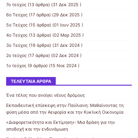
7ο τεύχος
(13 άρθρα) (31 Δεκ 2025 )
6ο Τεύχος
(17 άρθρα) (29 Δεκ 2025 )
5o Τεύχος
(15 άρθρα) (01 Ιουν 2025 )
4ο Τεύχος
(13 άρθρα) (02 Μαρ 2025 )
3ο Τεύχος
(19 άρθρα) (31 Δεκ 2024 )
2ο τεύχος
(17 άρθρα) (02 Δεκ 2024 )
1ο τεύχος
(9 άρθρα) (15 Νοε 2024 )
ΤΕΛΕΥΤΑΊΑ ΆΡΘΡΑ
Ένα τέλος που ανοίγει νέους δρόμους
Εκπαιδευτική επίσκεψη στην Παύλιανη: Μαθαίνοντας τη
φύση μέσα από την Αειφορία και την Κυκλική Οικονομία
«Διαφορετικότητα και Εκτίμηση»: Μια δράση για την
αποδοχή και την ενδυνάμωση