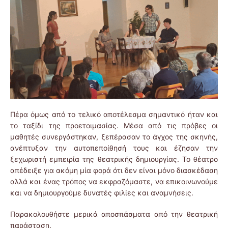
Πέρα όμως από το τελικό αποτέλεσμα σημαντικό ήταν και
το ταξίδι της προετοιμασίας. Μέσα από τις πρόβες οι
μαθητές συνεργάστηκαν, ξεπέρασαν το άγχος της σκηνής,
ανέπτυξαν την αυτοπεποίθησή τους και έζησαν την
ξεχωριστή εμπειρία της θεατρικής δημιουργίας. Το θέατρο
απέδειξε για ακόμη μία φορά ότι δεν είναι μόνο διασκέδαση
αλλά και ένας τρόπος να εκφραζόμαστε, να επικοινωνούμε
και να δημιουργούμε δυνατές φιλίες και αναμνήσεις.
Παρακολουθήστε μερικά αποσπάσματα από την θεατρική
παράσταση.