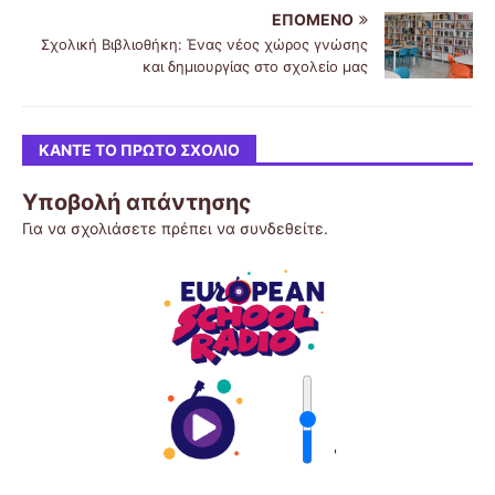
ΕΠΌΜΕΝΟ
Σχολική Βιβλιοθήκη: Ένας νέος χώρος γνώσης
και δημιουργίας στο σχολείο μας
ΚΆΝΤΕ ΤΟ ΠΡΏΤΟ ΣΧΌΛΙΟ
Υποβολή απάντησης
Για να σχολιάσετε πρέπει να
συνδεθείτε
.
'