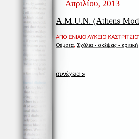
Απριλίου, 2013
A.M.U.N. (Athens Mode
ΑΠΟ ΕΝΙΑΙΟ ΛΥΚΕΙΟ ΚΑΣΤΡΙΤΣΙΟΥ
Θέματα
,
Σχόλια - σκέψεις - κριτική
συνέχεια »