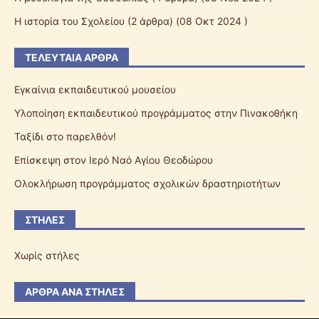
Η ιστορία του Σχολείου
(2 άρθρα) (08 Οκτ 2024 )
ΤΕΛΕΥΤΑΊΑ ΆΡΘΡΑ
Εγκαίνια εκπαιδευτικού μουσείου
Υλοποίηση εκπαιδευτικού προγράμματος στην Πινακοθήκη
Ταξίδι στο παρελθόν!
Επίσκεψη στον Ιερό Ναό Αγίου Θεοδώρου
Ολοκλήρωση προγράμματος σχολικών δραστηριοτήτων
ΣΤΉΛΕΣ
Χωρίς στήλες
ΆΡΘΡΑ ΑΝΆ ΣΤΉΛΕΣ