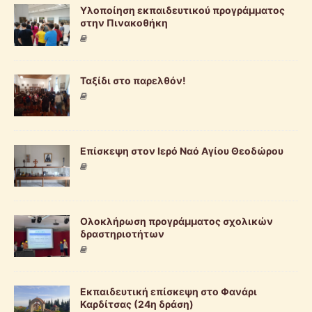
Υλοποίηση εκπαιδευτικού προγράμματος
στην Πινακοθήκη
Ταξίδι στο παρελθόν!
Επίσκεψη στον Ιερό Ναό Αγίου Θεοδώρου
Ολοκλήρωση προγράμματος σχολικών
δραστηριοτήτων
Εκπαιδευτική επίσκεψη στο Φανάρι
Καρδίτσας (24η δράση)