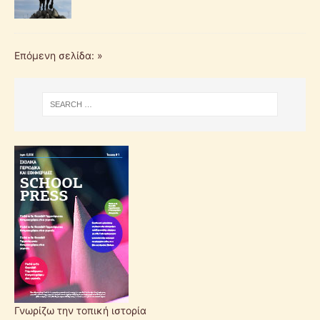
Επόμενη σελίδα: »
Γνωρίζω την τοπική ιστορία