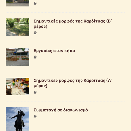
Σημαντικές μορφές της Καρδίτσας (Β΄
μέρος)
Εργασίες στον κήπο
Σημαντικές μορφές της Καρδίτσας (Α΄
μέρος)
Συμμετοχή σε διαγωνισμό