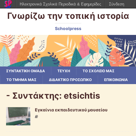
Ηλεκτρονικά Σχολικά Περιοδικά & Εφημερίδες
Σύνδεση
Γνωρίζω την τοπική ιστορία
Schoolpress
ΣΥΝΤΑΚΤΙΚΗ ΟΜΑΔΑ
ΤΕΥΧΗ
ΤΟ ΣΧΟΛΕΙΟ ΜΑΣ
ΤΟ ΤΜΗΜΑ ΜΑΣ
ΔΙΔΑΚΤΙΚΟ ΠΡΟΣΩΠΙΚΟ
ΕΠΙΚΟΙΝΩΝΙΑ
- Συντάκτης:
etsichtis
Εγκαίνια εκπαιδευτικού μουσείου