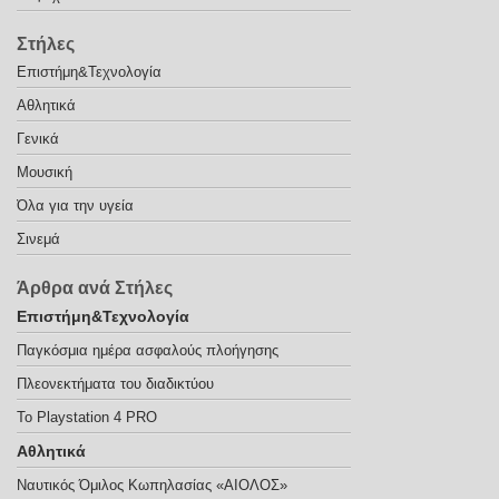
Στήλες
Eπιστήμη&Τεχνολογία
Αθλητικά
Γενικά
Μουσική
Όλα για την υγεία
Σινεμά
Άρθρα ανά Στήλες
Eπιστήμη&Τεχνολογία
Παγκόσμια ημέρα ασφαλούς πλοήγησης
Πλεονεκτήματα του διαδικτύου
Το Playstation 4 PRO
Αθλητικά
Ναυτικός Όμιλος Κωπηλασίας «ΑΙΟΛΟΣ»