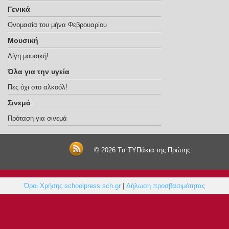
Γενικά
Ονομασία του μήνα Φεβρουαρίου
Μουσική
Λίγη μουσική!
Όλα για την υγεία
Πες όχι στο αλκοόλ!
Σινεμά
Πρόταση για σινεμά
© 2026
Tα ΤΥΠάκια της Πρώτης
Όροι Χρήσης schoolpress.sch.gr
|
Δήλωση προσβασιμότητας