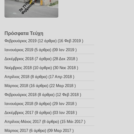
Φεβρουάριος 2017
Πρόσφατα Τεύχη
Φεβρουάριος 2019
(12 άρθρα) (16 Φεβ 2019 )
Ιανουάριος 2019
(5 άρθρα) (09 Ιαν 2019 )
Δεκέμβριος 2018
(7 άρθρα) (28 Δεκ 2018 )
Νοέμβριος 2018
(10 άρθρα) (30 Νοε 2018 )
Απρίλιος 2018
(8 άρθρα) (17 Απρ 2018 )
Μάρτιος 2018
(16 άρθρα) (22 Μαρ 2018 )
Φεβρουάριος 2018
(8 άρθρα) (12 Φεβ 2018 )
Ιανουάριος 2018
(9 άρθρα) (29 Ιαν 2018 )
Δεκέμβριος 2017
(9 άρθρα) (03 Ιαν 2018 )
Απρίλιος-Μάιος 2017
(8 άρθρα) (15 Μάι 2017 )
Μάρτιος 2017
(6 άρθρα) (09 Μαρ 2017 )