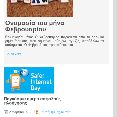
Ονομασία του μήνα
Φεβρουαρίου
Ετυμολογία μήνα: Ο Φεβρουάριος παράγεται από το λατινικό
ρήμα februare, που σημαίνει καθαίρω, αγνίζω, αποβάλλω τα
καθάρματα. Ο Φεβρουάριος προστέθηκε στο
..συνέχεια
Παγκόσμια ημέρα ασφαλούς
πλοήγησης
2 Μαρτίου 2017
Eπιστήμη&Τεχνολογία