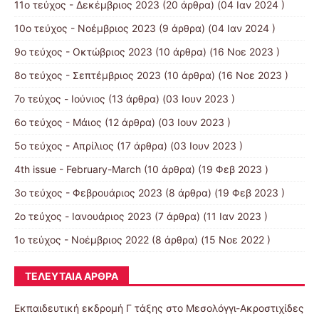
11ο τεύχος - Δεκέμβριος 2023
(20 άρθρα) (04 Ιαν 2024 )
10ο τεύχος - Νοέμβριος 2023
(9 άρθρα) (04 Ιαν 2024 )
9ο τεύχος - Οκτώβριος 2023
(10 άρθρα) (16 Νοε 2023 )
8ο τεύχος - Σεπτέμβριος 2023
(10 άρθρα) (16 Νοε 2023 )
7ο τεύχος - Ιούνιος
(13 άρθρα) (03 Ιουν 2023 )
6ο τεύχος - Μάιος
(12 άρθρα) (03 Ιουν 2023 )
5ο τεύχος - Απρίλιος
(17 άρθρα) (03 Ιουν 2023 )
4th issue - February-March
(10 άρθρα) (19 Φεβ 2023 )
3ο τεύχος - Φεβρουάριος 2023
(8 άρθρα) (19 Φεβ 2023 )
2ο τεύχος - Ιανουάριος 2023
(7 άρθρα) (11 Ιαν 2023 )
1ο τεύχος - Νοέμβριος 2022
(8 άρθρα) (15 Νοε 2022 )
ΤΕΛΕΥΤΑΊΑ ΆΡΘΡΑ
Eκπαιδευτική εκδρομή Γ τάξης στο Μεσολόγγι-Ακροστιχίδες