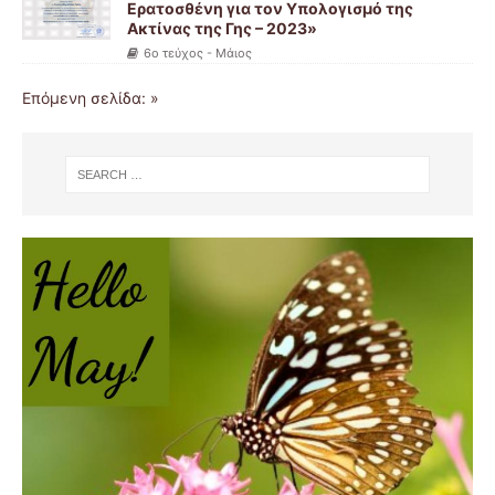
Ερατοσθένη για τον Υπολογισμό της
Ακτίνας της Γης – 2023»
6ο τεύχος - Μάιος
Επόμενη σελίδα: »