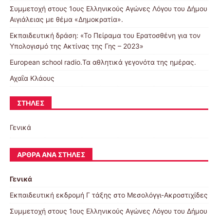
Συμμετοχή στους 1ους Ελληνικούς Αγώνες Λόγου του Δήμου
Αιγιάλειας με θέμα «Δημοκρατία».
Εκπαιδευτική δράση: «Το Πείραμα του Ερατοσθένη για τον
Υπολογισμό της Ακτίνας της Γης – 2023»
European school radio.Τα αθλητικά γεγονότα της ημέρας.
Αχαΐα Κλάους
ΣΤΉΛΕΣ
Γενικά
ΆΡΘΡΑ ΑΝΆ ΣΤΉΛΕΣ
Γενικά
Eκπαιδευτική εκδρομή Γ τάξης στο Μεσολόγγι-Ακροστιχίδες
Συμμετοχή στους 1ους Ελληνικούς Αγώνες Λόγου του Δήμου