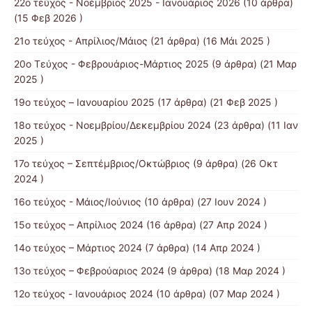
22ο τεύχος - Νοέμβριος 2025 - Ιανουάριος 2026
(10 άρθρα)
(15 Φεβ 2026 )
21ο τεύχος - Απρίλιος/Μάιος
(21 άρθρα) (16 Μάι 2025 )
20ο Τεύχος - Φεβρουάριος-Μάρτιος 2025
(9 άρθρα) (21 Μαρ
2025 )
19ο τεύχος – Ιανουαρίου 2025
(17 άρθρα) (21 Φεβ 2025 )
18ο τεύχος - Νοεμβρίου/Δεκεμβρίου 2024
(23 άρθρα) (11 Ιαν
2025 )
17ο τεύχος – Σεπτέμβριος/Οκτώβριος
(9 άρθρα) (26 Οκτ
2024 )
16ο τεύχος - Μάιος/Ιούνιος
(10 άρθρα) (27 Ιουν 2024 )
15o τεύχος – Απρίλιος 2024
(16 άρθρα) (27 Απρ 2024 )
14o τεύχος – Μάρτιος 2024
(7 άρθρα) (14 Απρ 2024 )
13o τεύχος – Φεβρούαριος 2024
(9 άρθρα) (18 Μαρ 2024 )
12o τεύχος - Ιανουάριος 2024
(10 άρθρα) (07 Μαρ 2024 )