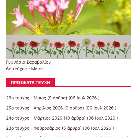
Γυμνάσιο Σαραβαλίου
6ο τεύχος - Μάιος
ΠΡΌΣΦΑΤΑ ΤΕΎΧΗ
26ο τεύχος - Μαιος
(9 άρθρα) (06 Ιουλ 2026 )
25ο τεύχος - Απρίλιος 2026
(9 άρθρα) (06 Ιουλ 2026 )
24ο τεύχος - Μάρτιος 2026
(10 άρθρα) (06 Ιουλ 2026 )
23ο τεύχος - Φεβρουάριος
(5 άρθρα) (06 Ιουλ 2026 )