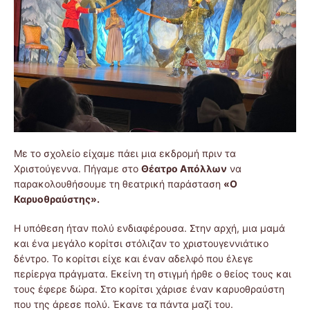
Με το σχολείο είχαμε πάει μια εκδρομή πριν τα
Χριστούγεννα. Πήγαμε στο
Θέατρο Απόλλων
να
παρακολουθήσουμε τη θεατρική παράσταση
«Ο
Καρυοθραύστης».
Η υπόθεση ήταν πολύ ενδιαφέρουσα. Στην αρχή, μια μαμά
και ένα μεγάλο κορίτσι στόλιζαν το χριστουγεννιάτικο
δέντρο. Το κορίτσι είχε και έναν αδελφό που έλεγε
περίεργα πράγματα. Εκείνη τη στιγμή ήρθε ο θείος τους και
τους έφερε δώρα. Στο κορίτσι χάρισε έναν καρυοθραύστη
που της άρεσε πολύ. Έκανε τα πάντα μαζί του.