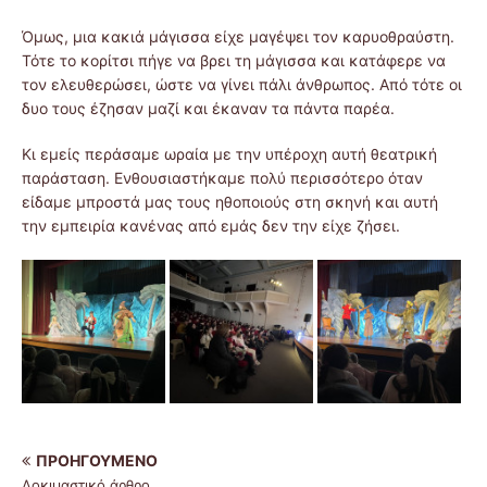
Όμως, μια κακιά μάγισσα είχε μαγέψει τον καρυοθραύστη.
Τότε το κορίτσι πήγε να βρει τη μάγισσα και κατάφερε να
τον ελευθερώσει, ώστε να γίνει πάλι άνθρωπος. Από τότε οι
δυο τους έζησαν μαζί και έκαναν τα πάντα παρέα.
Κι εμείς περάσαμε ωραία με την υπέροχη αυτή θεατρική
παράσταση. Ενθουσιαστήκαμε πολύ περισσότερο όταν
είδαμε μπροστά μας τους ηθοποιούς στη σκηνή και αυτή
την εμπειρία κανένας από εμάς δεν την είχε ζήσει.
ΠΡΟΗΓΟΎΜΕΝΟ
Δοκιμαστικό άρθρο