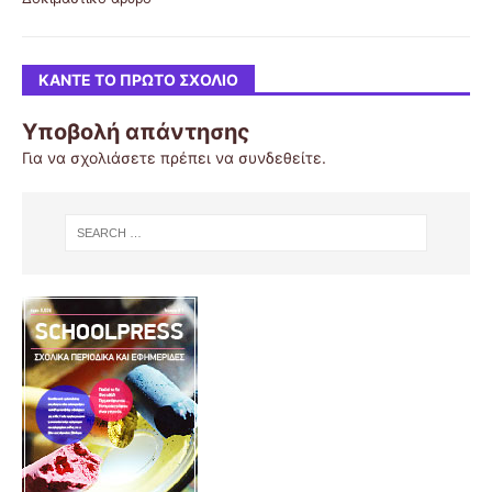
ΚΆΝΤΕ ΤΟ ΠΡΏΤΟ ΣΧΌΛΙΟ
Υποβολή απάντησης
Για να σχολιάσετε πρέπει να
συνδεθείτε
.