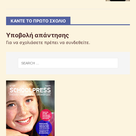
ΚΆΝΤΕ ΤΟ ΠΡΏΤΟ ΣΧΌΛΙΟ
Υποβολή απάντησης
Για να σχολιάσετε πρέπει να
συνδεθείτε
.