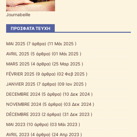
Journabeille
ΠΡΌΣΦΑΤΑ ΤΕΎΧΗ
ΜΑΙ 2025
(7 άρθρα) (11 Μάι 2025 )
AVRIL 2025
(5 άρθρα) (01 Μάι 2025 )
MARS 2025
(4 άρθρα) (25 Μαρ 2025 )
FÉVRIER 2025
(9 άρθρα) (02 Φεβ 2025 )
JANVIER 2025
(7 άρθρα) (09 Ιαν 2025 )
DECEMBRE 2024
(5 άρθρα) (10 Δεκ 2024 )
NOVEMBRE 2024
(5 άρθρα) (03 Δεκ 2024 )
DÉCEMBRE 2023
(2 άρθρα) (31 Δεκ 2023 )
MAI 2023
(10 άρθρα) (03 Μάι 2023 )
AVRIL 2023
(4 άρθρα) (24 Απρ 2023 )