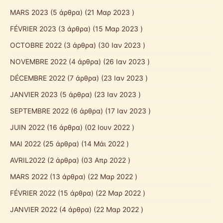
MARS 2023
(5 άρθρα) (21 Μαρ 2023 )
FÉVRIER 2023
(3 άρθρα) (15 Μαρ 2023 )
OCTOBRE 2022
(3 άρθρα) (30 Ιαν 2023 )
NOVEMBRE 2022
(4 άρθρα) (26 Ιαν 2023 )
DÉCEMBRE 2022
(7 άρθρα) (23 Ιαν 2023 )
JANVIER 2023
(5 άρθρα) (23 Ιαν 2023 )
SEPTEMBRE 2022
(6 άρθρα) (17 Ιαν 2023 )
JUIN 2022
(16 άρθρα) (02 Ιουν 2022 )
MAI 2022
(25 άρθρα) (14 Μάι 2022 )
AVRIL2022
(2 άρθρα) (03 Απρ 2022 )
MARS 2022
(13 άρθρα) (22 Μαρ 2022 )
FÉVRIER 2022
(15 άρθρα) (22 Μαρ 2022 )
JANVIER 2022
(4 άρθρα) (22 Μαρ 2022 )