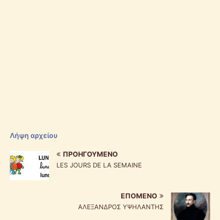
Λήψη αρχείου
ΠΡΟΗΓΟΎΜΕΝΟ
LES JOURS DE LA SEMAINE
ΕΠΌΜΕΝΟ
ΑΛΕΞΑΝΔΡΟΣ ΥΨΗΛΑΝΤΗΣ