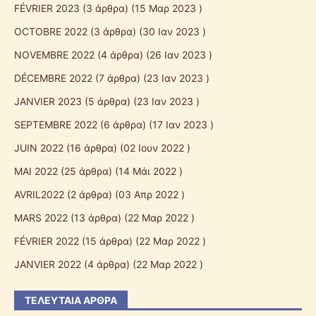
FÉVRIER 2023
(3 άρθρα) (15 Μαρ 2023 )
OCTOBRE 2022
(3 άρθρα) (30 Ιαν 2023 )
NOVEMBRE 2022
(4 άρθρα) (26 Ιαν 2023 )
DÉCEMBRE 2022
(7 άρθρα) (23 Ιαν 2023 )
JANVIER 2023
(5 άρθρα) (23 Ιαν 2023 )
SEPTEMBRE 2022
(6 άρθρα) (17 Ιαν 2023 )
JUIN 2022
(16 άρθρα) (02 Ιουν 2022 )
MAI 2022
(25 άρθρα) (14 Μάι 2022 )
AVRIL2022
(2 άρθρα) (03 Απρ 2022 )
MARS 2022
(13 άρθρα) (22 Μαρ 2022 )
FÉVRIER 2022
(15 άρθρα) (22 Μαρ 2022 )
JANVIER 2022
(4 άρθρα) (22 Μαρ 2022 )
ΤΕΛΕΥΤΑΊΑ ΆΡΘΡΑ