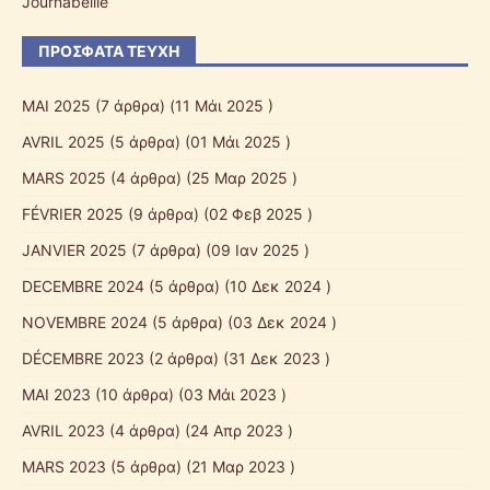
Journabeille
ΠΡΌΣΦΑΤΑ ΤΕΎΧΗ
ΜΑΙ 2025
(7 άρθρα) (11 Μάι 2025 )
AVRIL 2025
(5 άρθρα) (01 Μάι 2025 )
MARS 2025
(4 άρθρα) (25 Μαρ 2025 )
FÉVRIER 2025
(9 άρθρα) (02 Φεβ 2025 )
JANVIER 2025
(7 άρθρα) (09 Ιαν 2025 )
DECEMBRE 2024
(5 άρθρα) (10 Δεκ 2024 )
NOVEMBRE 2024
(5 άρθρα) (03 Δεκ 2024 )
DÉCEMBRE 2023
(2 άρθρα) (31 Δεκ 2023 )
MAI 2023
(10 άρθρα) (03 Μάι 2023 )
AVRIL 2023
(4 άρθρα) (24 Απρ 2023 )
MARS 2023
(5 άρθρα) (21 Μαρ 2023 )