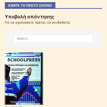
ΚΆΝΤΕ ΤΟ ΠΡΏΤΟ ΣΧΌΛΙΟ
Υποβολή απάντησης
Για να σχολιάσετε πρέπει να
συνδεθείτε
.