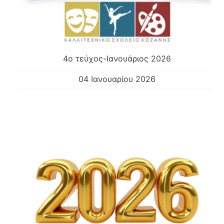
4ο τεύχος-Ιανουάριος 2026
04 Ιανουαρίου 2026