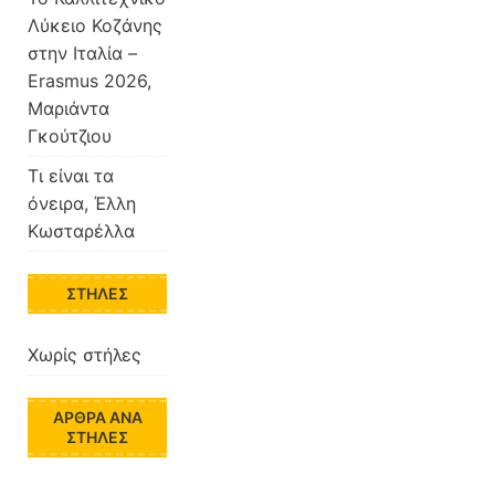
Λύκειο Κοζάνης
στην Ιταλία –
Erasmus 2026,
Μαριάντα
Γκούτζιου
Τι είναι τα
όνειρα, Έλλη
Κωσταρέλλα
ΣΤΉΛΕΣ
Χωρίς στήλες
ΆΡΘΡΑ ΑΝΆ
ΣΤΉΛΕΣ