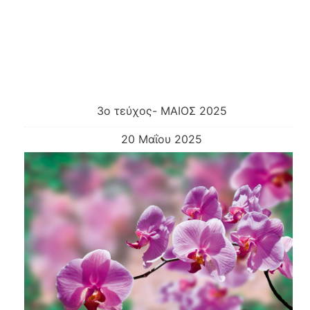
3ο τεύχος- ΜΑΙΟΣ 2025
20 Μαΐου 2025