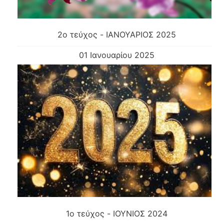
2ο τεύχος - ΙΑΝΟΥΑΡΙΟΣ 2025
01 Ιανουαρίου 2025
1ο τεύχος - ΙΟΥΝΙΟΣ 2024