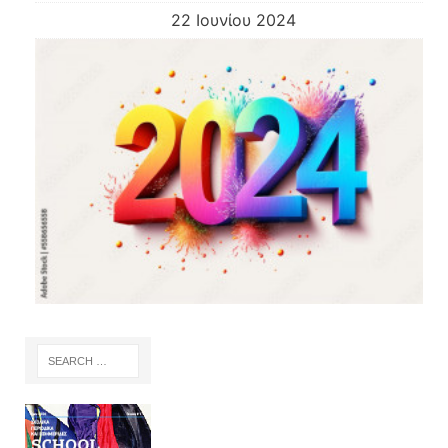
22 Ιουνίου 2024