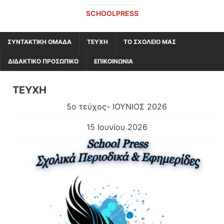
SCHOOLPRESS
ΣΥΝΤΑΚΤΙΚΗ ΟΜΑΔΑ
ΤΕΥΧΗ
ΤΟ ΣΧΟΛΕΙΟ ΜΑΣ
ΔΙΔΑΚΤΙΚΟ ΠΡΟΣΩΠΙΚΟ
ΕΠΙΚΟΙΝΩΝΙΑ
ΤΕΥΧΗ
5ο τεύχος- ΙΟΥΝΙΟΣ 2026
15 Ιουνίου 2026