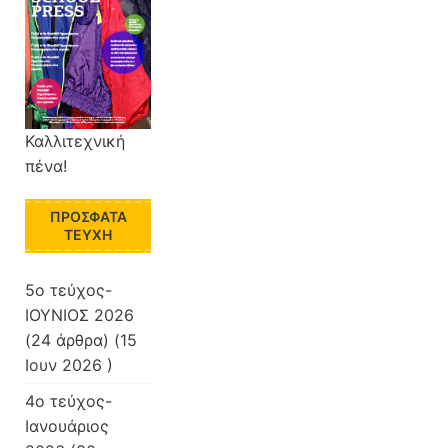
Καλλιτεχνική
πένα!
ΠΡΌΣΦΑΤΑ
ΤΕΎΧΗ
5ο τεύχος-
ΙΟΥΝΙΟΣ 2026
(24 άρθρα) (15
Ιουν 2026 )
4ο τεύχος-
Ιανουάριος