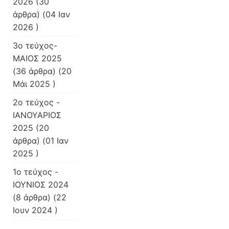
2026
(30
άρθρα) (04 Ιαν
2026 )
3ο τεύχος-
ΜΑΙΟΣ 2025
(36 άρθρα) (20
Μάι 2025 )
2ο τεύχος -
ΙΑΝΟΥΑΡΙΟΣ
2025
(20
άρθρα) (01 Ιαν
2025 )
1ο τεύχος -
ΙΟΥΝΙΟΣ 2024
(8 άρθρα) (22
Ιουν 2024 )