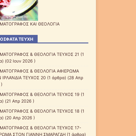
ΜΑΤΟΓΡΑΦΟΣ ΚΑΙ ΘΕΟΛΟΓΙΑ
ΌΣΦΑΤΑ ΤΕΎΧΗ
ΜΑΤΟΓΡΑΦΟΣ & ΘΕΟΛΟΓΙΑ ΤΕΥΧΟΣ 21
(1
) (02 Ιουν 2026 )
ΜΑΤΟΓΡΑΦΟΣ & ΘΕΟΛΟΓΙΑ ΑΦΙΕΡΩΜΑ
 ΙΡΛΑΝΔΙΑ ΤΕΥΧΟΣ 20
(1 άρθρα) (28 Απρ
 )
ΜΑΤΟΓΡΑΦΟΣ & ΘΕΟΛΟΓΙΑ ΤΕΥΧΟΣ 19
(1
α) (21 Απρ 2026 )
ΜΑΤΟΓΡΑΦΟΣ & ΘΕΟΛΟΓΙΑ ΤΕΥΧΟΣ 18
(1
α) (20 Απρ 2026 )
ΜΑΤΟΓΡΑΦΟΣ & ΘΕΟΛΟΓΙΑ ΤΕΥΧΟΣ 17-
ΡΩΜΑ ΣΤΟΝ ΓΙΑΝΝΗ ΣΜΑΡΑΓΔΗ
(1 άρθρα)