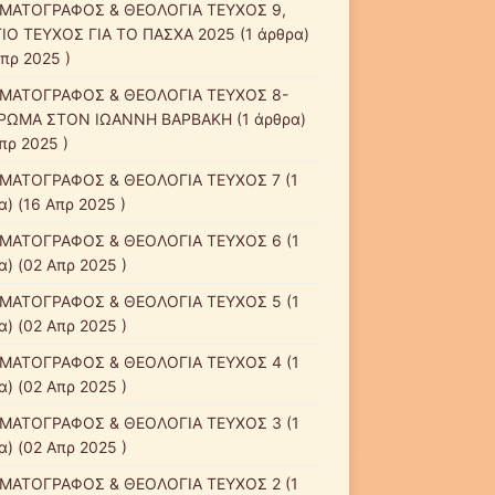
ΜΑΤΟΓΡΑΦΟΣ & ΘΕΟΛΟΓΙΑ ΤΕΥΧΟΣ 9,
ΙΟ ΤΕΥΧΟΣ ΓΙΑ ΤΟ ΠΑΣΧΑ 2025
(1 άρθρα)
Απρ 2025 )
ΜΑΤΟΓΡΑΦΟΣ & ΘΕΟΛΟΓΙΑ ΤΕΥΧΟΣ 8-
ΡΩΜΑ ΣΤΟΝ ΙΩΑΝΝΗ ΒΑΡΒΑΚΗ
(1 άρθρα)
πρ 2025 )
ΜΑΤΟΓΡΑΦΟΣ & ΘΕΟΛΟΓΙΑ ΤΕΥΧΟΣ 7
(1
α) (16 Απρ 2025 )
ΜΑΤΟΓΡΑΦΟΣ & ΘΕΟΛΟΓΙΑ ΤΕΥΧΟΣ 6
(1
α) (02 Απρ 2025 )
ΜΑΤΟΓΡΑΦΟΣ & ΘΕΟΛΟΓΙΑ ΤΕΥΧΟΣ 5
(1
α) (02 Απρ 2025 )
ΜΑΤΟΓΡΑΦΟΣ & ΘΕΟΛΟΓΙΑ ΤΕΥΧΟΣ 4
(1
α) (02 Απρ 2025 )
ΜΑΤΟΓΡΑΦΟΣ & ΘΕΟΛΟΓΙΑ ΤΕΥΧΟΣ 3
(1
α) (02 Απρ 2025 )
ΜΑΤΟΓΡΑΦΟΣ & ΘΕΟΛΟΓΙΑ ΤΕΥΧΟΣ 2
(1