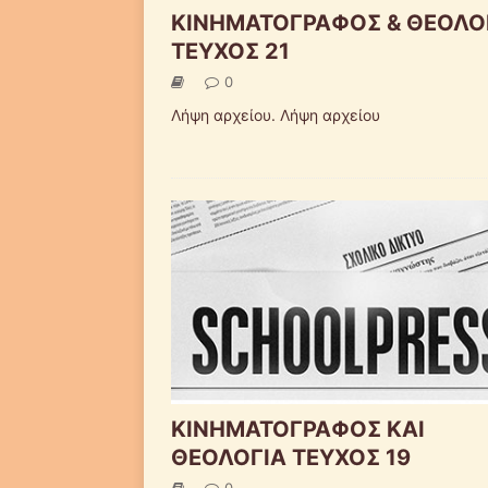
ΚΙΝΗΜΑΤΟΓΡΑΦΟΣ & ΘΕΟΛΟ
ΤΕΥΧΟΣ 21
0
Λήψη αρχείου. Λήψη αρχείου
ΚΙΝΗΜΑΤΟΓΡΑΦΟΣ ΚΑΙ
ΘΕΟΛΟΓΙΑ ΤΕΥΧΟΣ 19
0