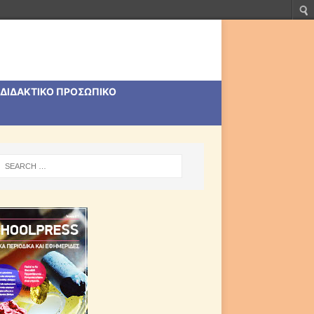
ΔΙΔΑΚΤΙΚΟ ΠΡΟΣΩΠΙΚΟ