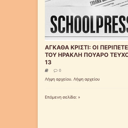
ΑΓΚΑΘΑ ΚΡΙΣΤΙ: ΟΙ ΠΕΡΙΠΕΤΕ
ΤΟΥ ΗΡΑΚΛΗ ΠΟΥΑΡΟ ΤΕΥΧ
13
0
Λήψη αρχείου. Λήψη αρχείου
Επόμενη σελίδα: »