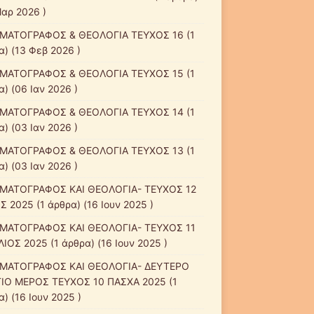
Μαρ 2026 )
ΜΑΤΟΓΡΑΦΟΣ & ΘΕΟΛΟΓΙΑ ΤΕΥΧΟΣ 16
(1
α) (13 Φεβ 2026 )
ΜΑΤΟΓΡΑΦΟΣ & ΘΕΟΛΟΓΙΑ ΤΕΥΧΟΣ 15
(1
) (06 Ιαν 2026 )
ΜΑΤΟΓΡΑΦΟΣ & ΘΕΟΛΟΓΙΑ ΤΕΥΧΟΣ 14
(1
) (03 Ιαν 2026 )
ΜΑΤΟΓΡΑΦΟΣ & ΘΕΟΛΟΓΙΑ ΤΕΥΧΟΣ 13
(1
) (03 Ιαν 2026 )
ΜΑΤΟΓΡΑΦΟΣ ΚΑΙ ΘΕΟΛΟΓΙΑ- ΤΕΥΧΟΣ 12
Σ 2025
(1 άρθρα) (16 Ιουν 2025 )
ΜΑΤΟΓΡΑΦΟΣ ΚΑΙ ΘΕΟΛΟΓΙΑ- ΤΕΥΧΟΣ 11
ΛΙΟΣ 2025
(1 άρθρα) (16 Ιουν 2025 )
ΜΑΤΟΓΡΑΦΟΣ ΚΑΙ ΘΕΟΛΟΓΙΑ- ΔΕΥΤΕΡΟ
ΙΟ ΜΕΡΟΣ ΤΕΥΧΟΣ 10 ΠΑΣΧΑ 2025
(1
) (16 Ιουν 2025 )