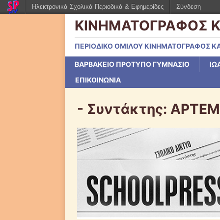
Ηλεκτρονικά Σχολικά Περιοδικά & Εφημερίδες
Σύνδεση
ΚΙΝΗΜΑΤΟΓΡΑΦΟΣ Κ
ΠΕΡΙΟΔΙΚΟ ΟΜΙΛΟΥ ΚΙΝΗΜΑΤΟΓΡΑΦΟΣ ΚΑ
ΒΑΡΒΑΚΕΙΟ ΠΡΟΤΥΠΟ ΓΥΜΝΑΣΙΟ
ΙΩ
ΕΠΙΚΟΙΝΩΝΙΑ
- Συντάκτης:
ΑΡΤΕΜ