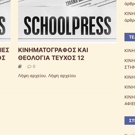
άρθρ
ΚΙΝΗ
άρθρ
ΤΕ
ΙΕΣ
ΚΙΝΗΜΑΤΟΓΡΑΦΟΣ ΚΑΙ
ΚΙΝΗ
ΟΣ
ΘΕΟΛΟΓΙΑ ΤΕΥΧΟΣ 12
ΚΙΝΗ
0
ΣΤΗΝ
Λήψη αρχείου. Λήψη αρχείου
ΚΙΝΗ
ΚΙΝΗ
ΚΙΝΗ
ΑΦΙΕ
ΣΤ