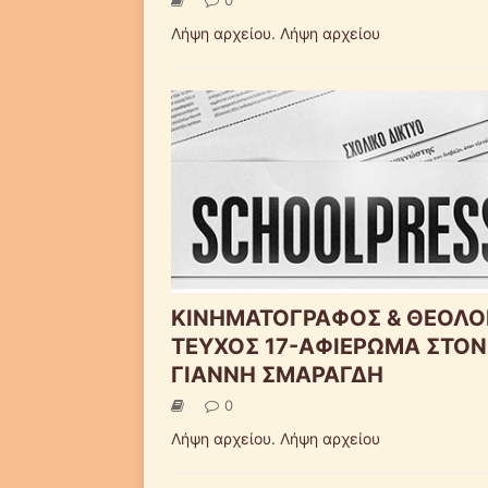
Λήψη αρχείου. Λήψη αρχείου
ΚΙΝΗΜΑΤΟΓΡΑΦΟΣ & ΘΕΟΛΟ
ΤΕΥΧΟΣ 17-ΑΦΙΕΡΩΜΑ ΣΤΟΝ
ΓΙΑΝΝΗ ΣΜΑΡΑΓΔΗ
0
Λήψη αρχείου. Λήψη αρχείου