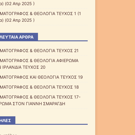
α) (02 Απρ 2025 )
ΜΑΤΟΓΡΑΦΟΣ & ΘΕΟΛΟΓΙΑ ΤΕΥΧΟΣ 1
(1
α) (02 Απρ 2025 )
ΛΕΥΤΑΊΑ ΆΡΘΡΑ
ΜΑΤΟΓΡΑΦΟΣ & ΘΕΟΛΟΓΙΑ ΤΕΥΧΟΣ 21
ΜΑΤΟΓΡΑΦΟΣ & ΘΕΟΛΟΓΙΑ ΑΦΙΕΡΩΜΑ
 ΙΡΛΑΝΔΙΑ ΤΕΥΧΟΣ 20
ΜΑΤΟΓΡΑΦΟΣ ΚΑΙ ΘΕΟΛΟΓΙΑ ΤΕΥΧΟΣ 19
ΜΑΤΟΓΡΑΦΟΣ & ΘΕΟΛΟΓΙΑ ΤΕΥΧΟΣ 18
ΜΑΤΟΓΡΑΦΟΣ & ΘΕΟΛΟΓΙΑ ΤΕΥΧΟΣ 17-
ΡΩΜΑ ΣΤΟΝ ΓΙΑΝΝΗ ΣΜΑΡΑΓΔΗ
ΉΛΕΣ