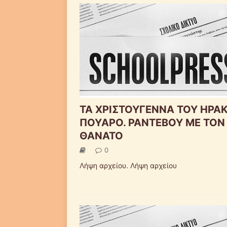
ΤΑ ΧΡΙΣΤΟΥΓΕΝΝΑ ΤΟΥ ΗΡΑ
ΠΟΥΑΡΟ. ΡΑΝΤΕΒΟΥ ΜΕ ΤΟΝ
ΘΑΝΑΤΟ
0
Λήψη αρχείου. Λήψη αρχείου