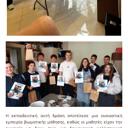
Η εκπαιδευτική αυτή δράση αποτέλεσε μια ουσιαστική
εμπειρία βιωματικής μάθησης, καθώς οι μαθητές είχαν την