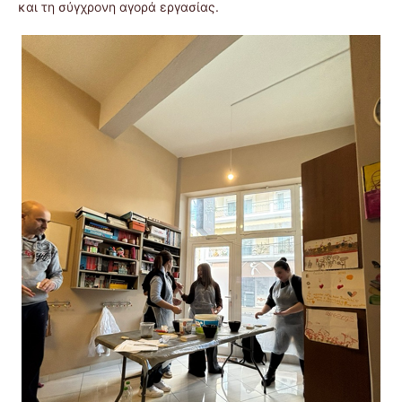
και τη σύγχρονη αγορά εργασίας.