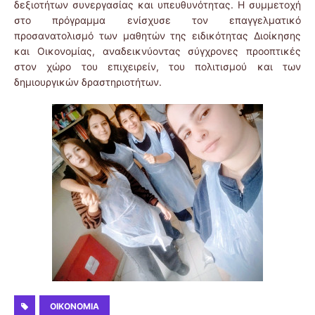
δεξιοτήτων συνεργασίας και υπευθυνότητας. Η συμμετοχή
στο πρόγραμμα ενίσχυσε τον επαγγελματικό
προσανατολισμό των μαθητών της ειδικότητας Διοίκησης
και Οικονομίας, αναδεικνύοντας σύγχρονες προοπτικές
στον χώρο του επιχειρείν, του πολιτισμού και των
δημιουργικών δραστηριοτήτων.
ΟΙΚΟΝΟΜΊΑ