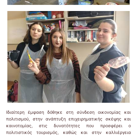
Ιδιαίτερη έμφαση δόθηκε στη σύνδεση οικονομίας και
πολιτισμού, στην ανάπτυξη επιχειρηματικής σκέψης και
καινοτομίας, στις δυνατότητες που προσφέρει ο
πολιτιστικός τουρισμός, καθώς και στην καλλιέργεια