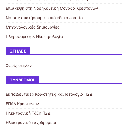
Επίσκεψη στη Νοσηλευτική Μονάδα Κρεστένων
Να σας συστήσoυμε…από εδώ ο Joretto!
Μηχανολογικές δημιουργίες
Πληροφορική & Ηλεκτρολογία
ΣΤΉΛΕΣ
Χωρίς στήλες
ΣΎΝΔΕΣΜΟΙ
Εκπαιδευτικές Κοινότητες και Ιστολόγια ΠΣΔ
ΕΠΑΛ Κρεστένων
Ηλεκτρονική Τάξη ΠΣΔ
Ηλεκτρονικό ταχυδρομείο