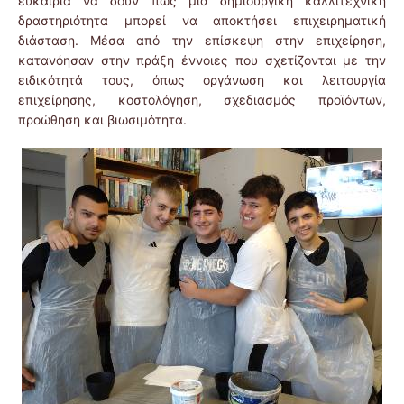
ευκαιρία να δουν πώς μια δημιουργική καλλιτεχνική
δραστηριότητα μπορεί να αποκτήσει επιχειρηματική
διάσταση. Μέσα από την επίσκεψη στην επιχείρηση,
κατανόησαν στην πράξη έννοιες που σχετίζονται με την
ειδικότητά τους, όπως οργάνωση και λειτουργία
επιχείρησης, κοστολόγηση, σχεδιασμός προϊόντων,
προώθηση και βιωσιμότητα.