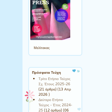
Μελίτακας
Πρόσφατα Τεύχη
Τρίτο Ετήσιο Τεύχος
Σχ. Έτους 2025-26
(21 άρθρα) (13 Απρ
2026 )
Δεύτερο Ετήσιο
Τεύχος - Έτος 2024-
25
(12 άρθρα) (06