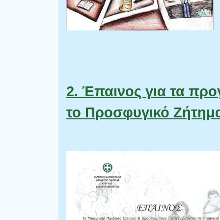
2. Έπαινος για τα πρ
το Προσφυγικό Ζήτημ