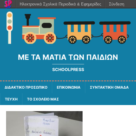
Ηλεκτρονικά Σχολικά Περιοδικά & Εφημερίδες
Σύνδεση
ΜΕ ΤΑ ΜΆΤΙΑ ΤΩΝ ΠΑΙΔΙΏΝ
SCHOOLPRESS
ΔΙΔΑΚΤΙΚΟ ΠΡΟΣΩΠΙΚΟ
ΕΠΙΚΟΙΝΩΝΙΑ
ΣΥΝΤΑΚΤΙΚΗ ΟΜΑΔΑ
ΤΕΥΧΗ
ΤΟ ΣΧΟΛΕΙΟ ΜΑΣ