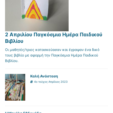
2 Απριλίου Παγκόσμια Ημέρα Παιδικού
Βιβλίου
Οι μαθητές/τριες κατασκεύασαν και έγραψαν ένα δικό
τους βιβλίο με αφορμή την Παγκόσμια Ημέρα Παιδικού
Βιβλίου.
Καλή Ανάσταση
4ο τεύχος Απρίλιος 2023