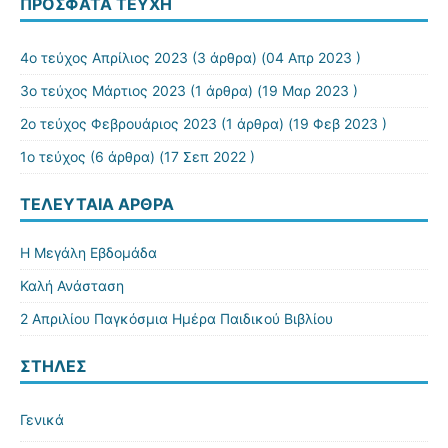
ΠΡΌΣΦΑΤΑ ΤΕΎΧΗ
4ο τεύχος Απρίλιος 2023
(3 άρθρα) (04 Απρ 2023 )
3ο τεύχος Μάρτιος 2023
(1 άρθρα) (19 Μαρ 2023 )
2ο τεύχος Φεβρουάριος 2023
(1 άρθρα) (19 Φεβ 2023 )
1ο τεύχος
(6 άρθρα) (17 Σεπ 2022 )
ΤΕΛΕΥΤΑΊΑ ΆΡΘΡΑ
Η Μεγάλη Εβδομάδα
Καλή Ανάσταση
2 Απριλίου Παγκόσμια Ημέρα Παιδικού Βιβλίου
ΣΤΉΛΕΣ
Γενικά