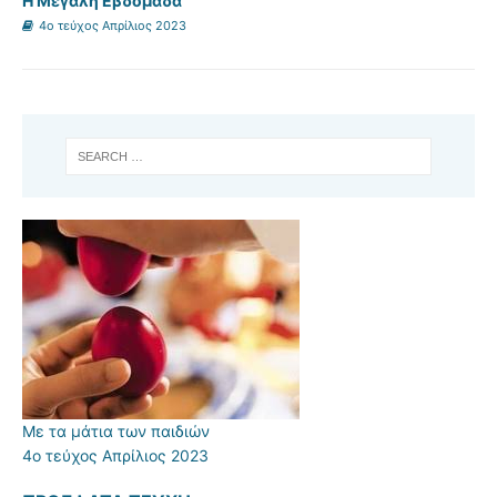
Η Μεγάλη Εβδομάδα
4ο τεύχος Απρίλιος 2023
Με τα μάτια των παιδιών
4ο τεύχος Απρίλιος 2023