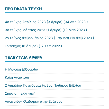
ΠΡΌΣΦΑΤΑ ΤΕΎΧΗ
4ο τεύχος Απρίλιος 2023
(3 άρθρα) (04 Απρ 2023 )
3ο τεύχος Μάρτιος 2023
(1 άρθρα) (19 Μαρ 2023 )
2ο τεύχος Φεβρουάριος 2023
(1 άρθρα) (19 Φεβ 2023 )
1ο τεύχος
(6 άρθρα) (17 Σεπ 2022 )
ΤΕΛΕΥΤΑΊΑ ΆΡΘΡΑ
Η Μεγάλη Εβδομάδα
Καλή Ανάσταση
2 Απριλίου Παγκόσμια Ημέρα Παιδικού Βιβλίου
Σημαία η ελληνική
Αποκριές- Κλαδαρές στην Εράτυρα