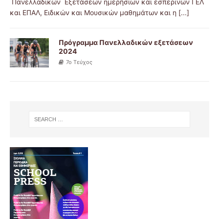
Πανελλαδικών Εξετάσεων ημερήσιων και εσπερινών ΓΕΛ
και ΕΠΑΛ, Ειδικών και Μουσικών μαθημάτων και η
[...]
Πρόγραμμα Πανελλαδικών εξετάσεων
2024
7ο Τεύχος