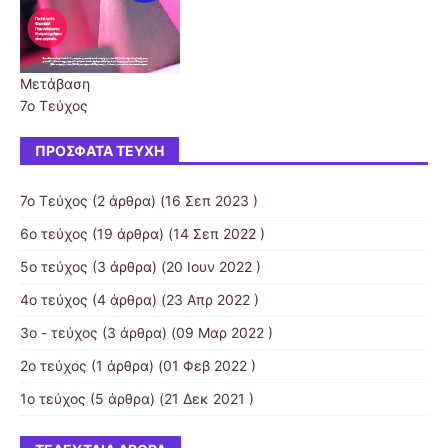
Μετάβαση
7ο Τεύχος
ΠΡΌΣΦΑΤΑ ΤΕΎΧΗ
7ο Τεύχος
(2 άρθρα) (16 Σεπ 2023 )
6ο τεύχος
(19 άρθρα) (14 Σεπ 2022 )
5ο τεύχος
(3 άρθρα) (20 Ιουν 2022 )
4ο τεύχος
(4 άρθρα) (23 Απρ 2022 )
3ο - τεύχος
(3 άρθρα) (09 Μαρ 2022 )
2ο τεύχος
(1 άρθρα) (01 Φεβ 2022 )
1ο τεύχος
(5 άρθρα) (21 Δεκ 2021 )