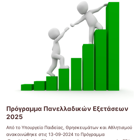
Πρόγραμμα Πανελλαδικών Εξετάσεων
2025
Από το Υπουργείο Παιδείας, Θρησκευμάτων και Αθλητισμού
ανακοινώθηκε στις 13-09-2024 το Πρόγραμμα