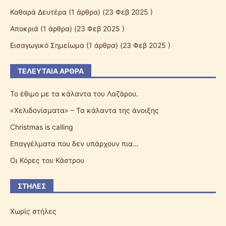
Καθαρά Δευτέρα
(1 άρθρα) (23 Φεβ 2025 )
Αποκριά
(1 άρθρα) (23 Φεβ 2025 )
Εισαγωγικό Σημείωμα
(1 άρθρα) (23 Φεβ 2025 )
ΤΕΛΕΥΤΑΊΑ ΆΡΘΡΑ
Το έθιμο με τα κάλαντα του Λαζάρου.
«Χελιδονίσματα» – Τα κάλαντα της άνοιξης
Christmas is calling
Επαγγέλματα που δεν υπάρχουν πια…
Οι Κόρες του Κάστρου
ΣΤΉΛΕΣ
Χωρίς στήλες