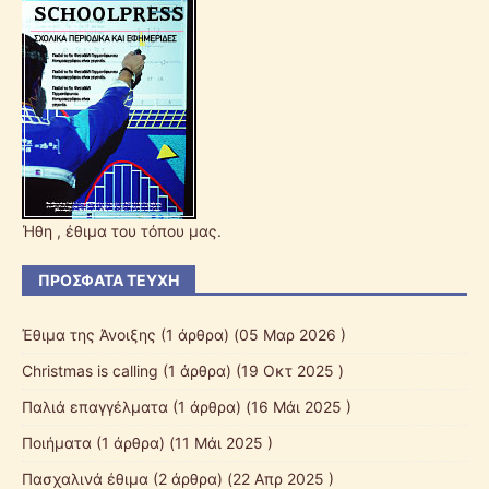
Ήθη , έθιμα του τόπου μας.
ΠΡΌΣΦΑΤΑ ΤΕΎΧΗ
Έθιμα της Άνοιξης
(1 άρθρα) (05 Μαρ 2026 )
Christmas is calling
(1 άρθρα) (19 Οκτ 2025 )
Παλιά επαγγέλματα
(1 άρθρα) (16 Μάι 2025 )
Ποιήματα
(1 άρθρα) (11 Μάι 2025 )
Πασχαλινά έθιμα
(2 άρθρα) (22 Απρ 2025 )