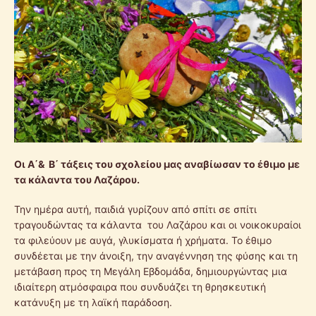
Οι Α΄& Β΄ τάξεις του σχολείου μας αναβίωσαν το έθιμο με
τα κάλαντα του Λαζάρου.
Την ημέρα αυτή, παιδιά γυρίζουν από σπίτι σε σπίτι
τραγουδώντας τα κάλαντα του Λαζάρου και οι νοικοκυραίοι
τα φιλεύουν με αυγά, γλυκίσματα ή χρήματα. Το έθιμο
συνδέεται με την άνοιξη, την αναγέννηση της φύσης και τη
μετάβαση προς τη Μεγάλη Εβδομάδα, δημιουργώντας μια
ιδιαίτερη ατμόσφαιρα που συνδυάζει τη θρησκευτική
κατάνυξη με τη λαϊκή παράδοση.