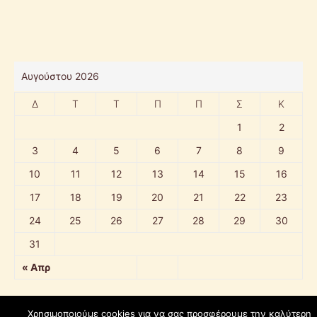
Αυγούστου 2026
Δ
Τ
Τ
Π
Π
Σ
Κ
1
2
3
4
5
6
7
8
9
10
11
12
13
14
15
16
17
18
19
20
21
22
23
24
25
26
27
28
29
30
31
« Απρ
Χρησιμοποιούμε cookies για να σας προσφέρουμε την καλύτερη