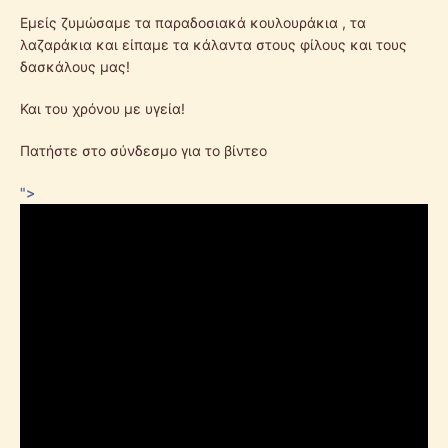
Εμείς ζυμώσαμε τα παραδοσιακά κουλουράκια , τα
λαζαράκια και είπαμε τα κάλαντα στους φίλους και τους
δασκάλους μας!
Και του χρόνου με υγεία!
Πατήστε στο σύνδεσμο για το βίντεο
">