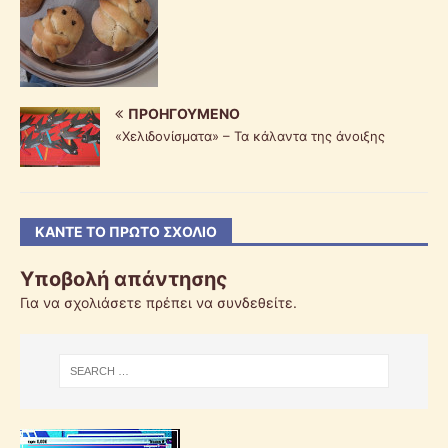
ΠΡΟΗΓΟΎΜΕΝΟ
«Χελιδονίσματα» – Τα κάλαντα της άνοιξης
ΚΆΝΤΕ ΤΟ ΠΡΏΤΟ ΣΧΌΛΙΟ
Υποβολή απάντησης
Για να σχολιάσετε πρέπει να
συνδεθείτε
.