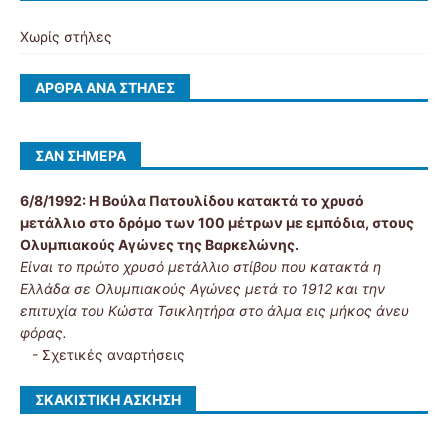
Χωρίς στήλες
ΆΡΘΡΑ ΑΝΆ ΣΤΉΛΕΣ
ΣΑΝ ΣΉΜΕΡΑ
6/8/1992:
Η Βούλα Πατουλίδου κατακτά το χρυσό
μετάλλιο στο δρόμο των 100 μέτρων με εμπόδια, στους
Ολυμπιακούς Αγώνες της Βαρκελώνης.
Είναι το πρώτο χρυσό μετάλλιο στίβου που κατακτά η
Ελλάδα σε Ολυμπιακούς Αγώνες μετά το 1912 και την
επιτυχία του Κώστα Τσικλητήρα στο άλμα εις μήκος άνευ
φόρας.
-
Σχετικές αναρτήσεις
ΣΚΑΚΙΣΤΙΚΉ ΆΣΚΗΣΗ