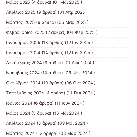
Μάιος 2025
(4 άρθρα) (01 Μάι 2025 )
Απρίλιος 2025
(9 άρθρα) (01 Απρ 2025 )
Μάρτιος 2025
(6 άρθρα) (06 Μαρ 2025 )
Φεβρουάριος 2025
(2 άρθρα) (04 Φεβ 2025 )
Ιανουάριος 2025
(13 άρθρα) (12 Ιαν 2025 )
Ιανουάριος 2024
(14 άρθρα) (12 Ιαν 2025 )
Δεκέμβριος 2024
(8 άρθρα) (01 Δεκ 2024 )
Νοέμβριος 2024
(10 άρθρα) (05 Νοε 2024 )
Οκτώβριος 2024
(10 άρθρα) (06 Οκτ 2024 )
Σεπτέμβριος 2024
(4 άρθρα) (11 Σεπ 2024 )
Ιούνιος 2024
(6 άρθρα) (11 Ιουν 2024 )
Μάιος 2024
(5 άρθρα) (16 Μάι 2024 )
Απρίλιος 2024
(5 άρθρα) (03 Μάι 2024 )
Μάρτιος 2024
(12 άρθρα) (03 Μαρ 2024 )