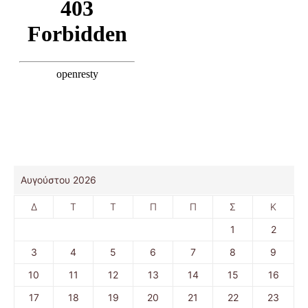
Αυγούστου 2026
Δ
Τ
Τ
Π
Π
Σ
Κ
1
2
3
4
5
6
7
8
9
10
11
12
13
14
15
16
17
18
19
20
21
22
23