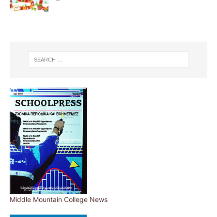
Middle Mountain College News