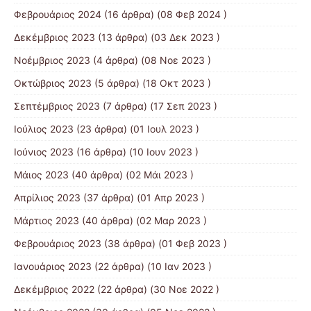
Φεβρουάριος 2024
(16 άρθρα) (08 Φεβ 2024 )
Δεκέμβριος 2023
(13 άρθρα) (03 Δεκ 2023 )
Νοέμβριος 2023
(4 άρθρα) (08 Νοε 2023 )
Οκτώβριος 2023
(5 άρθρα) (18 Οκτ 2023 )
Σεπτέμβριος 2023
(7 άρθρα) (17 Σεπ 2023 )
Ιούλιος 2023
(23 άρθρα) (01 Ιουλ 2023 )
Ιούνιος 2023
(16 άρθρα) (10 Ιουν 2023 )
Μάιος 2023
(40 άρθρα) (02 Μάι 2023 )
Απρίλιος 2023
(37 άρθρα) (01 Απρ 2023 )
Μάρτιος 2023
(40 άρθρα) (02 Μαρ 2023 )
Φεβρουάριος 2023
(38 άρθρα) (01 Φεβ 2023 )
Ιανουάριος 2023
(22 άρθρα) (10 Ιαν 2023 )
Δεκέμβριος 2022
(22 άρθρα) (30 Νοε 2022 )