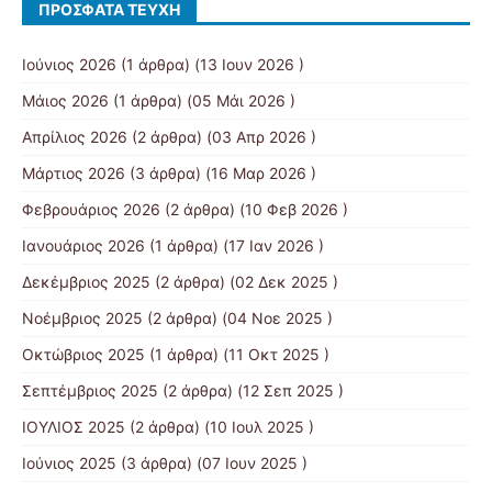
ΠΡΌΣΦΑΤΑ ΤΕΎΧΗ
Ιούνιος 2026
(1 άρθρα) (13 Ιουν 2026 )
Μάιος 2026
(1 άρθρα) (05 Μάι 2026 )
Απρίλιος 2026
(2 άρθρα) (03 Απρ 2026 )
Μάρτιος 2026
(3 άρθρα) (16 Μαρ 2026 )
Φεβρουάριος 2026
(2 άρθρα) (10 Φεβ 2026 )
Ιανουάριος 2026
(1 άρθρα) (17 Ιαν 2026 )
Δεκέμβριος 2025
(2 άρθρα) (02 Δεκ 2025 )
Νοέμβριος 2025
(2 άρθρα) (04 Νοε 2025 )
Οκτώβριος 2025
(1 άρθρα) (11 Οκτ 2025 )
Σεπτέμβριος 2025
(2 άρθρα) (12 Σεπ 2025 )
ΙΟΥΛΙΟΣ 2025
(2 άρθρα) (10 Ιουλ 2025 )
Ιούνιος 2025
(3 άρθρα) (07 Ιουν 2025 )