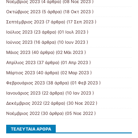
Νοέμβριος 2023
(4 άρθρα) (08 Νοε 2023 )
Οκτώβριος 2023
(5 άρθρα) (18 Οκτ 2023 )
Σεπτέμβριος 2023
(7 άρθρα) (17 Σεπ 2023 )
Ιούλιος 2023
(23 άρθρα) (01 Ιουλ 2023 )
Ιούνιος 2023
(16 άρθρα) (10 Ιουν 2023 )
Μάιος 2023
(40 άρθρα) (02 Μάι 2023 )
Απρίλιος 2023
(37 άρθρα) (01 Απρ 2023 )
Μάρτιος 2023
(40 άρθρα) (02 Μαρ 2023 )
Φεβρουάριος 2023
(38 άρθρα) (01 Φεβ 2023 )
Ιανουάριος 2023
(22 άρθρα) (10 Ιαν 2023 )
Δεκέμβριος 2022
(22 άρθρα) (30 Νοε 2022 )
Νοέμβριος 2022
(30 άρθρα) (05 Νοε 2022 )
ΤΕΛΕΥΤΑΊΑ ΆΡΘΡΑ