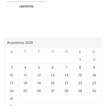
Αυγούστου 2026
Δ
Τ
Τ
Π
Π
Σ
Κ
1
2
3
4
5
6
7
8
9
10
11
12
13
14
15
16
17
18
19
20
21
22
23
24
25
26
27
28
29
30
31