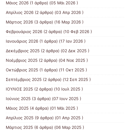
Μάιος 2026
(1 άρθρα) (05 Μάι 2026 )
Απρίλιος 2026
(2 άρθρα) (03 Απρ 2026 )
Μάρτιος 2026
(3 άρθρα) (16 Μαρ 2026 )
Φεβρουάριος 2026
(2 άρθρα) (10 Φεβ 2026 )
Ιανουάριος 2026
(1 άρθρα) (17 Ιαν 2026 )
Δεκέμβριος 2025
(2 άρθρα) (02 Δεκ 2025 )
Νοέμβριος 2025
(2 άρθρα) (04 Νοε 2025 )
Οκτώβριος 2025
(1 άρθρα) (11 Οκτ 2025 )
Σεπτέμβριος 2025
(2 άρθρα) (12 Σεπ 2025 )
ΙΟΥΛΙΟΣ 2025
(2 άρθρα) (10 Ιουλ 2025 )
Ιούνιος 2025
(3 άρθρα) (07 Ιουν 2025 )
Μάιος 2025
(4 άρθρα) (01 Μάι 2025 )
Απρίλιος 2025
(9 άρθρα) (01 Απρ 2025 )
Μάρτιος 2025
(6 άρθρα) (06 Μαρ 2025 )