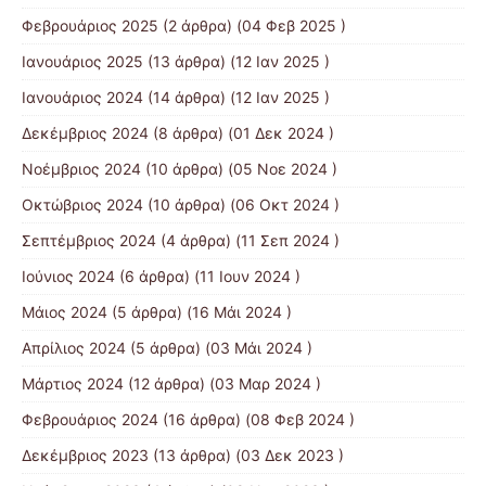
Φεβρουάριος 2025
(2 άρθρα) (04 Φεβ 2025 )
Ιανουάριος 2025
(13 άρθρα) (12 Ιαν 2025 )
Ιανουάριος 2024
(14 άρθρα) (12 Ιαν 2025 )
Δεκέμβριος 2024
(8 άρθρα) (01 Δεκ 2024 )
Νοέμβριος 2024
(10 άρθρα) (05 Νοε 2024 )
Οκτώβριος 2024
(10 άρθρα) (06 Οκτ 2024 )
Σεπτέμβριος 2024
(4 άρθρα) (11 Σεπ 2024 )
Ιούνιος 2024
(6 άρθρα) (11 Ιουν 2024 )
Μάιος 2024
(5 άρθρα) (16 Μάι 2024 )
Απρίλιος 2024
(5 άρθρα) (03 Μάι 2024 )
Μάρτιος 2024
(12 άρθρα) (03 Μαρ 2024 )
Φεβρουάριος 2024
(16 άρθρα) (08 Φεβ 2024 )
Δεκέμβριος 2023
(13 άρθρα) (03 Δεκ 2023 )