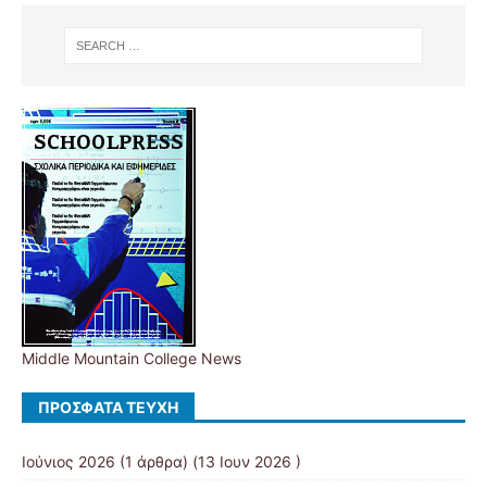
Middle Mountain College News
ΠΡΌΣΦΑΤΑ ΤΕΎΧΗ
Ιούνιος 2026
(1 άρθρα) (13 Ιουν 2026 )