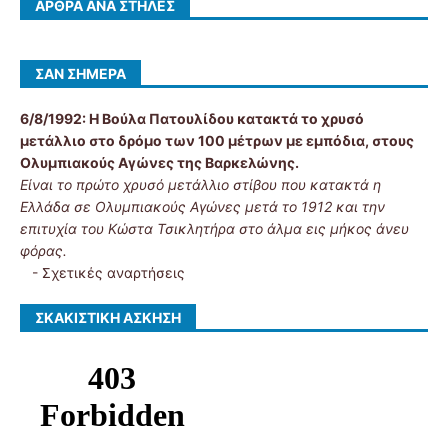
ΆΡΘΡΑ ΑΝΆ ΣΤΉΛΕΣ
ΣΑΝ ΣΉΜΕΡΑ
6/8/1992:
Η Βούλα Πατουλίδου κατακτά το χρυσό
μετάλλιο στο δρόμο των 100 μέτρων με εμπόδια, στους
Ολυμπιακούς Αγώνες της Βαρκελώνης.
Είναι το πρώτο χρυσό μετάλλιο στίβου που κατακτά η
Ελλάδα σε Ολυμπιακούς Αγώνες μετά το 1912 και την
επιτυχία του Κώστα Τσικλητήρα στο άλμα εις μήκος άνευ
φόρας.
-
Σχετικές αναρτήσεις
ΣΚΑΚΙΣΤΙΚΉ ΆΣΚΗΣΗ