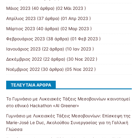
Μάιος 2023
(40 άρθρα) (02 Μάι 2023 )
Απρίλιος 2023
(37 άρθρα) (01 Απρ 2023 )
Μάρτιος 2023
(40 άρθρα) (02 Μαρ 2023 )
Φεβρουάριος 2023
(38 άρθρα) (01 Φεβ 2023 )
Ιανουάριος 2023
(22 άρθρα) (10 Ιαν 2023 )
Δεκέμβριος 2022
(22 άρθρα) (30 Νοε 2022 )
Νοέμβριος 2022
(30 άρθρα) (05 Νοε 2022 )
ΤΕΛΕΥΤΑΊΑ ΆΡΘΡΑ
Το Γυμνάσιο με Λυκειακές Τάξεις Μεσοβουνίων καινοτομεί
στο εθνικό Hackathon «AI Greener»
Γυμνάσιο με Λυκειακές Τάξεις Μεσοβουνίων: Επίσκεψη της
Marie-José Le Duc, Ακολούθου Συνεργασίας για τη Γαλλική
Γλώσσα