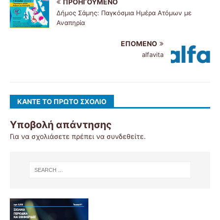
ΠΡΟΗΓΟΎΜΕΝΟ
Δήμος Σάμης: Παγκόσμια Ημέρα Ατόμων με
Αναπηρία
ΕΠΌΜΕΝΟ
alfavita
ΚΆΝΤΕ ΤΟ ΠΡΏΤΟ ΣΧΌΛΙΟ
Υποβολή απάντησης
Για να σχολιάσετε πρέπει να
συνδεθείτε
.