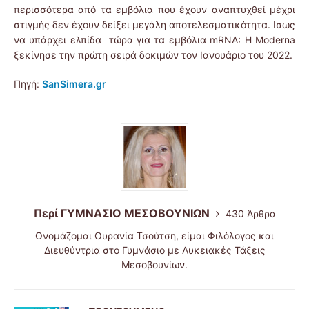
περισσότερα από τα εμβόλια που έχουν αναπτυχθεί μέχρι
στιγμής δεν έχουν δείξει μεγάλη αποτελεσματικότητα. Ισως
να υπάρχει ελπίδα τώρα για τα εμβόλια mRNA: Η Moderna
ξεκίνησε την πρώτη σειρά δοκιμών τον Ιανουάριο του 2022.
Πηγή:
SanSimera.gr
Περί ΓΥΜΝΑΣΙΟ ΜΕΣΟΒΟΥΝΙΩΝ
430 Άρθρα
Ονομάζομαι Ουρανία Τσούτση, είμαι Φιλόλογος και
Διευθύντρια στο Γυμνάσιο με Λυκειακές Τάξεις
Μεσοβουνίων.