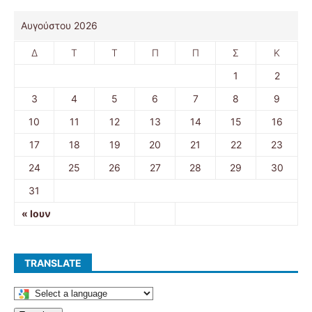
Αυγούστου 2026
Δ
Τ
Τ
Π
Π
Σ
Κ
1
2
3
4
5
6
7
8
9
10
11
12
13
14
15
16
17
18
19
20
21
22
23
24
25
26
27
28
29
30
31
« Ιουν
TRANSLATE