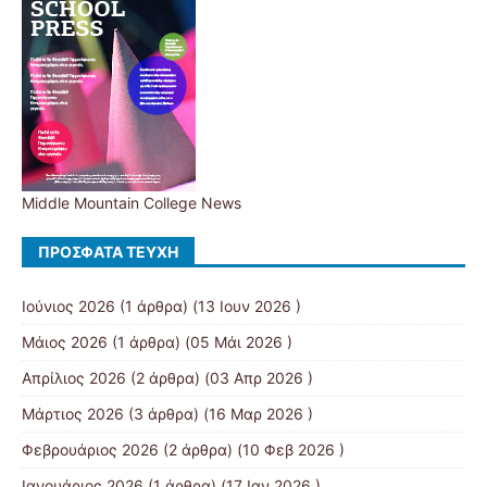
Middle Mountain College News
ΠΡΌΣΦΑΤΑ ΤΕΎΧΗ
Ιούνιος 2026
(1 άρθρα) (13 Ιουν 2026 )
Μάιος 2026
(1 άρθρα) (05 Μάι 2026 )
Απρίλιος 2026
(2 άρθρα) (03 Απρ 2026 )
Μάρτιος 2026
(3 άρθρα) (16 Μαρ 2026 )
Φεβρουάριος 2026
(2 άρθρα) (10 Φεβ 2026 )
Ιανουάριος 2026
(1 άρθρα) (17 Ιαν 2026 )