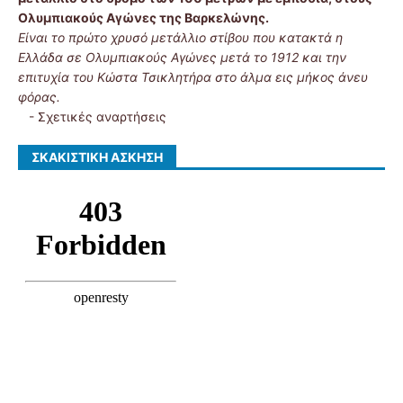
Ολυμπιακούς Αγώνες της Βαρκελώνης.
Είναι το πρώτο χρυσό μετάλλιο στίβου που κατακτά η
Ελλάδα σε Ολυμπιακούς Αγώνες μετά το 1912 και την
επιτυχία του Κώστα Τσικλητήρα στο άλμα εις μήκος άνευ
φόρας.
-
Σχετικές αναρτήσεις
ΣΚΑΚΙΣΤΙΚΉ ΆΣΚΗΣΗ