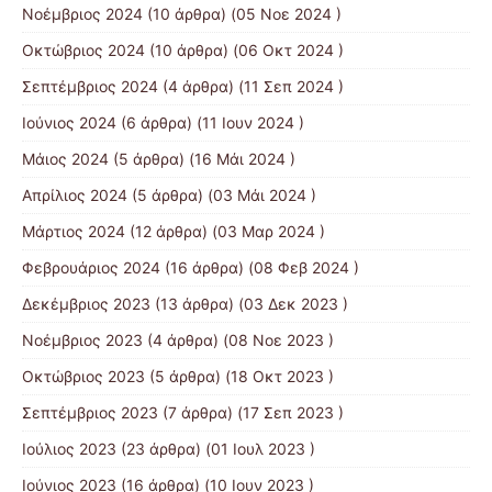
Νοέμβριος 2024
(10 άρθρα) (05 Νοε 2024 )
Οκτώβριος 2024
(10 άρθρα) (06 Οκτ 2024 )
Σεπτέμβριος 2024
(4 άρθρα) (11 Σεπ 2024 )
Ιούνιος 2024
(6 άρθρα) (11 Ιουν 2024 )
Μάιος 2024
(5 άρθρα) (16 Μάι 2024 )
Απρίλιος 2024
(5 άρθρα) (03 Μάι 2024 )
Μάρτιος 2024
(12 άρθρα) (03 Μαρ 2024 )
Φεβρουάριος 2024
(16 άρθρα) (08 Φεβ 2024 )
Δεκέμβριος 2023
(13 άρθρα) (03 Δεκ 2023 )
Νοέμβριος 2023
(4 άρθρα) (08 Νοε 2023 )
Οκτώβριος 2023
(5 άρθρα) (18 Οκτ 2023 )
Σεπτέμβριος 2023
(7 άρθρα) (17 Σεπ 2023 )
Ιούλιος 2023
(23 άρθρα) (01 Ιουλ 2023 )
Ιούνιος 2023
(16 άρθρα) (10 Ιουν 2023 )