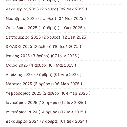
Δεκέμβριος 2025
(2 άρθρα) (02 Δεκ 2025 )
Νοέμβριος 2025
(2 άρθρα) (04 Νοε 2025 )
Οκτώβριος 2025
(1 άρθρα) (11 Οκτ 2025 )
Σεπτέμβριος 2025
(2 άρθρα) (12 Σεπ 2025 )
ΙΟΥΛΙΟΣ 2025
(2 άρθρα) (10 Ιουλ 2025 )
Ιούνιος 2025
(3 άρθρα) (07 Ιουν 2025 )
Μάιος 2025
(4 άρθρα) (01 Μάι 2025 )
Απρίλιος 2025
(9 άρθρα) (01 Απρ 2025 )
Μάρτιος 2025
(6 άρθρα) (06 Μαρ 2025 )
Φεβρουάριος 2025
(2 άρθρα) (04 Φεβ 2025 )
Ιανουάριος 2025
(13 άρθρα) (12 Ιαν 2025 )
Ιανουάριος 2024
(14 άρθρα) (12 Ιαν 2025 )
Δεκέμβριος 2024
(8 άρθρα) (01 Δεκ 2024 )