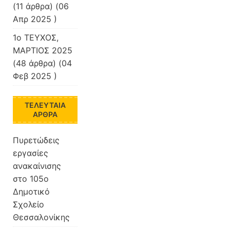
(11 άρθρα) (06
Απρ 2025 )
1ο ΤΕΥΧΟΣ,
ΜΑΡΤΙΟΣ 2025
(48 άρθρα) (04
Φεβ 2025 )
ΤΕΛΕΥΤΑΊΑ
ΆΡΘΡΑ
Πυρετώδεις
εργασίες
ανακαίνισης
στο 105ο
Δημοτικό
Σχολείο
Θεσσαλονίκης