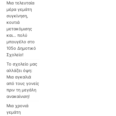
Μια τελευταία
μέρα γεμάτη
συγκίνηση,
κουτιά
μετακόμισης
και… πολύ
μπουγέλο στο
105ο Δημοτικό
Σχολείο!
Το σχολείο μας
αλλάζει όψη:
Μια αγκαλιά
από τους γονείς
πριν τη μεγάλη
ανακαίνιση!
Μια χρονιά
γεμάτη