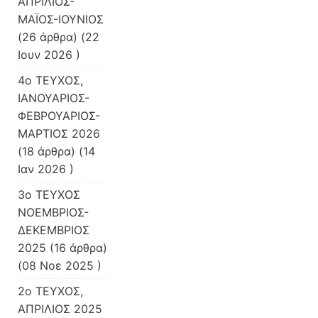
ΑΠΡΙΛΙΟΣ-
ΜΑΪΟΣ-ΙΟΥΝΙΟΣ
(26 άρθρα) (22
Ιουν 2026 )
4ο ΤΕΥΧΟΣ,
ΙΑΝΟΥΑΡΙΟΣ-
ΦΕΒΡΟΥΑΡΙΟΣ-
ΜΑΡΤΙΟΣ 2026
(18 άρθρα) (14
Ιαν 2026 )
3ο ΤΕΥΧΟΣ
ΝΟΕΜΒΡΙΟΣ-
ΔΕΚΕΜΒΡΙΟΣ
2025
(16 άρθρα)
(08 Νοε 2025 )
2ο ΤΕΥΧΟΣ,
ΑΠΡΙΛΙΟΣ 2025